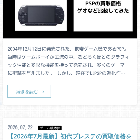
2004年12月12日に発売された、携帯ゲーム機であるPSP。
当時はゲームボーイが主流の中、おどろくほどのグラフィ
ック性能と多彩な機能を持って発売され、多くのゲーマー
に衝撃を与えました。 しかし、現在ではPSPの進化作…
続きを読む
2026.07.22
ゲーム機本体
【2026年7月最新】初代プレステの買取価格を