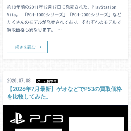
約10年前の2011年12月17日に発売された、PlayStation
Vita。 「PCH-1000シリーズ」「PCH-2000シリーズ」など
たくさんのモデルが発売されており、それぞれのモデルで
買取価格も異なります。 …
続きを読む
2026.07.08
ゲーム機本体
【2026年7月最新】ゲオなどでPS3の買取価格
を比較してみた。