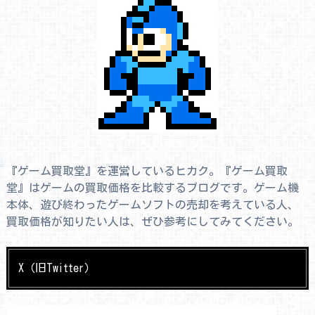
『ゲーム買取堂』を運営しているヒカク。『ゲーム買取
堂』はゲームの買取価格を比較するブログです。ゲーム機
本体、遊び終わったゲームソフトの売却を考えている人、
買取価格が知りたい人は、ぜひ参考にしてみてください。
X（旧Twitter）