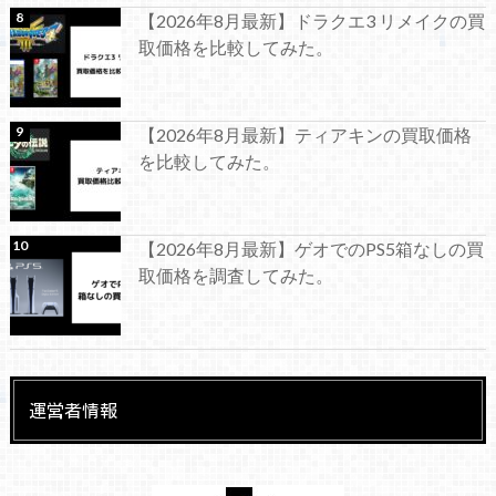
【2026年8月最新】ドラクエ3 リメイクの買
取価格を比較してみた。
【2026年8月最新】ティアキンの買取価格
を比較してみた。
【2026年8月最新】ゲオでのPS5箱なしの買
取価格を調査してみた。
運営者情報