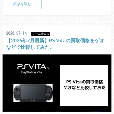
続きを読む
2026.07.14
ゲーム機本体
【2026年7月最新】PS Vitaの買取価格をゲオ
などで比較してみた。