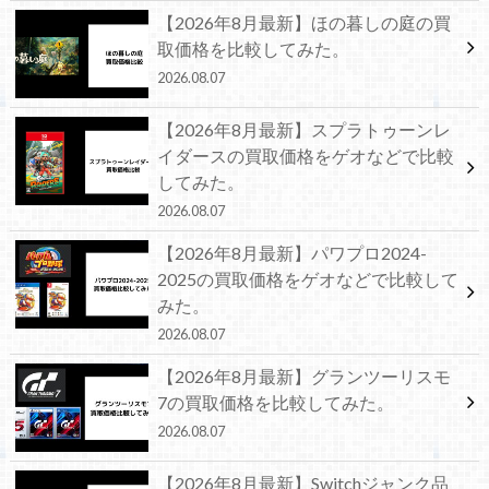
【2026年8月最新】ほの暮しの庭の買
取価格を比較してみた。
2026.08.07
【2026年8月最新】スプラトゥーンレ
イダースの買取価格をゲオなどで比較
してみた。
2026.08.07
【2026年8月最新】パワプロ2024-
2025の買取価格をゲオなどで比較して
みた。
2026.08.07
【2026年8月最新】グランツーリスモ
7の買取価格を比較してみた。
2026.08.07
【2026年8月最新】Switchジャンク品