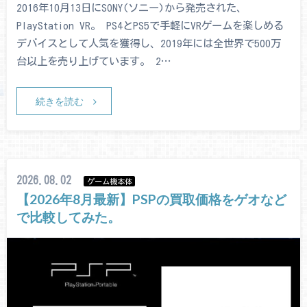
2016年10月13日にSONY(ソニー)から発売された、
PlayStation VR。 PS4とPS5で手軽にVRゲームを楽しめる
デバイスとして人気を獲得し、2019年には全世界で500万
台以上を売り上げています。 2…
続きを読む
2026.08.02
ゲーム機本体
【2026年8月最新】PSPの買取価格をゲオなど
で比較してみた。