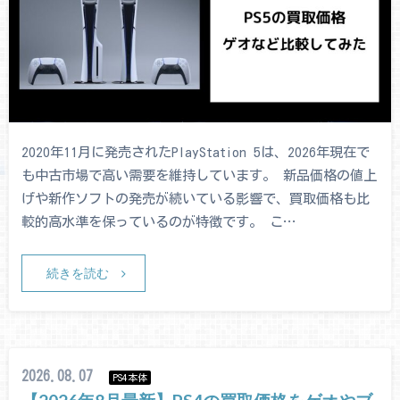
2020年11月に発売されたPlayStation 5は、2026年現在で
も中古市場で高い需要を維持しています。 新品価格の値上
げや新作ソフトの発売が続いている影響で、買取価格も比
較的高水準を保っているのが特徴です。 こ…
続きを読む
2026.08.07
PS4本体