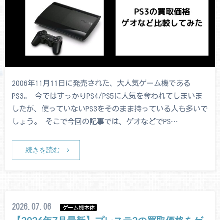
2006年11月11日に発売された、大人気ゲーム機である
PS3。 今ではすっかりPS4/PS5に人気を奪われてしまいま
したが、使っていないPS3をそのまま持っている人も多いで
しょう。 そこで今回の記事では、ゲオなどでPS…
続きを読む
2026.07.06
ゲーム機本体