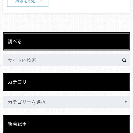
続きを読む
調べる
カテゴリー
新着記事