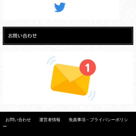
お問い合わせ
お問い合わせ
運営者情報
免責事項・プライバシーポリシ
ー