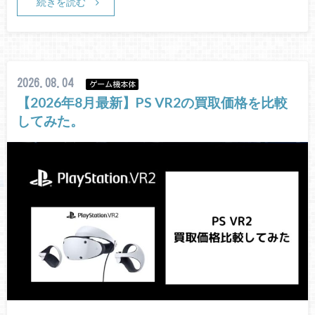
続きを読む
2026.08.04
ゲーム機本体
【2026年8月最新】PS VR2の買取価格を比較
してみた。