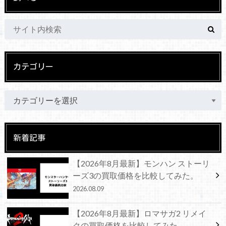
カテゴリー
新着記事
【2026年8月最新】モンハン ストーリ
ーズ3の買取価格を比較してみた。
2026.08.09
【2026年8月最新】ロマサガ2 リメイ
クの買取価格を比較してみた。