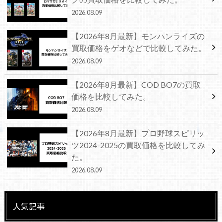
2026.08.09
【2026年8月最新】モンハンライズの
買取価格をゲオなどで比較してみた。
2026.08.09
【2026年8月最新】COD BO7の買取
価格を比較してみた。
2026.08.09
【2026年8月最新】プロ野球スピリッ
ツ2024-2025の買取価格を比較してみ
た。
2026.08.09
人気記事