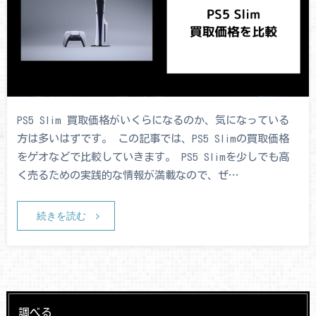
PS5 Slim 買取価格がいくらになるのか、気になっている
方は多いはずです。 この記事では、PS5 Slimの買取価格
をゲオなどで比較していきます。 PS5 Slimを少しでも高
く売るための実践的な情報が満載なので、ぜ…
続きを読む
調べる