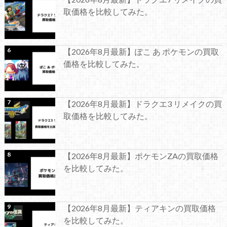
取価格を比較してみた。
【2026年8月最新】ぽこ あ ポケモンの買取
価格を比較してみた。
【2026年8月最新】ドラクエ3 リメイクの買
取価格を比較してみた。
【2026年8月最新】ポケモンZAの買取価格
を比較してみた。
【2026年8月最新】ティアキンの買取価格
を比較してみた。