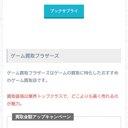
ブックサプライ
ゲーム買取ブラザーズ
ゲーム買取ブラザーズはゲームの買取に特化したおすすめ
のゲーム買取店です。
買取価格は業界トップクラスで、どこよりも高く売れるの
が魅力。
買取金額アップキャンペーン