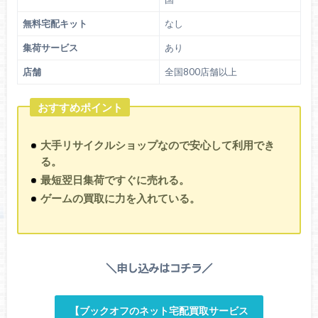
無料宅配キット
なし
集荷サービス
あり
店舗
全国800店舗以上
おすすめポイント
大手リサイクルショップなので安心して利用でき
る。
最短翌日集荷ですぐに売れる。
ゲームの買取に力を入れている。
＼申し込みはコチラ／
【ブックオフのネット宅配買取サービス