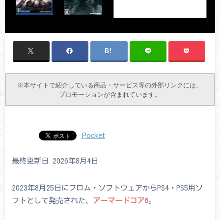
※本サイトで紹介している商品・サービス等の外部リンクには、
プロモーションが含まれています。
Pocket
最終更新日 2026年8月4日
2023年8月25日にフロム・ソフトウェアからPS4・PS5用ソ
フトとして発売された、
アーマードコア6
。