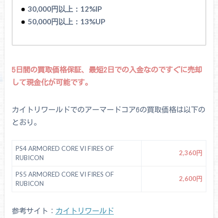
30,000円以上：12%IP
50,000円以上：13%UP
5日間の買取価格保証、最短2日での入金なのですぐに売却
して現金化が可能です。
カイトリワールドでのアーマードコア6の買取価格は以下の
とおり。
PS4 ARMORED CORE VI FIRES OF
2,360円
RUBICON
PS5 ARMORED CORE VI FIRES OF
2,600円
RUBICON
参考サイト：
カイトリワールド