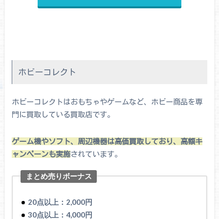
ホビーコレクト
ホビーコレクトはおもちゃやゲームなど、ホビー商品を専
門に買取している買取店です。
ゲーム機やソフト、周辺機器は高価買取しており、高額キ
ャンペーンも実施
されています。
まとめ売りボーナス
20点以上：2,000円
30点以上：4,000円