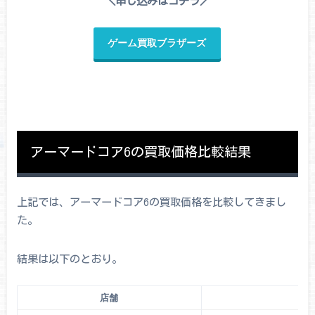
＼申し込みはコチラ／
ゲーム買取ブラザーズ
アーマードコア6の買取価格比較結果
上記では、アーマードコア6の買取価格を比較してきまし
た。
結果は以下のとおり。
店舗