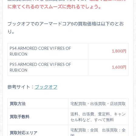
に来てくれるのでスムーズに売れるでしょう。
ブックオフでのアーマードコア6の買取価格は以下のとお
り。
PS4 ARMORED CORE VI FIRES OF
1,800円
RUBICON
PS5 ARMORED CORE VI FIRES OF
1,600円
RUBICON
参考サイト：
ブックオフ
買取方法
宅配買取・出張買取・店頭買取
送料、出張費、査定料、キャン
買取手数料
セル料など、すべて無料
宅配買取：全国 出張買取：全
買取対応エリア
国