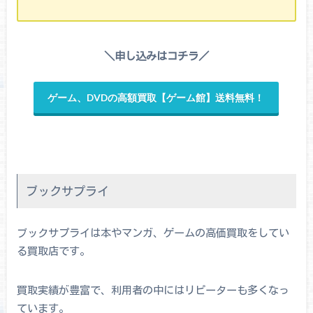
＼申し込みはコチラ／
ゲーム、DVDの高額買取【ゲーム館】送料無料！
ブックサプライ
ブックサプライは本やマンガ、ゲームの高価買取をしてい
る買取店です。
買取実績が豊富で、利用者の中にはリピーターも多くなっ
ています。