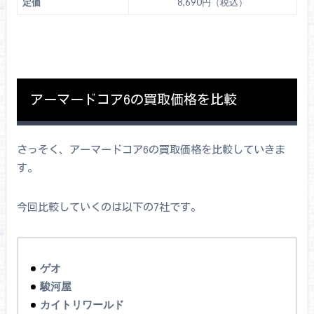
定価
8,690円（税込）
アーマードコア6の買取価格を比較
さっそく、アーマードコア6の買取価格を比較していきま
す。
今回比較していくのは以下の7社です。
ゲオ
駿河屋
カイトリワールド