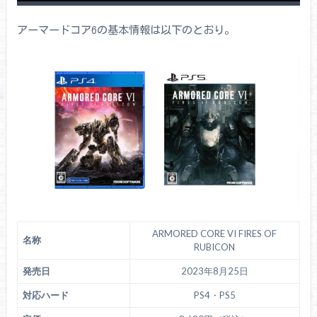
アーマードコア6の基本情報は以下のとおり。
ARMORED CORE VI FIRES OF
名称
RUBICON
発売日
2023年8月25日
対応ハード
PS4・PS5