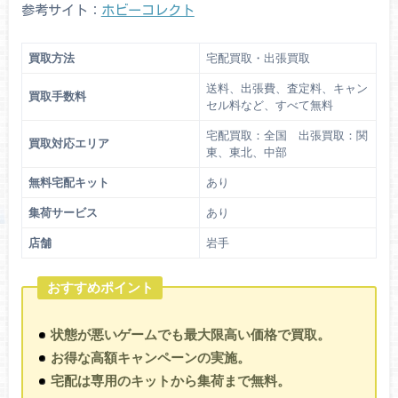
参考サイト：
ホビーコレクト
買取方法
宅配買取・出張買取
送料、出張費、査定料、キャン
買取手数料
セル料など、すべて無料
宅配買取：全国 出張買取：関
買取対応エリア
東、東北、中部
無料宅配キット
あり
集荷サービス
あり
店舗
岩手
おすすめポイント
状態が悪いゲームでも最大限高い価格で買取。
お得な高額キャンペーンの実施。
宅配は専用のキットから集荷まで無料。