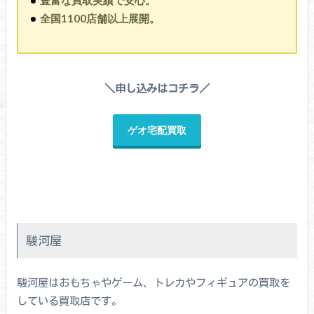
豊富な買取実績で安心。
全国1100店舗以上展開。
＼申し込みはコチラ／
ゲオ宅配買取
駿河屋
駿河屋はおもちゃやゲーム、トレカやフィギュアの買取を
している買取店です。