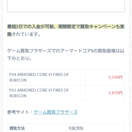
最短2日での入金が可能、期間限定で買取キャンペーンも実
施
されています。
ゲーム買取ブラザーズでのアーマードコア6の買取価格は以
下のとおり。
PS4 ARMORED CORE VI FIRES OF
3,500円
RUBICON
PS5 ARMORED CORE VI FIRES OF
2,870円
RUBICON
参考サイト：
ゲーム買取ブラザーズ
買取方法
宅配買取