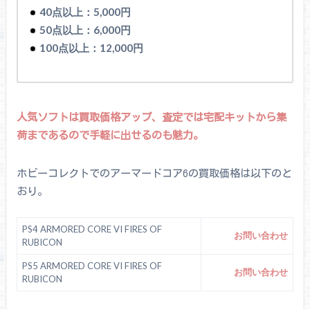
40点以上：5,000円
50点以上：6,000円
100点以上：12,000円
人気ソフトは買取価格アップ、査定では宅配キットから集
荷まであるので手軽に出せるのも魅力。
ホビーコレクトでのアーマードコア6の買取価格は以下のと
おり。
PS4 ARMORED CORE VI FIRES OF
お問い合わせ
RUBICON
PS5 ARMORED CORE VI FIRES OF
お問い合わせ
RUBICON