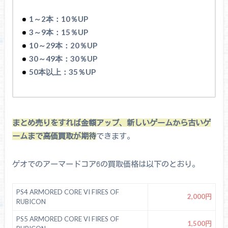
1～2本：10％UP
3～9本：15％UP
10～29本：20％UP
30～49本：30％UP
50本以上：35％UP
まとめ売りをすれば金額アップ、新しいゲームから古いゲ
ームまで高価買取が期待
できます。
ゲオでのアーマードコア6の買取価格は以下のとおり。
PS4 ARMORED CORE VI FIRES OF
2,000円
RUBICON
PS5 ARMORED CORE VI FIRES OF
1,500円