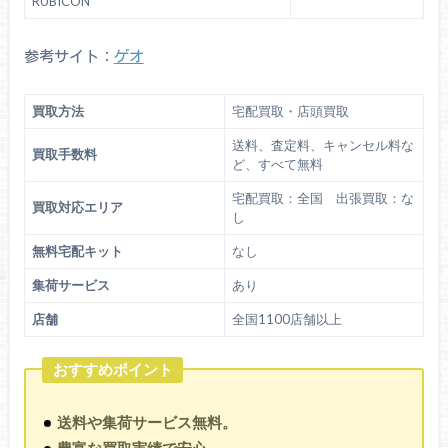
RUBICON
参考サイト：
ゲオ
買取方法
宅配買取・店頭買取
送料、査定料、キャンセル料な
買取手数料
ど、すべて無料
宅配買取：全国 出張買取：な
買取対応エリア
し
無料宅配キット
なし
集荷サービス
あり
店舗
全国1100店舗以上
おすすめポイント
送料や集荷サービス無料。