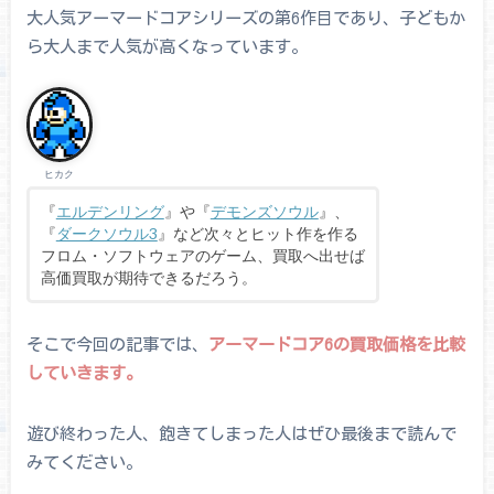
大人気アーマードコアシリーズの第6作目であり、子どもか
ら大人まで人気が高くなっています。
ヒカク
『
エルデンリング
』や『
デモンズソウル
』、
『
ダークソウル3
』など次々とヒット作を作る
フロム・ソフトウェアのゲーム、買取へ出せば
高価買取が期待できるだろう。
そこで今回の記事では、
アーマードコア6の買取価格を比較
していきます。
遊び終わった人、飽きてしまった人はぜひ最後まで読んで
みてください。