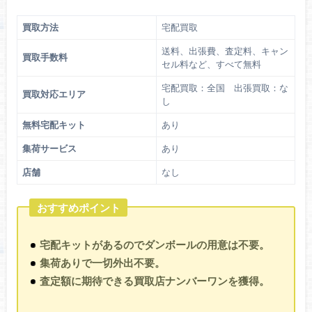
買取方法
宅配買取
送料、出張費、査定料、キャン
買取手数料
セル料など、すべて無料
宅配買取：全国 出張買取：な
買取対応エリア
し
無料宅配キット
あり
集荷サービス
あり
店舗
なし
おすすめポイント
宅配キットがあるのでダンボールの用意は不要。
集荷ありで一切外出不要。
査定額に期待できる買取店ナンバーワンを獲得。