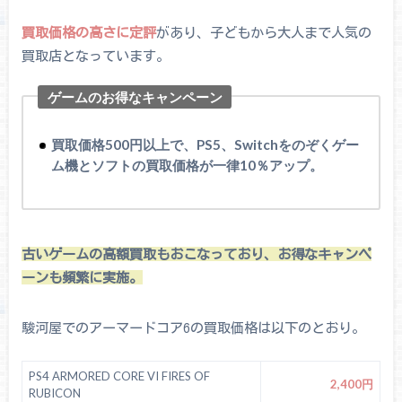
買取価格の高さに定評
があり、子どもから大人まで人気の
買取店となっています。
ゲームのお得なキャンペーン
買取価格500円以上で、PS5、Switchをのぞくゲー
ム機とソフトの買取価格が一律10％アップ。
古いゲームの高額買取もおこなっており、お得なキャンペ
ーンも頻繁に実施。
駿河屋でのアーマードコア6の買取価格は以下のとおり。
PS4 ARMORED CORE VI FIRES OF
2,400円
RUBICON