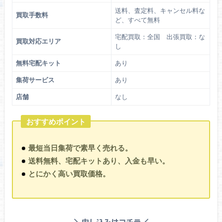
送料、査定料、キャンセル料な
買取手数料
ど、すべて無料
宅配買取：全国 出張買取：な
買取対応エリア
し
無料宅配キット
あり
集荷サービス
あり
店舗
なし
おすすめポイント
最短当日集荷で素早く売れる。
送料無料、宅配キットあり、入金も早い。
とにかく高い買取価格。