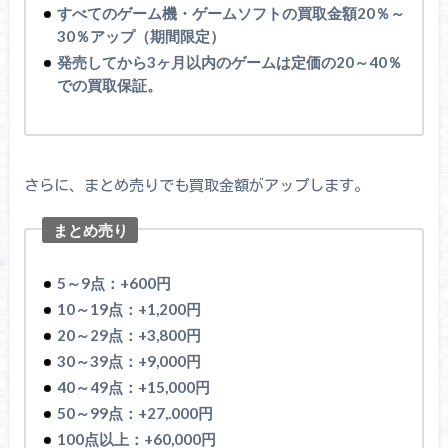
すべてのゲーム機・ゲームソフトの買取金額20
％～
30％アップ（期間限定）
発売してから3ヶ月以内のゲームは定価の20～40％
での買取保証。
さらに、まとめ売りでも買取金額がアップします。
まとめ売り
5～9点：+600円
10～19点：+1,200円
20～29点：+3,800円
30～39点：+9,000円
40～49点：+15,000円
50～99点：+27,.000円
100点以上：+60,000円