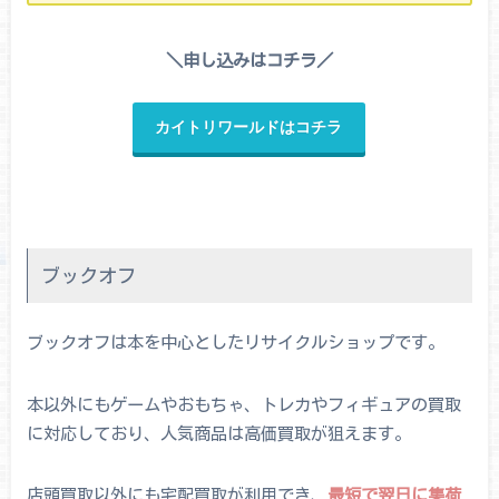
＼申し込みはコチラ／
カイトリワールドはコチラ
ブックオフ
ブックオフは本を中心としたリサイクルショップです。
本以外にもゲームやおもちゃ、トレカやフィギュアの買取
に対応しており、人気商品は高価買取が狙えます。
店頭買取以外にも宅配買取が利用でき、
最短で翌日に集荷