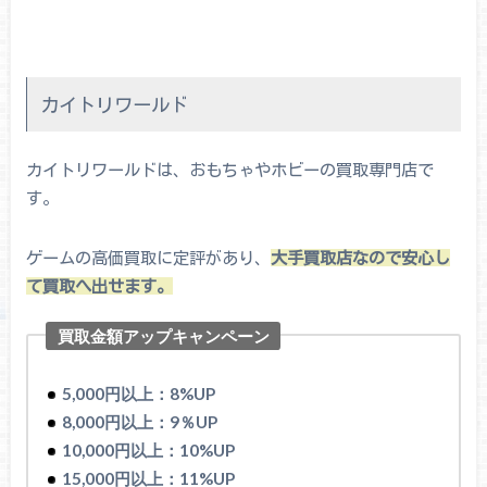
カイトリワールド
カイトリワールドは、おもちゃやホビーの買取専門店で
す。
ゲームの高価買取に定評があり、
大手買取店なので安心し
て買取へ出せます。
買取金額アップキャンペーン
5,000円以上：8%UP
8,000円以上：9％UP
10,000円以上：10%UP
15,000円以上：11%UP