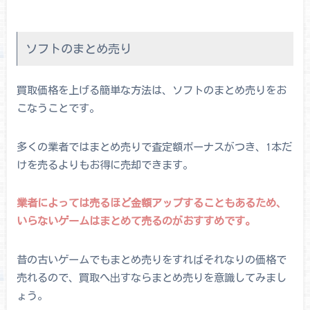
ソフトのまとめ売り
買取価格を上げる簡単な方法は、ソフトのまとめ売りをお
こなうことです。
多くの業者ではまとめ売りで査定額ボーナスがつき、1本だ
けを売るよりもお得に売却できます。
業者によっては売るほど金額アップすることもあるため、
いらないゲームはまとめて売るのがおすすめです。
昔の古いゲームでもまとめ売りをすればそれなりの価格で
売れるので、買取へ出すならまとめ売りを意識してみまし
ょう。