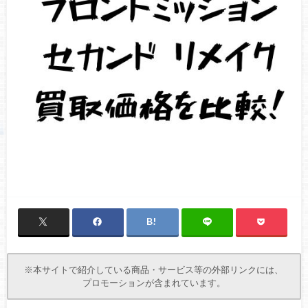
※本サイトで紹介している商品・サービス等の外部リンクには、
プロモーションが含まれています。