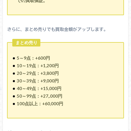
での買取保証。
さらに、まとめ売りでも買取金額がアップします。
まとめ売り
5～9点：+600円
10～19点：+1,200円
20～29点：+3,800円
30～39点：+9,000円
40～49点：+15,000円
50～99点：+27,.000円
100点以上：+60,000円