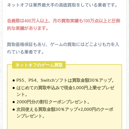
ネットオフは業界最大手の高価買取をしている業者です。
会員数は400万人以上、月の買取実績も100万点以上と圧倒
的な実績があります。
買取価格保証もあり、ゲームの買取にはどこよりも力を入
れている業者です。
ネットオフのゲーム買取
PS5、PS4、Switchソフトは買取金額30％アップ。
はじめての買取申込みで現金1,000円上乗せプレゼ
ント。
2000円分の割引クーポンプレゼント。
次回使える買取金額30％アップ+2,000円のクーポ
ンプレゼント。