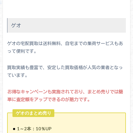
ゲオ
ゲオの宅配買取は送料無料、自宅までの集荷サービスもあ
って便利です。
買取実績も豊富で、安定した買取価格が人気の業者となっ
ています。
お得なキャンペーンも実施されており、まとめ売りでは簡
単に査定額をアップできるのが魅力です。
ゲオのまとめ売り
1～2本：10％UP