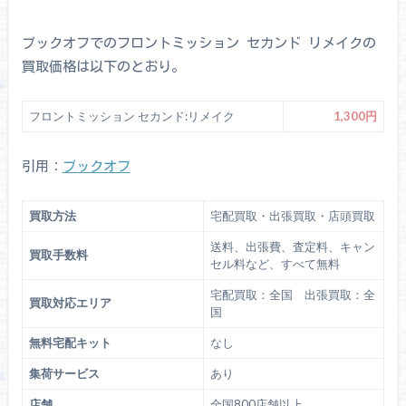
ブックオフでのフロントミッション セカンド リメイクの
買取価格は以下のとおり。
フロントミッション セカンド:リメイク
1,300円
引用：
ブックオフ
買取方法
宅配買取・出張買取・店頭買取
送料、出張費、査定料、キャン
買取手数料
セル料など、すべて無料
宅配買取：全国 出張買取：全
買取対応エリア
国
無料宅配キット
なし
集荷サービス
あり
店舗
全国800店舗以上