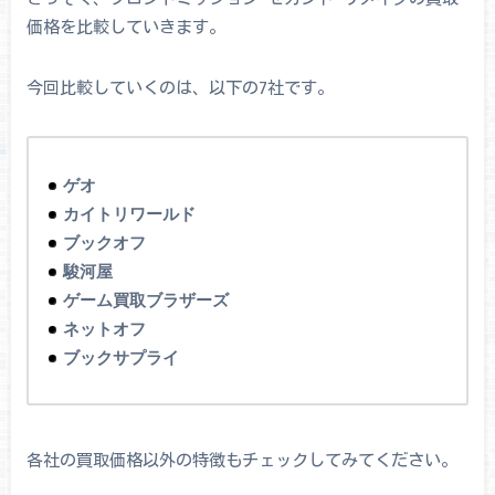
価格を比較していきます。
今回比較していくのは、以下の7社です。
ゲオ
カイトリワールド
ブックオフ
駿河屋
ゲーム買取ブラザーズ
ネットオフ
ブックサプライ
各社の買取価格以外の特徴もチェックしてみてください。