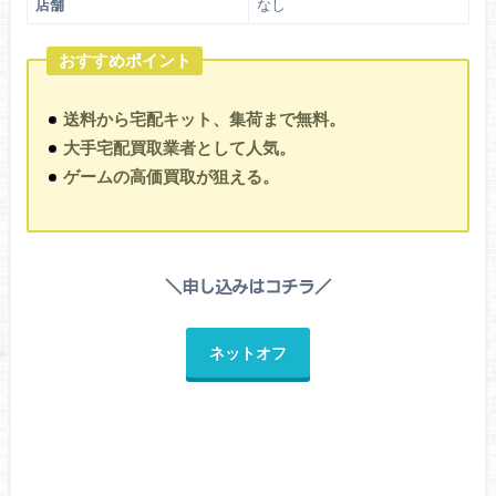
店舗
なし
おすすめポイント
送料から宅配キット、集荷まで無料。
大手宅配買取業者として人気。
ゲームの高価買取が狙える。
＼申し込みはコチラ／
ネットオフ