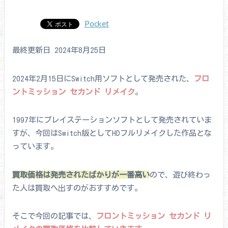
Pocket
最終更新日 2024年8月25日
2024年2月15日にSwitch用ソフトとして発売された、
フロ
ントミッション セカンド リメイク
。
1997年にプレイステーションソフトとして発売されていま
すが、今回はSwitch版としてHDフルリメイクした作品とな
っています。
買取価格は発売されたばかりが一番高い
ので、遊び終わっ
た人は買取へ出すのがおすすめです。
そこで今回の記事では、
フロントミッション セカンド リ