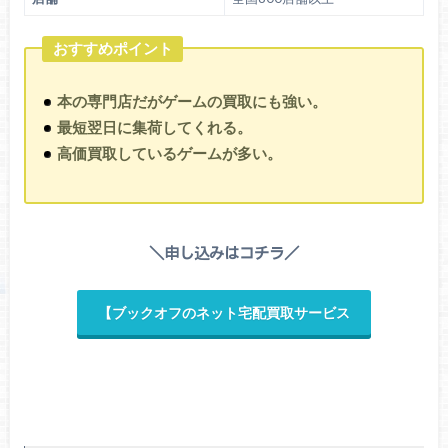
おすすめポイント
本の専門店だがゲームの買取にも強い。
最短翌日に集荷してくれる。
高価買取しているゲームが多い。
＼申し込みはコチラ／
【ブックオフのネット宅配買取サービス