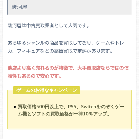
駿河屋
駿河屋は中古買取業者として人気です。
あらゆるジャンルの商品を買取しており、ゲームやトレ
カ、フィギュアなどの高価買取で定評があります。
他店より高く売れるのが特徴で、大手買取店ならではの信
頼性もあるので安心です。
ゲームのお得なキャンペーン
買取価格500円以上で、PS5、Switchをのぞくゲー
ム機とソフトの買取価格が一律10％アップ。