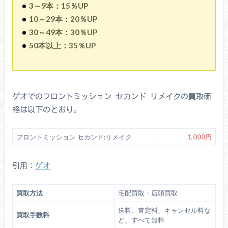
3～9本：15％UP
10～29本：20％UP
30～49本：30％UP
50本以上：35％UP
ゲオでのフロントミッション セカンド リメイクの買取価
格は以下のとおり。
フロントミッション セカンド:リメイク
1,000円
引用：
ゲオ
買取方法
宅配買取・店頭買取
送料、査定料、キャンセル料な
買取手数料
ど、すべて無料