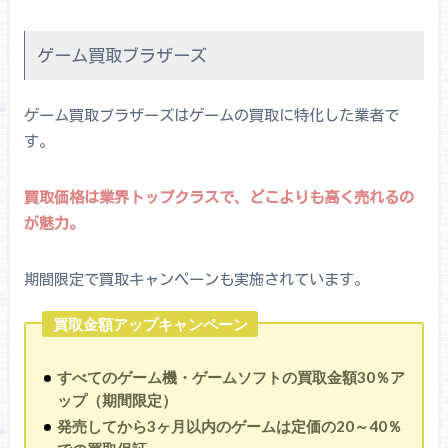
ゲーム買取ブラザーズ
ゲーム買取ブラザーズはゲームの買取に特化した業者で
す。
買取価格は業界トップクラスで、どこよりも高く売れるの
が魅力。
期間限定で買取キャンペーンも実施されています。
買取金額アップキャンペーン
すべてのゲーム機・ゲームソフトの買取金額30％ア
ップ（期間限定）
発売してから3ヶ月以内のゲームは定価の20～40％