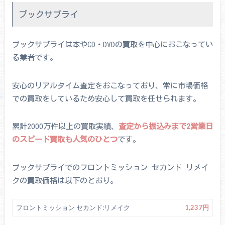
ブックサプライ
ブックサプライは本やCD・DVDの買取を中心におこなってい
る業者です。
安心のリアルタイム査定をおこなっており、常に市場価格
での買取をしているため安心して買取を任せられます。
累計2000万件以上の買取実績、
査定から振込みまで2営業日
のスピード買取も人気のひとつ
です。
ブックサプライでのフロントミッション セカンド リメイ
クの買取価格は以下のとおり。
フロントミッション セカンド:リメイク
1,237円