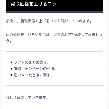
買取価格を上げるコツ
最後に、買取価格を上げるコツを解説していきます。
買取価格を上げたい場合は、以下の3点を意識してみましょ
う。
ソフトのまとめ売り。
買取キャンペーンの利用。
思い立ったときに売る。
詳しく解説していきます。