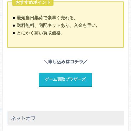
おすすめポイント
最短当日集荷で素早く売れる。
送料無料、宅配キットあり、入金も早い。
とにかく高い買取価格。
＼申し込みはコチラ／
ゲーム買取ブラザーズ
ネットオフ