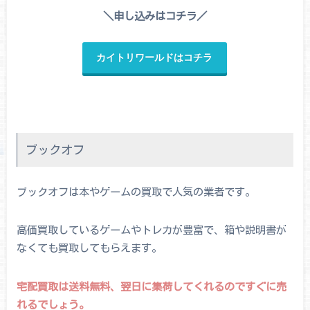
＼申し込みはコチラ／
カイトリワールドはコチラ
ブックオフ
ブックオフは本やゲームの買取で人気の業者です。
高価買取しているゲームやトレカが豊富で、箱や説明書が
なくても買取してもらえます。
宅配買取は送料無料、翌日に集荷してくれるのですぐに売
れるでしょう。