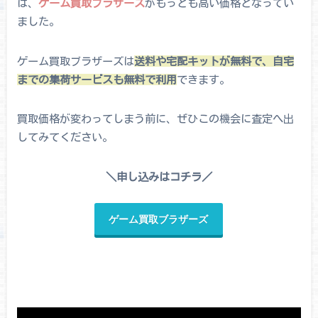
は、
ゲーム買取ブラザーズ
がもっとも高い価格となってい
ました。
ゲーム買取ブラザーズは
送料や宅配キットが無料で、自宅
までの集荷サービスも無料で利用
できます。
買取価格が変わってしまう前に、ぜひこの機会に査定へ出
してみてください。
＼申し込みはコチラ／
ゲーム買取ブラザーズ