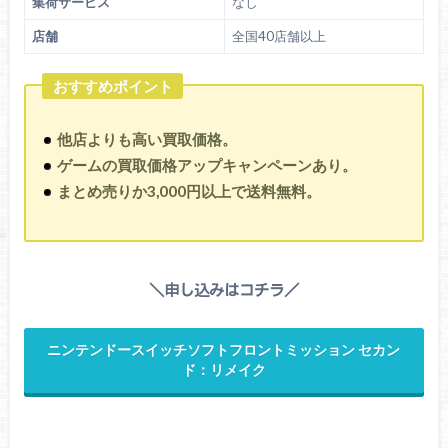
集荷サービス
なし
店舗
全国40店舗以上
おすすめポイント
他店よりも高い買取価格。
ゲームの買取価格アップキャンペーンあり。
まとめ売りか3,000円以上で送料無料。
＼申し込みはコチラ／
ニンテンドースイッチソフトフロントミッション セカン
ド：リメイク