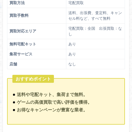
買取方法
宅配買取
送料、出張費、査定料、キャン
買取手数料
セル料など、すべて無料
宅配買取：全国 出張買取：な
買取対応エリア
し
無料宅配キット
あり
集荷サービス
あり
店舗
なし
おすすめポイント
送料や宅配キット、集荷まで無料。
ゲームの高価買取で高い評価を獲得。
お得なキャンペーンが豊富な業者。