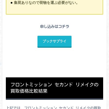
集荷ありなので荷物を運ぶ必要がない。
申し込みはコチラ
ブックサプライ
フロントミッション セカンド リメイクの
買取価格比較結果
上記では、フロントミッション セカンド リメイクの買取