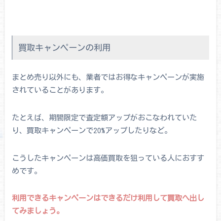
買取キャンペーンの利用
まとめ売り以外にも、業者ではお得なキャンペーンが実施
されていることがあります。
たとえば、期間限定で査定額アップがおこなわれていた
り、買取キャンペーンで20%アップしたりなど。
こうしたキャンペーンは高価買取を狙っている人におすす
めです。
利用できるキャンペーンはできるだけ利用して買取へ出し
てみましょう。