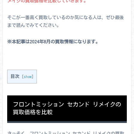
メイクの買取価格を比較していきます。
そこが一番高く買取しているのか気になる人は、ぜひ最後
まで読んでみてください。
※本記事は2024年8
月の買取情報になります。
目次
[
show
]
フロントミッション セカンド リメイクの
買取価格を比較
さっそく、フロントミッション セカンド リメイクの買取