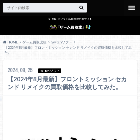
Switch・PSソフト高額買取比較サイト
HOME
ゲーム買取比較
Switchソフト
【2024年8月最新】フロントミッション セカンド リメイクの買取価格を比較してみ
た。
2024.08.25
Switchソフト
【2024年8月最新】フロントミッション セカ
ンド リメイクの買取価格を比較してみた。