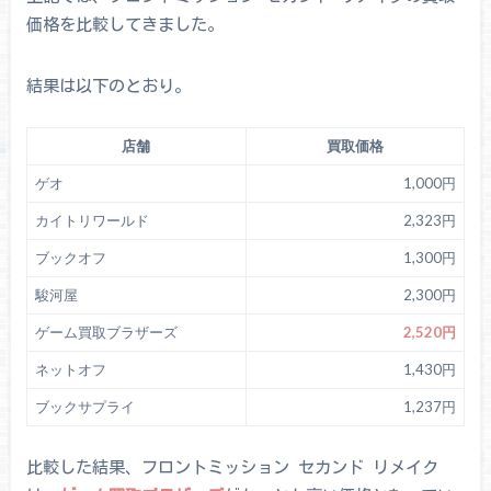
価格を比較してきました。
結果は以下のとおり。
店舗
買取価格
ゲオ
1,000円
カイトリワールド
2,323円
ブックオフ
1,300円
駿河屋
2,300円
ゲーム買取ブラザーズ
2,520円
ネットオフ
1,430円
ブックサプライ
1,237円
比較した結果、フロントミッション セカンド リメイク