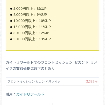
5,000円以上：8%UP
8,000円以上：9％UP
10,000円以上：10%UP
15,000円以上：11%UP
30,000円以上：12%IP
50,000円以上：13%UP
カイトリワールドでのフロントミッション セカンド リメ
イクの買取価格は以下のとおり。
フロントミッション セカンド:リメイク
2,323円
引用：
カイトリワールド