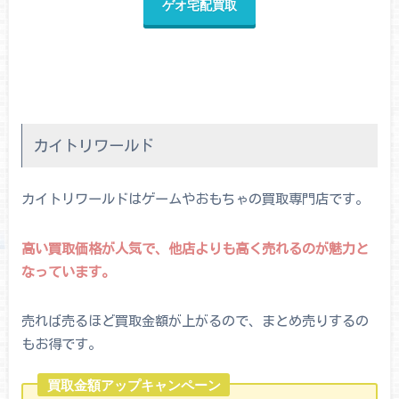
ゲオ宅配買取
カイトリワールド
カイトリワールドはゲームやおもちゃの買取専門店です。
高い買取価格が人気で、他店よりも高く売れるのが魅力と
なっています。
売れば売るほど買取金額が上がるので、まとめ売りするの
もお得です。
買取金額アップキャンペーン