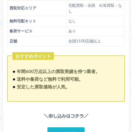
宅配買取：全国 出張買取：な
買取対応エリア
し
無料宅配キット
なし
集荷サービス
あり
店舗
全国1100店舗以上
おすすめポイント
年間600万点以上の買取実績を持つ業者。
送料や集荷など無料で利用可能。
安定した買取価格が人気。
＼申し込みはコチラ／