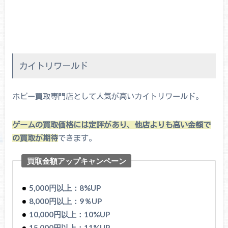
カイトリワールド
ホビー買取専門店として人気が高いカイトリワールド。
ゲームの買取価格には定評があり、他店よりも高い金額で
の買取が期待
できます。
買取金額アップキャンペーン
5,000円以上：8%UP
8,000円以上：9％UP
10,000円以上：10%UP
15,000円以上：11%UP