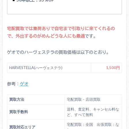
宅配買取では集荷ありで自宅まで引取りに来てくれるの
で、外出するのがめんどうな人にも最適
です。
ゲオでのハーヴェステラの買取価格は以下のとおり。
HARVESTELLA(ハーヴェステラ)
1,500円
参考：
ゲオ
買取方法
宅配買取・店頭買取
送料、査定料、キャンセル料な
買取手数料
ど、すべて無料
宅配買取：全国 出張買取：な
買取対応エリア