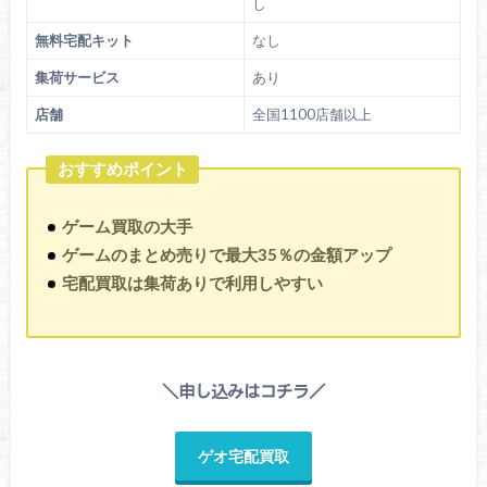
し
無料宅配キット
なし
集荷サービス
あり
店舗
全国1100店舗以上
おすすめポイント
ゲーム買取の大手
ゲームのまとめ売りで最大35％の金額アップ
宅配買取は集荷ありで利用しやすい
＼申し込みはコチラ／
ゲオ宅配買取