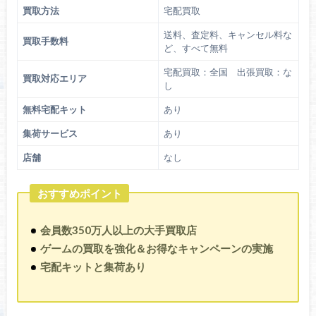
買取方法
宅配買取
送料、査定料、キャンセル料な
買取手数料
ど、すべて無料
宅配買取：全国 出張買取：な
買取対応エリア
し
無料宅配キット
あり
集荷サービス
あり
店舗
なし
おすすめポイント
会員数350万人以上の大手買取店
ゲームの買取を強化＆お得なキャンペーンの実施
宅配キットと集荷あり