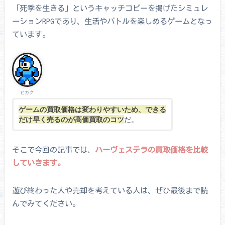
「死季を生きる」というキャッチコピーを掲げたシミュレ
ーションRPGであり、生活やバトルを楽しめるゲームとなっ
ています。
ヒカク
ゲームの買取価格は変わりやすいため、できる
だけ早く売るのが高価買取のコツ
だ。
そこで今回の記事では、
ハーヴェステラの買取価格を比較
していきます。
遊び終わった人や売却を考えている人は、ぜひ最後まで読
んでみてください。