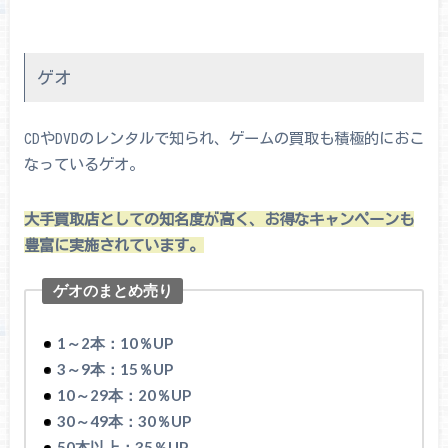
ゲオ
CDやDVDのレンタルで知られ、ゲームの買取も積極的におこ
なっているゲオ。
大手買取店としての知名度が高く、お得なキャンペーンも
豊富に実施されています。
ゲオのまとめ売り
1～2本：10％UP
3～9本：15％UP
10～29本：20％UP
30～49本：30％UP
50本以上：35％UP