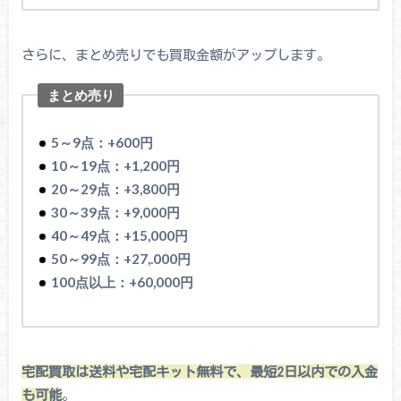
さらに、まとめ売りでも買取金額がアップします。
まとめ売り
5～9点：+600円
10～19点：+1,200円
20～29点：+3,800円
30～39点：+9,000円
40～49点：+15,000円
50～99点：+27,.000円
100点以上：+60,000円
宅配買取は送料や宅配キット無料で、最短2日以内での入金
も可能
。