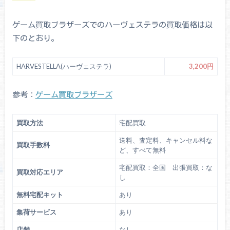
ゲーム買取ブラザーズでのハーヴェステラの買取価格は以
下のとおり。
HARVESTELLA(ハーヴェステラ)
3,200円
参考：
ゲーム買取ブラザーズ
買取方法
宅配買取
送料、査定料、キャンセル料な
買取手数料
ど、すべて無料
宅配買取：全国 出張買取：な
買取対応エリア
し
無料宅配キット
あり
集荷サービス
あり
店舗
なし