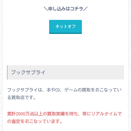
＼申し込みはコチラ／
ネットオフ
ブックサプライ
ブックサプライは、本やCD、ゲームの買取をおこなってい
る買取店です。
累計2000万点以上の買取実績を持ち、常にリアルタイムで
の査定をおこなっています。