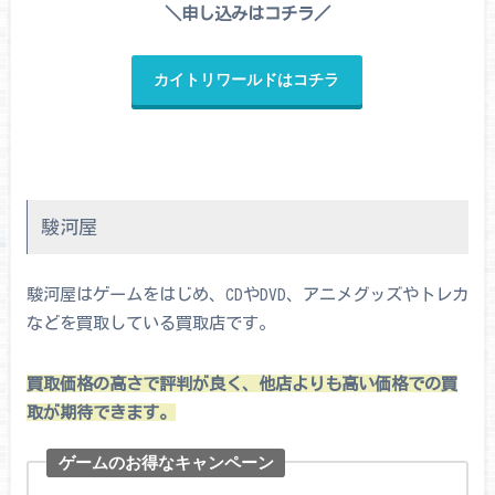
＼申し込みはコチラ／
カイトリワールドはコチラ
駿河屋
駿河屋はゲームをはじめ、CDやDVD、アニメグッズやトレカ
などを買取している買取店です。
買取価格の高さで評判が良く、他店よりも高い価格での買
取が期待できます。
ゲームのお得なキャンペーン