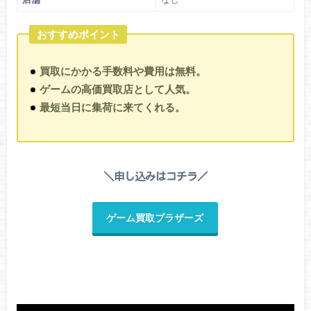
おすすめポイント
買取にかかる手数料や費用は無料。
ゲームの高価買取店として人気。
最短当日に集荷に来てくれる。
＼申し込みはコチラ／
ゲーム買取ブラザーズ