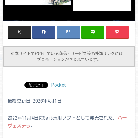
※本サイトで紹介している商品・サービス等の外部リンクには、
プロモーションが含まれています。
Pocket
最終更新日 2026年4月1日
2022年11月4日にSwitch用ソフトとして発売された、
ハー
ヴェステラ
。