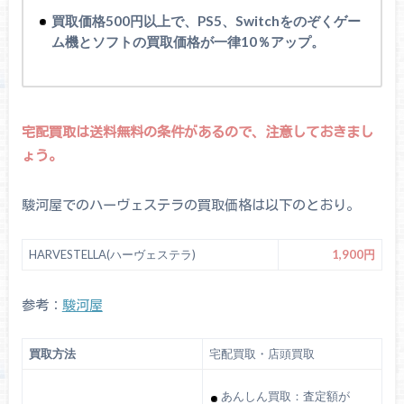
買取価格500円以上で、PS5、Switchをのぞくゲー
ム機とソフトの買取価格が一律10％アップ。
宅配買取は送料無料の条件があるので、注意しておきまし
ょう。
駿河屋でのハーヴェステラの買取価格は以下のとおり。
HARVESTELLA(ハーヴェステラ)
1,900円
参考：
駿河屋
買取方法
宅配買取・店頭買取
あんしん買取：査定額が