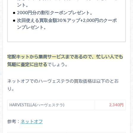
ント。
2000円分の割引クーポンプレゼント。
次回使える買取金額30％アップ+2,000円のクーポ
ンプレゼント。
宅配キットから集荷サービスまであるので、忙しい人でも
気軽に査定に出せる
でしょう。
ネットオフでのハーヴェステラの買取価格は以下のとお
り。
HARVESTELLA(ハーヴェステラ)
2,340円
参考：
ネットオフ