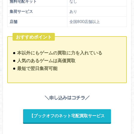
無料宅配キット
なし
集荷サービス
あり
店舗
全国800店舗以上
おすすめポイント
本以外にもゲームの買取に力を入れている
人気のあるゲームは高価買取
最短で翌日集荷可能
＼申し込みはコチラ／
【ブックオフのネット宅配買取サービス