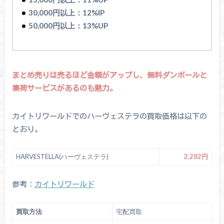
30,000円以上：12%IP
50,000円以上：13%UP
まとめ売りは売るほど金額がアップし、無料ダンボールと
集荷サービスがあるのも魅力。
カイトリワールドでのハーヴェステラの買取価格は以下の
とおり。
HARVESTELLA(ハーヴェステラ)
2,282円
参考：
カイトリワールド
買取方法
宅配買取