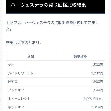
ハーヴェステラの買取価格比較結果
上記では、ハーヴェステラの買取価格を比較してきまし
た。
結果は以下のとおり。
店舗
買取価格
ゲオ
1,500円
カイトリワールド
2,282円
駿河屋
1,900円
ブックオフ
1,400円
ホビーコレクト
お問い合わせ
ネットオフ
2,340円