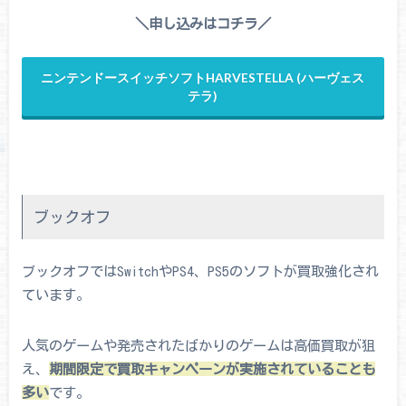
＼申し込みはコチラ／
ニンテンドースイッチソフトHARVESTELLA (ハーヴェス
テラ)
ブックオフ
ブックオフではSwitchやPS4、PS5のソフトが買取強化され
ています。
人気のゲームや発売されたばかりのゲームは高価買取が狙
え、
期間限定で買取キャンペーンが実施されていることも
多い
です。