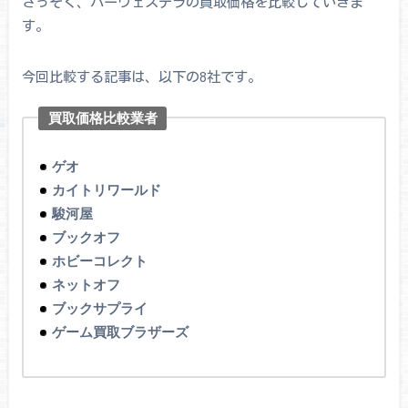
さっそく、ハーヴェステラの買取価格を比較していきま
す。
今回比較する記事は、以下の8社です。
買取価格比較業者
ゲオ
カイトリワールド
駿河屋
ブックオフ
ホビーコレクト
ネットオフ
ブックサプライ
ゲーム買取ブラザーズ