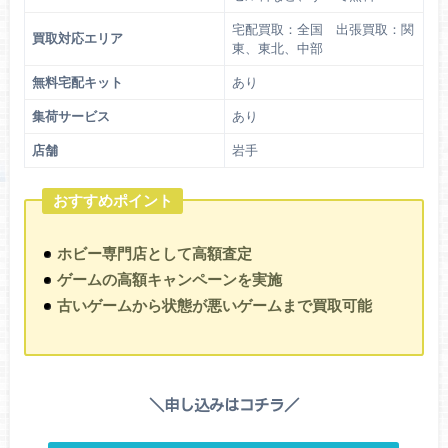
宅配買取：全国 出張買取：関
買取対応エリア
東、東北、中部
無料宅配キット
あり
集荷サービス
あり
店舗
岩手
おすすめポイント
ホビー専門店として高額査定
ゲームの高額キャンペーンを実施
古いゲームから状態が悪いゲームまで買取可能
＼申し込みはコチラ／