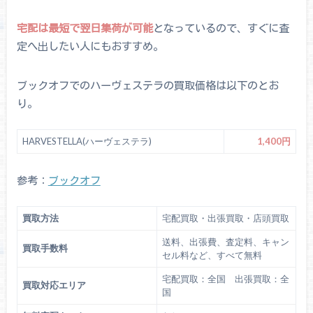
宅配は最短で翌日集荷が可能
となっているので、すぐに査
定へ出したい人にもおすすめ。
ブックオフでのハーヴェステラの買取価格は以下のとお
り。
HARVESTELLA(ハーヴェステラ)
1,400円
参考：
ブックオフ
買取方法
宅配買取・出張買取・店頭買取
送料、出張費、査定料、キャン
買取手数料
セル料など、すべて無料
宅配買取：全国 出張買取：全
買取対応エリア
国