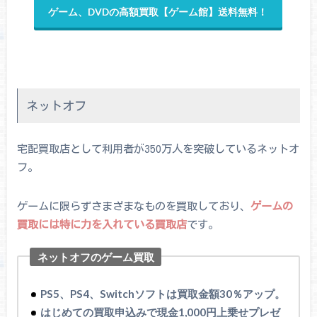
ゲーム、DVDの高額買取【ゲーム館】送料無料！
ネットオフ
宅配買取店として利用者が350万人を突破しているネットオ
フ。
ゲームに限らずさまざまなものを買取しており、
ゲームの
買取には特に力を入れている買取店
です。
ネットオフのゲーム買取
PS5、PS4、Switchソフトは買取金額30％アップ。
はじめての買取申込みで現金1,000円上乗せプレゼ