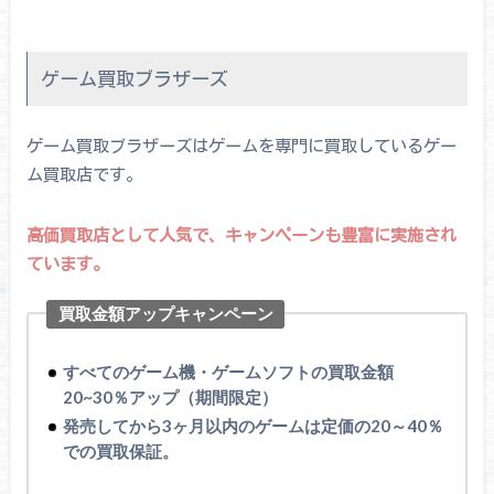
ゲーム買取ブラザーズ
ゲーム買取ブラザーズはゲームを専門に買取しているゲー
ム買取店です。
高価買取店として人気で、キャンペーンも豊富に実施され
ています。
買取金額アップキャンペーン
すべてのゲーム機・ゲームソフトの買取金額
20~30％アップ（期間限定）
発売してから3ヶ月以内のゲームは定価の20～40％
での買取保証。