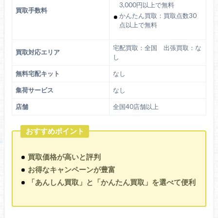
3,000円以上で無料
買取手数料
かんたん買取：買取点数30
点以上で無料
宅配買取：全国 出張買取：な
買取対応エリア
し
無料宅配キット
なし
集荷サービス
なし
店舗
全国40店舗以上
おすすめポイント
買取価格が高いと評判
お得なキャンペーンが豊富
「あんしん買取」と「かんたん買取」を選べて便利