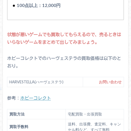
100点以上：12,000円
状態が悪いゲームでも買取してもらえるので、売るときは
いらないゲームをまとめて出してみましょう。
ホビーコレクトでのハーヴェステラの買取価格は以下のと
おり。
HARVESTELLA(ハーヴェステラ)
お問い合わせ
参考：
ホビーコレクト
買取方法
宅配買取・出張買取
送料、出張費、査定料、キャン
買取手数料
セル料など、すべて無料