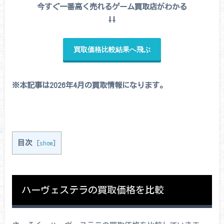
今すぐ一番高く売れるゲーム買取店がわかる
⇩⇩
買取価格比較結果へ飛ぶ
※本記事は2026年4月の買取情報になります。
目次
[
show
]
ハーヴェステラの買取価格を比較