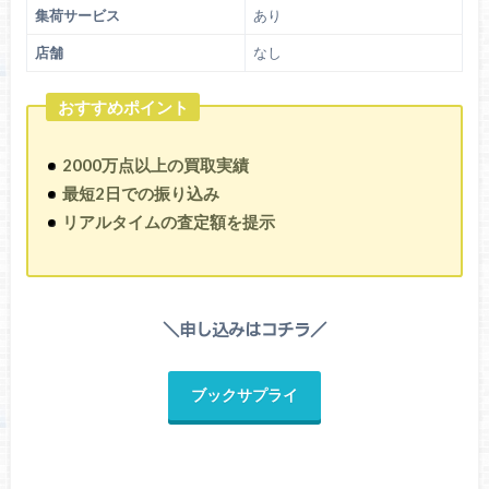
集荷サービス
あり
店舗
なし
おすすめポイント
2000万点以上の買取実績
最短2日での振り込み
リアルタイムの査定額を提示
＼申し込みはコチラ／
ブックサプライ