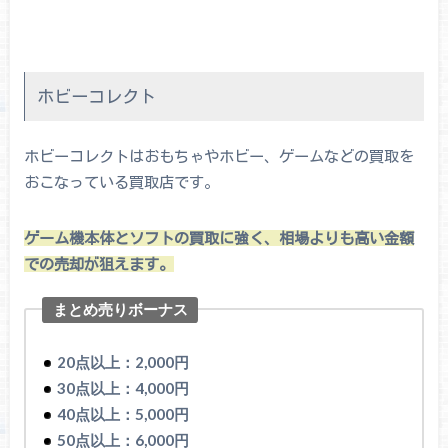
ホビーコレクト
ホビーコレクトはおもちゃやホビー、ゲームなどの買取を
おこなっている買取店です。
ゲーム機本体とソフトの買取に強く、相場よりも高い金額
での売却が狙えます。
まとめ売りボーナス
20点以上：2,000円
30点以上：4,000円
40点以上：5,000円
50点以上：6,000円