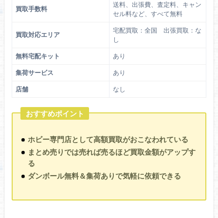
送料、出張費、査定料、キャン
買取手数料
セル料など、すべて無料
宅配買取：全国 出張買取：な
買取対応エリア
し
無料宅配キット
あり
集荷サービス
あり
店舗
なし
おすすめポイント
ホビー専門店として高額買取がおこなわれている
まとめ売りでは売れば売るほど買取金額がアップす
る
ダンボール無料＆集荷ありで気軽に依頼できる