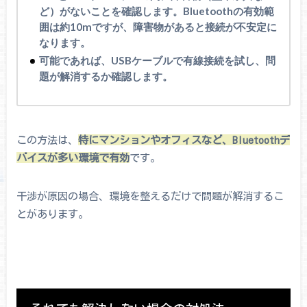
ど）がないことを確認します。Bluetoothの有効範
囲は約10mですが、障害物があると接続が不安定に
なります。
可能であれば、USBケーブルで有線接続を試し、問
題が解消するか確認します。
この方法は、
特にマンションやオフィスなど、Bluetoothデ
バイスが多い環境で有効
です。
干渉が原因の場合、環境を整えるだけで問題が解消するこ
とがあります。