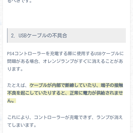
るべきです。
2. USBケーブルの不具合
PS4コントローラーを充電する際に使用するUSBケーブルに
問題がある場合、オレンジランプがすぐに消えることがあ
ります。
たとえば、
ケーブルが内部で断線していたり、端子の接触
不良を起こしていたりすると、正常に電力が供給されませ
ん。
これにより、コントローラーが充電できず、ランプが消え
てしまいます。