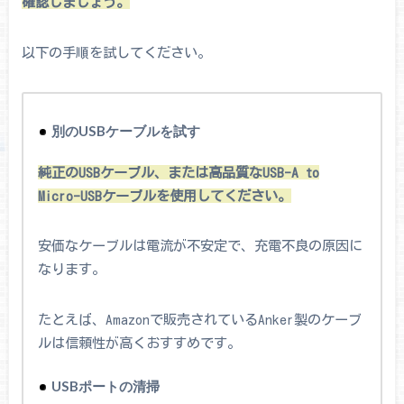
確認しましょう。
以下の手順を試してください。
別のUSBケーブルを試す
純正のUSBケーブル、または高品質なUSB-A to
Micro-USBケーブルを使用してください。
安価なケーブルは電流が不安定で、充電不良の原因に
なります。
たとえば、Amazonで販売されているAnker製のケーブ
ルは信頼性が高くおすすめです。
USBポートの清掃