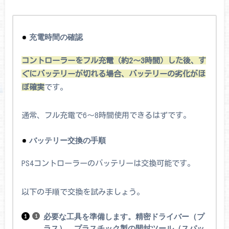
充電時間の確認
コントローラーをフル充電（約2～3時間）した後、す
ぐにバッテリーが切れる場合、バッテリーの劣化がほ
ぼ確実
です。
通常、フル充電で6～8時間使用できるはずです。
バッテリー交換の手順
PS4コントローラーのバッテリーは交換可能です。
以下の手順で交換を試みましょう。
必要な工具を準備します。精密ドライバー（プ
ラス）、プラスチック製の開封ツール（スパッ