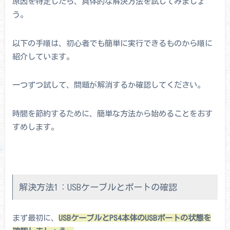
原因を特定したら、具体的な解決方法を試してみましょ
う。
以下の手順は、初心者でも簡単に実行できるものから順に
紹介しています。
一つずつ試して、問題が解消するか確認してください。
時間を節約するために、簡単な方法から始めることをおす
すめします。
解決方法1：USBケーブルとポートの確認
まず最初に、
USBケーブルとPS4本体のUSBポートの状態を