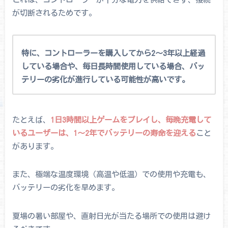
が切断されるためです。
特に、コントローラーを購入してから2～3年以上経過
している場合や、毎日長時間使用している場合、バッ
テリーの劣化が進行している可能性が高いです。
たとえば、
1日3時間以上ゲームをプレイし、毎晩充電して
いるユーザーは、1～2年でバッテリーの寿命を迎える
こと
があります。
また、極端な温度環境（高温や低温）での使用や充電も、
バッテリーの劣化を早めます。
夏場の暑い部屋や、直射日光が当たる場所での使用は避け