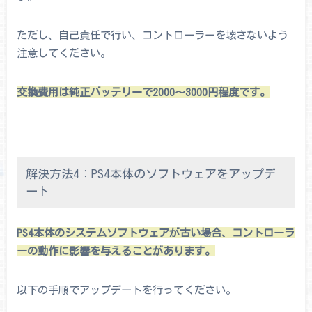
ただし、自己責任で行い、コントローラーを壊さないよう
注意してください。
交換費用は純正バッテリーで2000～3000円程度です。
解決方法4：PS4本体のソフトウェアをアップデ
ート
PS4本体のシステムソフトウェアが古い場合、コントローラ
ーの動作に影響を与えることがあります。
以下の手順でアップデートを行ってください。