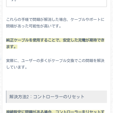
これらの手順で問題が解消した場合、ケーブルやポートに
問題があった可能性が高いです。
純正ケーブルを使用することで、安定した充電が期待でき
ます。
実際に、ユーザーの多くがケーブル交換でこの問題を解決
しています。
解決方法2：コントローラーのリセット
接続設定に問題がある場合、コントローラーをリセットす