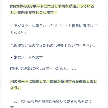
PS4本体のUSBポートにホコリや汚れが溜まっている
と、接触不良を起こします。
エアダスターや柔らかい布でポートを慎重に清掃して
ください。
爪楊枝など先の尖ったものは使用しないでください。
別のポートを試す
PS4には通常2つのUSBポートがあります。
別のポートに接続して、問題が解消するか確認しまし
ょう。
また、PS4をPCや充電器に接続して試すのも有効で
す。