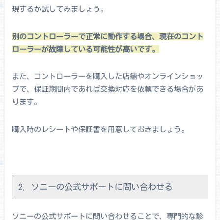
現するか試してみましょう。
別のコントローラーで正常に動作する場合、現在のコント
ローラーが故障している可能性が高いです。
また、コントローラーを購入した店舗やオンラインショッ
プで、保証期間内であれば交換対応を依頼できる場合があ
ります。
購入時のレシートや保証書を用意しておきましょう。
2. ソニーの公式サポートに問い合わせる
ソニーの公式サポートに問い合わせることで、専門的な診