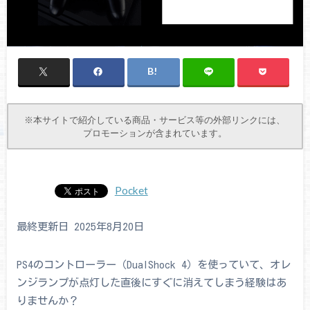
※本サイトで紹介している商品・サービス等の外部リンクには、
プロモーションが含まれています。
Pocket
最終更新日 2025年8月20日
PS4のコントローラー（DualShock 4）を使っていて、オレ
ンジランプが点灯した直後にすぐに消えてしまう経験はあ
りませんか？