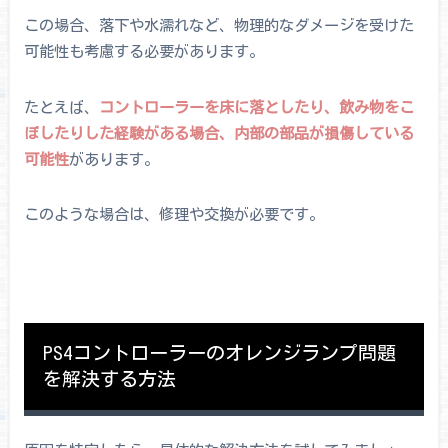
この場合、落下や水濡れなど、物理的なダメージを受けた
可能性も考慮する必要があります。
たとえば、
コントローラーを床に落としたり、飲み物をこ
ぼしたりした経験がある場合、内部の部品が損傷している
可能性
があります。
このような場合は、修理や交換が必要です。
PS4コントローラーのオレンジランプ問題
を解決する方法