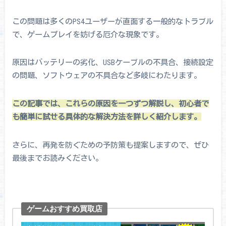
この問題は多くのPS4ユーザーが直面する一般的なトラブル
で、ゲームプレイを妨げる厄介な現象です。
原因はバッテリーの劣化、USBケーブルの不具合、接続設定
の問題、ソフトウェアの不具合など多岐にわたります。
この記事では、これらの原因を一つずつ解説し、初心者で
も簡単に試せる具体的な解決方法を詳しく紹介します。
さらに、再発を防ぐための予防策も提案しますので、ぜひ
最後までお読みください。
ゲームおすすめ買取店