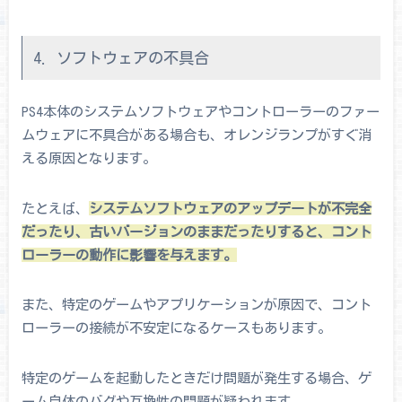
4. ソフトウェアの不具合
PS4本体のシステムソフトウェアやコントローラーのファー
ムウェアに不具合がある場合も、オレンジランプがすぐ消
える原因となります。
たとえば、
システムソフトウェアのアップデートが不完全
だったり、古いバージョンのままだったりすると、コント
ローラーの動作に影響を与えます。
また、特定のゲームやアプリケーションが原因で、コント
ローラーの接続が不安定になるケースもあります。
特定のゲームを起動したときだけ問題が発生する場合、ゲ
ーム自体のバグや互換性の問題が疑われます。