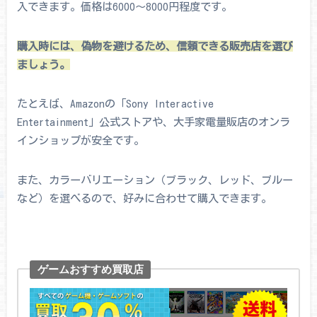
入できます。価格は6000～8000円程度です。
購入時には、偽物を避けるため、信頼できる販売店を選び
ましょう。
たとえば、Amazonの「Sony Interactive
Entertainment」公式ストアや、大手家電量販店のオンラ
インショップが安全です。
また、カラーバリエーション（ブラック、レッド、ブルー
など）を選べるので、好みに合わせて購入できます。
ゲームおすすめ買取店