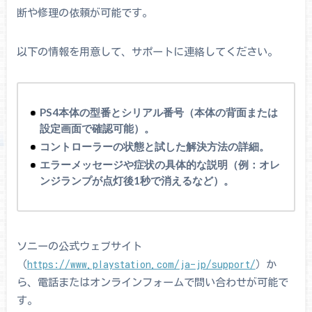
断や修理の依頼が可能です。
以下の情報を用意して、サポートに連絡してください。
PS4本体の型番とシリアル番号（本体の背面または
設定画面で確認可能）。
コントローラーの状態と試した解決方法の詳細。
エラーメッセージや症状の具体的な説明（例：オレ
ンジランプが点灯後1秒で消えるなど）。
ソニーの公式ウェブサイト
（
https://www.playstation.com/ja-jp/support/
）か
ら、電話またはオンラインフォームで問い合わせが可能で
す。