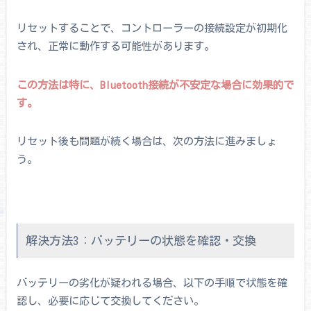
リセットすることで、コントローラーの接続設定が初期化
され、正常に動作する可能性があります。
この方法は特に、Bluetooth接続が不安定な場合に効果的で
す。
リセット後も問題が続く場合は、次の方法に進みましょ
う。
解決方法3：バッテリーの状態を確認・交換
バッテリーの劣化が疑われる場合、以下の手順で状態を確
認し、必要に応じて交換してください。