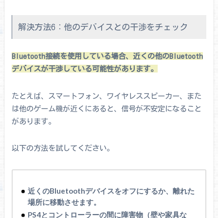
解決方法6：他のデバイスとの干渉をチェック
Bluetooth接続を使用している場合、近くの他のBluetooth
デバイスが干渉している可能性があります。
たとえば、スマートフォン、ワイヤレススピーカー、また
は他のゲーム機が近くにあると、信号が不安定になること
があります。
以下の方法を試してください。
近くのBluetoothデバイスをオフにするか、離れた
場所に移動させます。
PS4とコントローラーの間に障害物（壁や家具な