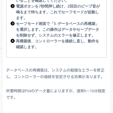
いることを確認してください。
電源ボタンを7秒間押し続け、2回目のビープ音が
鳴るまで待ちます。これでセーフモードが起動し
ます。
セーフモード画面で「5. データベースの再構築」
を選択します。この操作はデータやセーブデータ
を削除せず、システムのエラーを修正します。
再構築後、コントローラーを接続し直し、動作を
確認します。
データベースの再構築は、システムの軽微なエラーを修正
し、コントローラーの接続を安定させる効果があります。
所要時間はPS4のデータ量によりますが、通常5～10分程度
です。