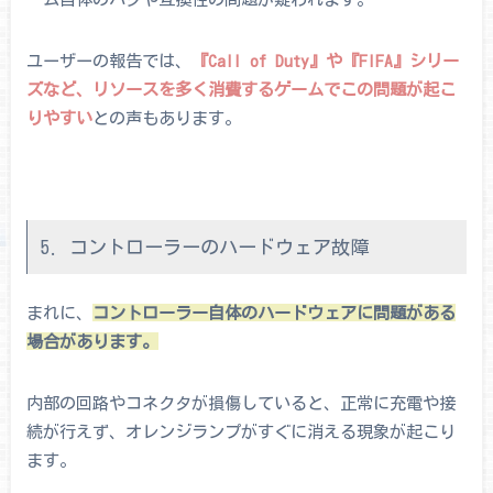
ユーザーの報告では、
『Call of Duty』や『FIFA』シリー
ズなど、リソースを多く消費するゲームでこの問題が起こ
りやすい
との声もあります。
5. コントローラーのハードウェア故障
まれに、
コントローラー自体のハードウェアに問題がある
場合があります。
内部の回路やコネクタが損傷していると、正常に充電や接
続が行えず、オレンジランプがすぐに消える現象が起こり
ます。