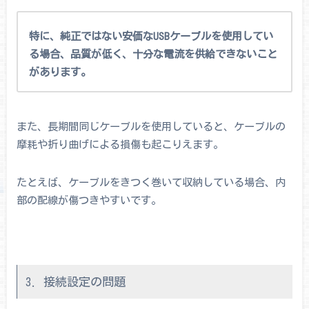
特に、純正ではない安価なUSBケーブルを使用してい
る場合、品質が低く、十分な電流を供給できないこと
があります。
また、長期間同じケーブルを使用していると、ケーブルの
摩耗や折り曲げによる損傷も起こりえます。
たとえば、ケーブルをきつく巻いて収納している場合、内
部の配線が傷つきやすいです。
3. 接続設定の問題