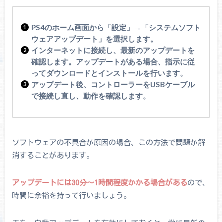
PS4のホーム画面から「設定」→「システムソフト
ウェアアップデート」を選択します。
インターネットに接続し、最新のアップデートを
確認します。アップデートがある場合、指示に従
ってダウンロードとインストールを行います。
アップデート後、コントローラーをUSBケーブル
で接続し直し、動作を確認します。
ソフトウェアの不具合が原因の場合、この方法で問題が解
消することがあります。
アップデートには30分～1時間程度かかる場合がある
ので、
時間に余裕を持って行いましょう。