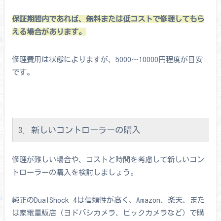
保証期間内であれば、無料または低コストで修理してもら
える場合があります。
修理費用は状態によりますが、5000～10000円程度が目安
です。
3. 新しいコントローラーの購入
修理が難しい場合や、コストと時間を考慮して新しいコン
トローラーの購入を検討しましょう。
純正のDualShock 4は信頼性が高く、Amazon、楽天、また
は家電量販店（ヨドバシカメラ、ビックカメラなど）で購