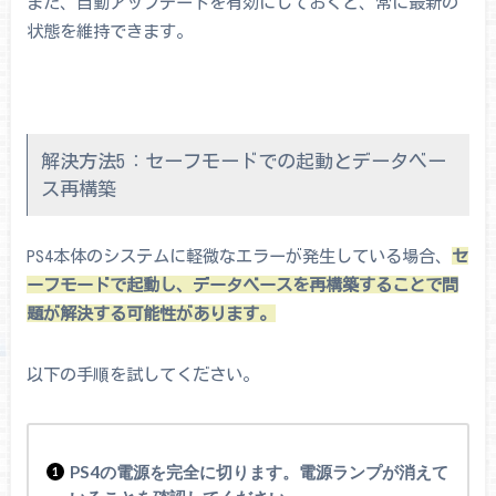
また、自動アップデートを有効にしておくと、常に最新の
状態を維持できます。
解決方法5：セーフモードでの起動とデータベー
ス再構築
PS4本体のシステムに軽微なエラーが発生している場合、
セ
ーフモードで起動し、データベースを再構築することで問
題が解決する可能性があります。
以下の手順を試してください。
PS4の電源を完全に切ります。電源ランプが消えて