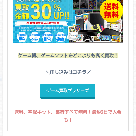
ゲーム機、ゲームソフトをどこよりも高く買取！
＼申し込みはコチラ／
ゲーム買取ブラザーズ
送料、宅配キット、集荷すべて無料！最短2日で入金
も！