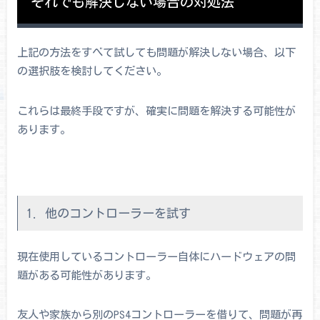
それでも解決しない場合の対処法
上記の方法をすべて試しても問題が解決しない場合、以下
の選択肢を検討してください。
これらは最終手段ですが、確実に問題を解決する可能性が
あります。
1. 他のコントローラーを試す
現在使用しているコントローラー自体にハードウェアの問
題がある可能性があります。
友人や家族から別のPS4コントローラーを借りて、問題が再