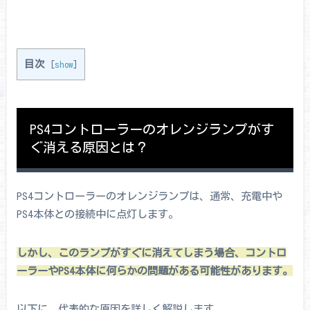
目次
[
show
]
PS4コントローラーのオレンジランプがす
ぐ消える原因とは？
PS4コントローラーのオレンジランプは、通常、充電中や
PS4本体との接続中に点灯します。
しかし、このランプがすぐに消えてしまう場合、コントロ
ーラーやPS4本体に何らかの問題がある可能性があります。
以下に、代表的な原因を詳しく解説します。