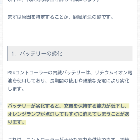
まずは原因を特定することが、問題解決の鍵です。
1. バッテリーの劣化
PS4コントローラーの内蔵バッテリーは、リチウムイオン電
池を使用しており、長期間の使用や頻繁な充電により劣化
します。
バッテリーが劣化すると、充電を保持する能力が低下し、
オレンジランプが点灯してもすぐに消えてしまうことがあ
ります。
これは、コントローラーが十分な電力を供給できず、接続