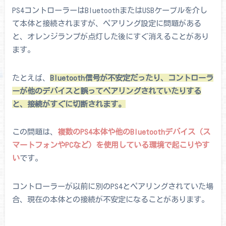
PS4コントローラーはBluetoothまたはUSBケーブルを介し
て本体と接続されますが、ペアリング設定に問題がある
と、オレンジランプが点灯した後にすぐ消えることがあり
ます。
たとえば、
Bluetooth信号が不安定だったり、コントローラ
ーが他のデバイスと誤ってペアリングされていたりする
と、接続がすぐに切断されます。
この問題は、
複数のPS4本体や他のBluetoothデバイス（ス
マートフォンやPCなど）を使用している環境で起こりやす
い
です。
コントローラーが以前に別のPS4とペアリングされていた場
合、現在の本体との接続が不安定になることがあります。