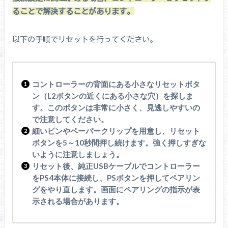
ることで解決することがあります。
以下の手順でリセットを行ってください。
コントローラーの背面にある小さなリセットボタ
ン（L2ボタンの近くにある小さな穴）を探しま
す。このボタンは非常に小さく、見逃しやすいの
で注意してください。
細いピンやペーパークリップを用意し、リセット
ボタンを5～10秒間押し続けます。強く押しすぎな
いように注意しましょう。
リセット後、純正USBケーブルでコントローラー
をPS4本体に接続し、PSボタンを押してペアリン
グをやり直します。画面にペアリングの指示が表
示される場合があります。