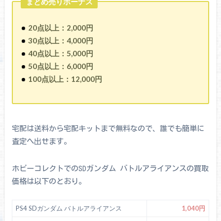
まとめ売りボーナス
20点以上：2,000円
30点以上：4,000円
40点以上：5,000円
50点以上：6,000円
100点以上：12,000円
宅配は送料から宅配キットまで無料なので、誰でも簡単に
査定へ出せます。
ホビーコレクトでのSDガンダム バトルアライアンスの買取
価格は以下のとおり。
PS4 SDガンダム バトルアライアンス
1,040円