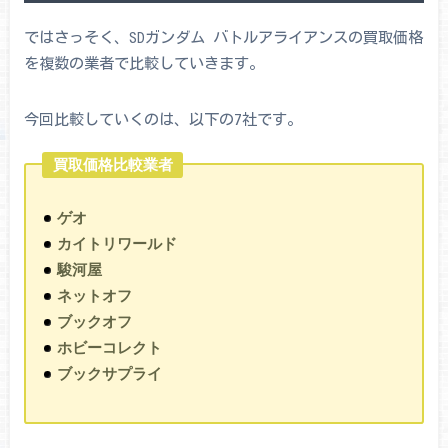
ではさっそく、SDガンダム バトルアライアンスの買取価格
を複数の業者で比較していきます。
今回比較していくのは、以下の7社です。
買取価格比較業者
ゲオ
カイトリワールド
駿河屋
ネットオフ
ブックオフ
ホビーコレクト
ブックサプライ