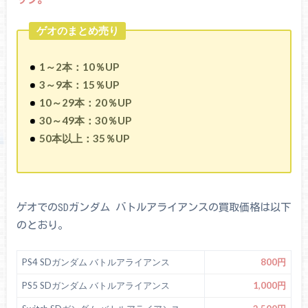
ゲオのまとめ売り
1～2本：10％UP
3～9本：15％UP
10～29本：20％UP
30～49本：30％UP
50本以上：35％UP
ゲオでのSDガンダム バトルアライアンスの買取価格は以下
のとおり。
PS4 SDガンダム バトルアライアンス
800円
PS5 SDガンダム バトルアライアンス
1,000円