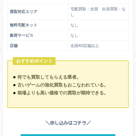
宅配買取：全国 出張買取：な
買取対応エリア
し
無料宅配キット
なし
集荷サービス
なし
店舗
全国40店舗以上
おすすめポイント
何でも買取してもらえる業者。
古いゲームの強化買取もおこなわれている。
相場よりも高い価格での買取が期待できる。
＼申し込みはコチラ／