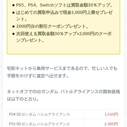
PS5、PS4、Switchソフトは買取金額30％アップ。
はじめての買取申込みで現金1,000円上乗せプレゼ
ント。
2000円分の割引クーポンプレゼント。
次回使える買取金額30％アップ+2,000円のクーポ
ンプレゼント。
宅配キットから集荷サービスまであるので、忙しい人でも
手間をかけずに査定へ出せます。
ネットオフでのSDガンダム バトルアライアンスの買取価格
は以下のとおり。
PS4 SDガンダム バトルアライアンス
1,560円
PS5 SDガンダム バトルアライアンス
2,080円