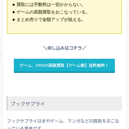
買取には手数料は一切かからない。
ゲームの高額買取をおこなっている。
まとめ売りで金額アップが狙える。
＼申し込みはコチラ／
ゲーム、DVDの高額買取【ゲーム館】送料無料！
ブックサプライ
ブックサプライは本やゲーム、マンガなどの買取をおこな
っている業者です。