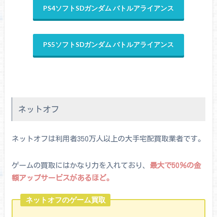
PS4ソフトSDガンダム バトルアライアンス
PS5ソフトSDガンダム バトルアライアンス
ネットオフ
ネットオフは利用者350万人以上の大手宅配買取業者です。
ゲームの買取にはかなり力を入れており、
最大で50％の金
額アップサービスがあるほど。
ネットオフのゲーム買取