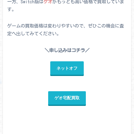
一方、Switch版は
ゲオ
がもっとも高い価格で買取していま
す。
ゲームの買取価格は変わりやすいので、ぜひこの機会に査
定へ出してみてください。
＼申し込みはコチラ／
ネットオフ
ゲオ宅配買取