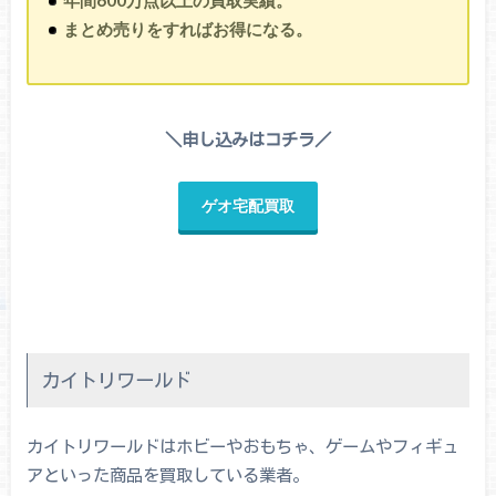
年間600万点以上の買取実績。
まとめ売りをすればお得になる。
＼申し込みはコチラ／
ゲオ宅配買取
カイトリワールド
カイトリワールドはホビーやおもちゃ、ゲームやフィギュ
アといった商品を買取している業者。