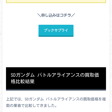
＼申し込みはコチラ／
ブックサプライ
SDガンダム バトルアライアンスの買取価
格比較結果
上記では、SDガンダム バトルアライアンスの買取価格を複
数の業者で比較してきました。