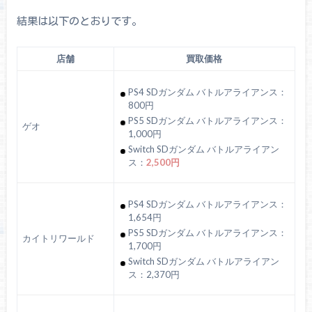
結果は以下のとおりです。
店舗
買取価格
PS4 SDガンダム バトルアライアンス：
800円
PS5 SDガンダム バトルアライアンス：
ゲオ
1,000円
Switch SDガンダム バトルアライアン
ス：
2,500円
PS4 SDガンダム バトルアライアンス：
1,654円
PS5 SDガンダム バトルアライアンス：
カイトリワールド
1,700円
Switch SDガンダム バトルアライアン
ス：2,370円