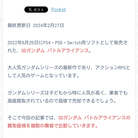
Pocket
最終更新日 2024年2月27日
2022年8月25日にPS4・PS5・Switch用ソフトとして発売さ
れた、
SDガンダム バトルアライアンス
。
大人気ガンダムシリーズの最新作であり、アクションRPGと
して人気のゲームとなっています。
ガンダムシリーズは子どもから特に人気が高く、業者でも
高価買取されているので高値で売却できるでしょう。
そこで今回の記事では、
SDガンダム バトルアライアンスの
買取価格を複数の業者で比較していきます。