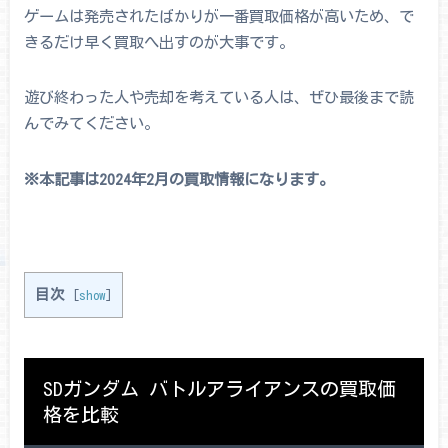
ゲームは発売されたばかりが一番買取価格が高いため、で
きるだけ早く買取へ出すのが大事です。
遊び終わった人や売却を考えている人は、ぜひ最後まで読
んでみてください。
※本記事は2024年2月の買取情報になります。
目次
[
show
]
SDガンダム バトルアライアンスの買取価
格を比較