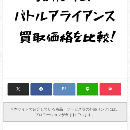
※本サイトで紹介している商品・サービス等の外部リンクには、
プロモーションが含まれています。