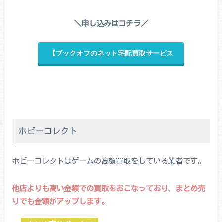
＼申し込みはコチラ／
【ブックオフのネット宅配買取サービス
ホビーコレクト
ホビーコレクトはゲームの高額買取をしている業者です。
他店よりも高い金額での買取をおこなっており、まとめ売
りでも金額がアップします。