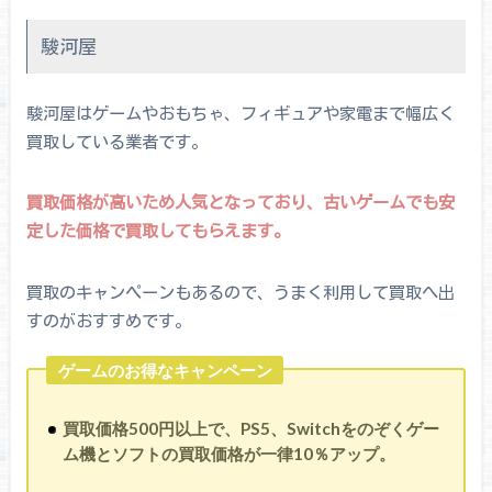
駿河屋
駿河屋はゲームやおもちゃ、フィギュアや家電まで幅広く
買取している業者です。
買取価格が高いため人気となっており、古いゲームでも安
定した価格で買取してもらえます。
買取のキャンペーンもあるので、うまく利用して買取へ出
すのがおすすめです。
ゲームのお得なキャンペーン
買取価格500円以上で、PS5、Switchをのぞくゲー
ム機とソフトの買取価格が一律10％アップ。