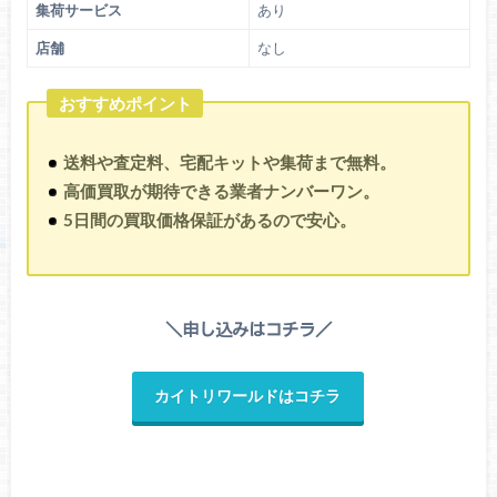
集荷サービス
あり
店舗
なし
おすすめポイント
送料や査定料、宅配キットや集荷まで無料。
高価買取が期待できる業者ナンバーワン。
5日間の買取価格保証があるので安心。
＼申し込みはコチラ／
カイトリワールドはコチラ