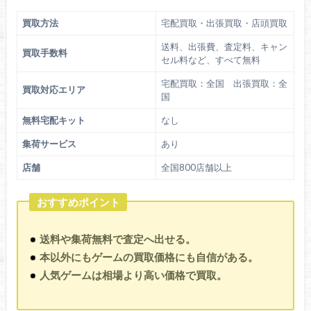
買取方法
宅配買取・出張買取・店頭買取
送料、出張費、査定料、キャン
買取手数料
セル料など、すべて無料
宅配買取：全国 出張買取：全
買取対応エリア
国
無料宅配キット
なし
集荷サービス
あり
店舗
全国800店舗以上
おすすめポイント
送料や集荷無料で査定へ出せる。
本以外にもゲームの買取価格にも自信がある。
人気ゲームは相場より高い価格で買取。