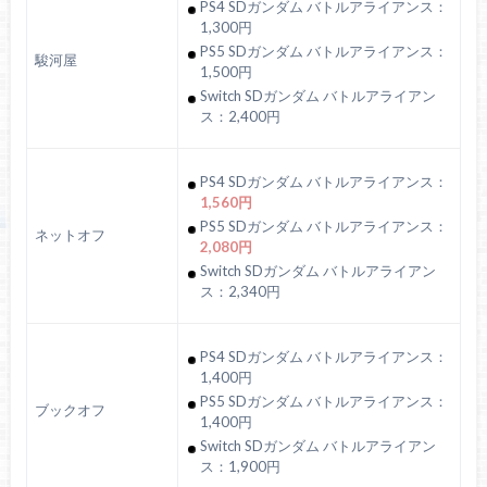
PS4 SDガンダム バトルアライアンス：
1,300円
PS5 SDガンダム バトルアライアンス：
駿河屋
1,500円
Switch SDガンダム バトルアライアン
ス：2,400円
PS4 SDガンダム バトルアライアンス：
1,560円
PS5 SDガンダム バトルアライアンス：
ネットオフ
2,080円
Switch SDガンダム バトルアライアン
ス：2,340円
PS4 SDガンダム バトルアライアンス：
1,400円
PS5 SDガンダム バトルアライアンス：
ブックオフ
1,400円
Switch SDガンダム バトルアライアン
ス：1,900円