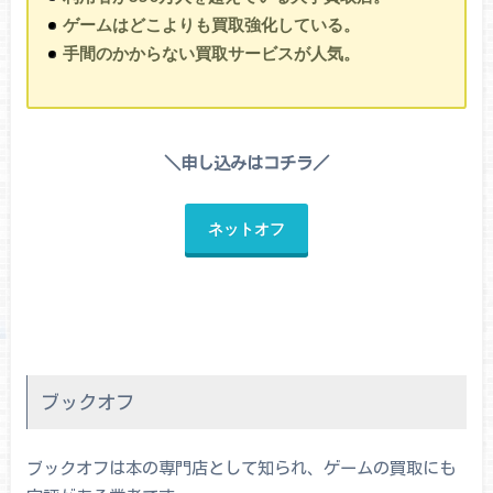
ゲームはどこよりも買取強化している。
手間のかからない買取サービスが人気。
＼申し込みはコチラ／
ネットオフ
ブックオフ
ブックオフは本の専門店として知られ、ゲームの買取にも