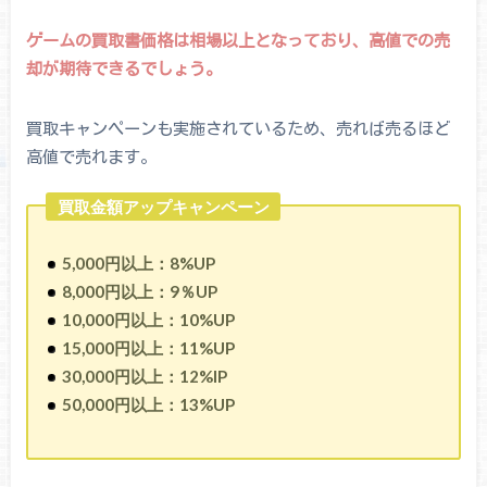
ゲームの買取書価格は相場以上となっており、高値での売
却が期待できるでしょう。
買取キャンペーンも実施されているため、売れば売るほど
高値で売れます。
買取金額アップキャンペーン
5,000円以上：8%UP
8,000円以上：9％UP
10,000円以上：10%UP
15,000円以上：11%UP
30,000円以上：12%IP
50,000円以上：13%UP