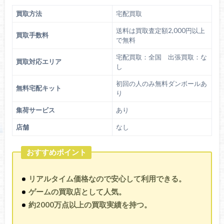
買取方法
宅配買取
送料は買取査定額2,000円以上
買取手数料
で無料
宅配買取：全国 出張買取：な
買取対応エリア
し
初回の人のみ無料ダンボールあ
無料宅配キット
り
集荷サービス
あり
店舗
なし
おすすめポイント
リアルタイム価格なので安心して利用できる。
ゲームの買取店として人気。
約2000万点以上の買取実績を持つ。