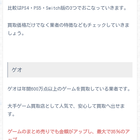
比較はPS4・PS5・Switch版の3つでおこなっていきます。
買取価格だけでなく業者の特徴などもチェックしていきま
しょう。
ゲオ
ゲオは年間600万点以上のゲームを買取している業者です。
大手ゲーム買取店として人気で、安心して買取へ出せま
す。
ゲームのまとめ売りでも金額がアップし、最大で35％のア
ップ。