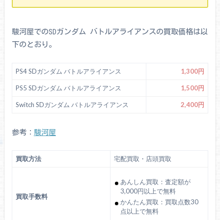
駿河屋でのSDガンダム バトルアライアンスの買取価格は以
下のとおり。
PS4 SDガンダム バトルアライアンス
1,300円
PS5 SDガンダム バトルアライアンス
1,500円
Switch SDガンダム バトルアライアンス
2,400円
参考：
駿河屋
買取方法
宅配買取・店頭買取
あんしん買取：査定額が
3,000円以上で無料
買取手数料
かんたん買取：買取点数30
点以上で無料