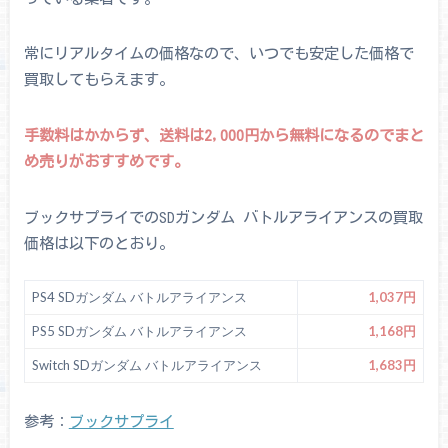
常にリアルタイムの価格なので、いつでも安定した価格で
買取してもらえます。
手数料はかからず、送料は2,000円から無料になるのでまと
め売りがおすすめです。
ブックサプライでのSDガンダム バトルアライアンスの買取
価格は以下のとおり。
PS4 SDガンダム バトルアライアンス
1,037円
PS5 SDガンダム バトルアライアンス
1,168円
Switch SDガンダム バトルアライアンス
1,683円
参考：
ブックサプライ