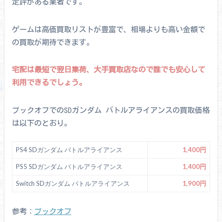
定評がある業者です。
ゲームは高価買取リストが豊富で、相場よりも高い金額で
の買取が期待できます。
宅配は最短で翌日集荷、大手買取店なので誰でも安心して
利用できるでしょう。
ブックオフでのSDガンダム バトルアライアンスの買取価格
は以下のとおり。
PS4 SDガンダム バトルアライアンス
1,400円
PS5 SDガンダム バトルアライアンス
1,400円
Switch SDガンダム バトルアライアンス
1,900円
参考：
ブックオフ