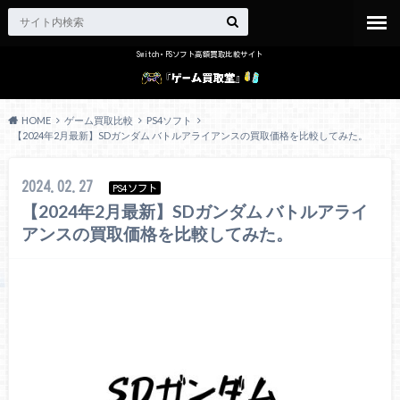
Switch・PSソフト高額買取比較サイト
HOME
ゲーム買取比較
PS4ソフト
【2024年2月最新】SDガンダム バトルアライアンスの買取価格を比較してみた。
2024.02.27
PS4ソフト
【2024年2月最新】SDガンダム バトルアライ
アンスの買取価格を比較してみた。