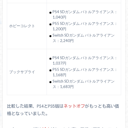
PS4 SDガンダム バトルアライアンス：
1,040円
PS5 SDガンダム バトルアライアンス：
ホビーコレクト
1,200円
Switch SDガンダム バトルアライアン
ス：2,240円
PS4 SDガンダム バトルアライアンス：
1,037円
PS5 SDガンダム バトルアライアンス：
ブックサプライ
1,168円
Switch SDガンダム バトルアライアン
ス：1,683円
比較した結果、PS4とPS5版は
ネットオフ
がもっとも高い価
格となっていました。