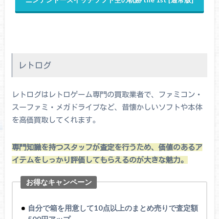
レトログ
レトログはレトロゲーム専門の買取業者で、ファミコン・
スーファミ・メガドライブなど、昔懐かしいソフトや本体
を高価買取してくれます。
専門知識を持つスタッフが査定を行うため、価値のあるア
イテムをしっかり評価してもらえるのが大きな魅力。
お得なキャンペーン
自分で箱を用意して10点以上のまとめ売りで査定額