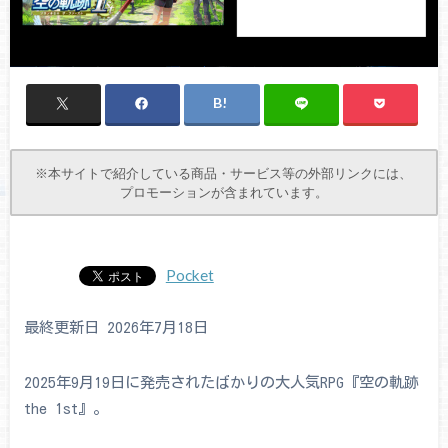
※本サイトで紹介している商品・サービス等の外部リンクには、
プロモーションが含まれています。
Pocket
最終更新日 2026年7月18日
2025年9月19日に発売されたばかりの大人気RPG『空の軌跡
the 1st』。