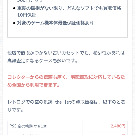
500円アップ
重度の破損がない限り、どんなソフトでも買取価格
10円保証
対象のゲーム機本体最低保証価格あり
他店で値段がつかない古いカセットでも、希少性があれば
高額査定になるケースも多いです。
コレクターからの信頼も厚く、宅配買取に対応しているた
め全国から利用できます。
レトログでの空の軌跡 the 1stの買取価格は、以下のとお
りです。
PS5 空の軌跡 the 1st
2,480円