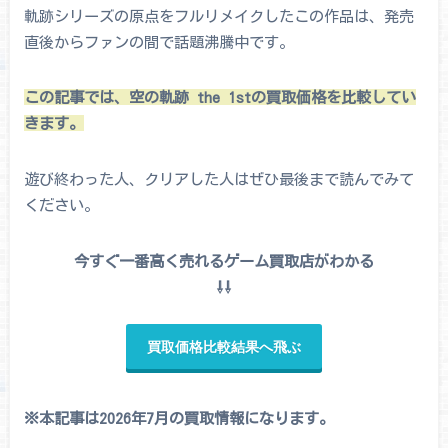
軌跡シリーズの原点をフルリメイクしたこの作品は、発売
直後からファンの間で話題沸騰中です。
この記事では、空の軌跡 the 1stの買取価格を比較してい
きます。
遊び終わった人、クリアした人はぜひ最後まで読んでみて
ください。
今すぐ一番高く売れるゲーム買取店がわかる
⇩⇩
買取価格比較結果へ飛ぶ
※本記事は2026年7月の買取情報になります。