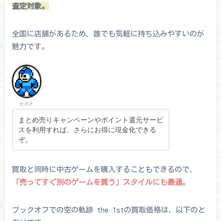
査定対象。
全国に店舗があるため、誰でも気軽に持ち込みやすいのが
魅力です。
ヒカク
まとめ売りキャンペーンやポイント還元サービ
スを利用すれば、さらにお得に現金化できる
ぞ。
買取と同時に中古ゲームを購入することもできるので、
「売ってすぐ別のゲームを買う」スタイルにも最適。
ブックオフでの空の軌跡 the 1stの買取価格は、以下のと