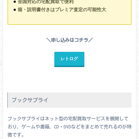
全国対応の宅配買取で便利
箱・説明書付きはプレミア査定の可能性大
＼申し込みはコチラ／
レトログ
ブックサプライ
ブックサプライはネット型の宅配買取サービスを展開して
おり、ゲームや書籍、CD・DVDなどをまとめて売れるのが特
徴です。