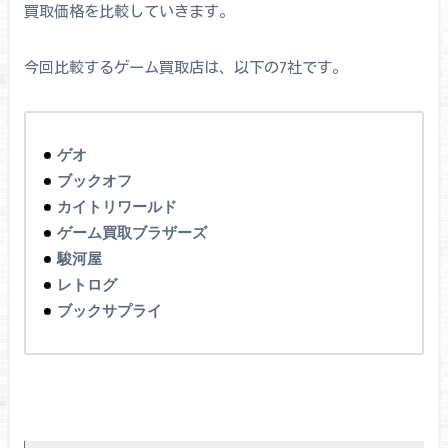
買取価格を比較していきます。
今回比較するゲーム買取店は、以下の7社です。
ゲオ
ブックオフ
カイトリワールド
ゲーム買取ブラザーズ
駿河屋
レトログ
ブックサプライ