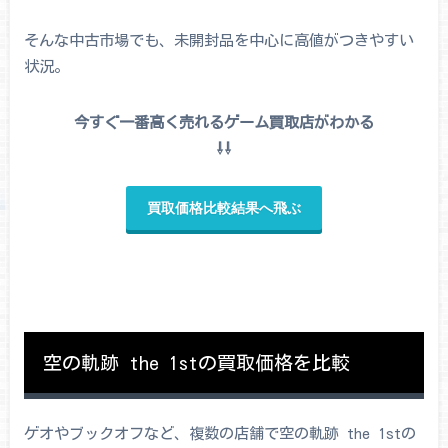
そんな中古市場でも、未開封品を中心に高値がつきやすい
状況。
今すぐ一番高く売れるゲーム買取店がわかる
⇩⇩
買取価格比較結果へ飛ぶ
空の軌跡 the 1stの買取価格を比較
ゲオやブックオフなど、複数の店舗で空の軌跡 the 1stの