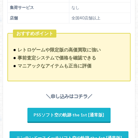
集荷サービス
なし
店舗
全国40店舗以上
おすすめポイント
レトロゲームや限定版の高価買取に強い
事前査定システムで価格を確認できる
マニアックなアイテムも正当に評価
＼申し込みはコチラ／
PS5ソフト空の軌跡 the 1st [通常版]
ニンテンドースイッチソフト空の軌跡 the 1st [通常版]