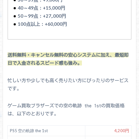
40～49点：+15,000円
50～99点：+27,.000円
100点以上：+60,000円
送料無料・キャンセル無料の安心システムに加え、最短即
日で入金されるスピード感も強み。
忙しい方や少しでも高く売りたい方にぴったりのサービス
です。
ゲーム買取ブラザーズでの空の軌跡 the 1stの買取価格
は、以下のとおりです。
PS5 空の軌跡 the 1st
4,200円