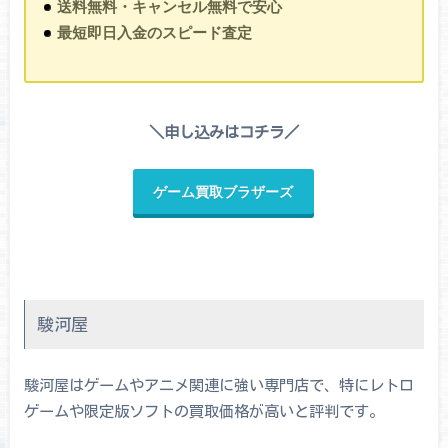
送料無料・キャンセル無料で安心
最短即日入金のスピード査定
＼申し込みはコチラ／
ゲーム買取ブラザーズ
駿河屋
駿河屋はゲームやアニメ関連に強い専門店で、特にレトロ
ゲームや限定版ソフトの買取価格が高いと評判です。