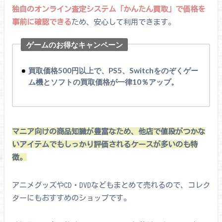
独自のオンライン査定システム「かんたん買取」で価格を
事前に確認できる
ため、安心して利用できます。
ゲームのお得なキャンペーン
買取価格500円以上で、PS5、Switchをのぞくゲー
ム機とソフトの買取価格が一律10％アップ。
マニア向けの商品知識が豊富なため、他店で値段がつかな
いアイテムでもしっかり評価されるケースが多いのも特
徴。
アニメグッズやCD・DVDなどもまとめて売れるので、コレク
ターにもおすすめのショップです。