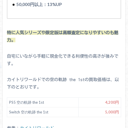
50,000円以上：13%UP
特に人気シリーズや限定版は高額査定になりやすいのも魅
力。
自宅にいながら手軽に現金化できる利便性の高さが強みで
す。
カイトリワールドでの空の軌跡 the 1stの買取価格は、以
下のとおりです。
PS5 空の軌跡 the 1st
4,200円
Switch 空の軌跡 the 1st
5,000円
参考：
カイトリワールド