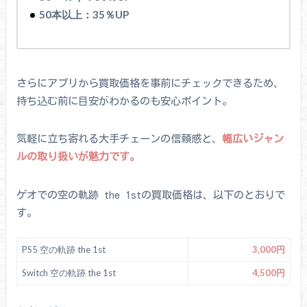
50本以上：35％UP
さらにアプリから買取価格を事前にチェックできるため、
持ち込む前に目安がわかるのも安心ポイント。
気軽に立ち寄れる大手チェーンの信頼感と、
幅広いジャン
ルの取り扱いが魅力です。
ゲオでの空の軌跡 the 1stの買取価格は、以下のとおりで
す。
PS5 空の軌跡 the 1st
3,000円
Switch 空の軌跡 the 1st
4,500円