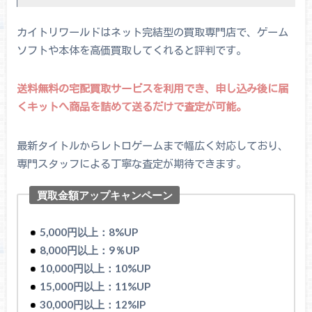
カイトリワールドはネット完結型の買取専門店で、ゲーム
ソフトや本体を高価買取してくれると評判です。
送料無料の宅配買取サービスを利用でき、申し込み後に届
くキットへ商品を詰めて送るだけで査定が可能。
最新タイトルからレトロゲームまで幅広く対応しており、
専門スタッフによる丁寧な査定が期待できます。
買取金額アップキャンペーン
5,000円以上：8%UP
8,000円以上：9％UP
10,000円以上：10%UP
15,000円以上：11%UP
30,000円以上：12%IP