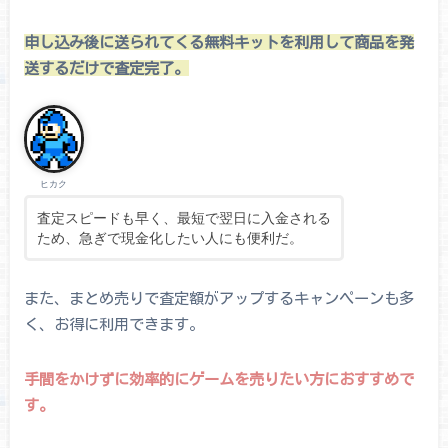
申し込み後に送られてくる無料キットを利用して商品を発
送するだけで査定完了。
ヒカク
査定スピードも早く、最短で翌日に入金される
ため、急ぎで現金化したい人にも便利だ。
また、まとめ売りで査定額がアップするキャンペーンも多
く、お得に利用できます。
手間をかけずに効率的にゲームを売りたい方におすすめで
す。