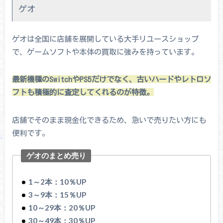
ゲオ
ゲオは全国に店舗を展開している大手リユースショップ
で、ゲームソフトや本体の買取に強みを持っています。
最新機種のSwitchやPS5だけでなく、古いハードやレトロソ
フトも積極的に査定してくれるのが特徴。
店舗でそのまま現金化できるため、急いで売りたい方にも
便利です。
ゲオのまとめ売り
1～2本：10％UP
3～9本：15％UP
10～29本：20％UP
30～49本：30％UP