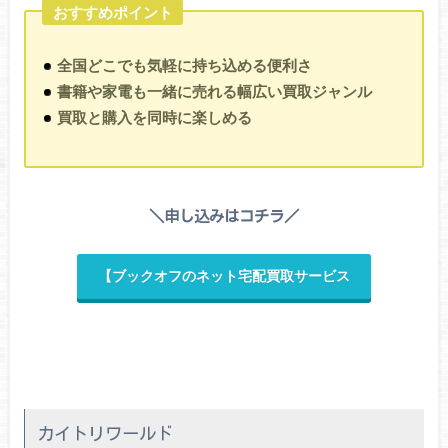
おすすめポイント
全国どこでも気軽に持ち込める便利さ
書籍や家電も一緒に売れる幅広い買取ジャンル
買取と購入を同時に楽しめる
＼申し込みはコチラ／
【ブックオフのネット宅配買取サービス
カイトリワールド