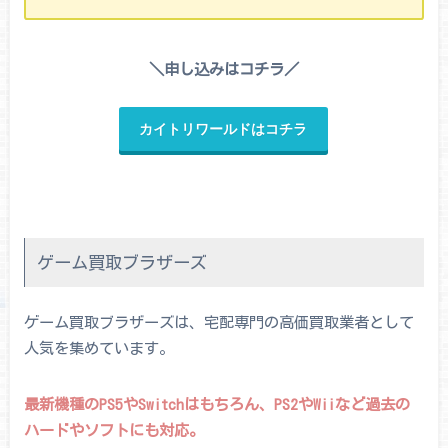
＼申し込みはコチラ／
カイトリワールドはコチラ
ゲーム買取ブラザーズ
ゲーム買取ブラザーズは、宅配専門の高価買取業者として
人気を集めています。
最新機種のPS5やSwitchはもちろん、PS2やWiiなど過去の
ハードやソフトにも対応。