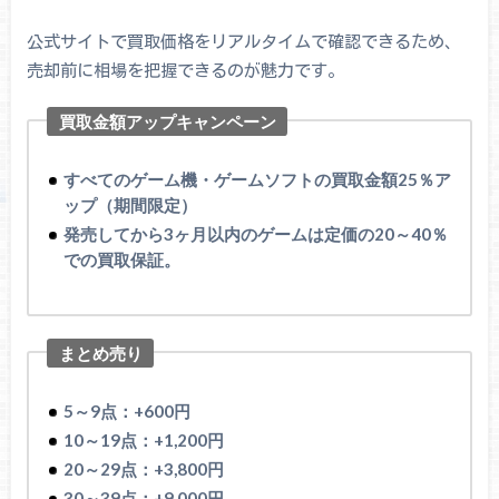
公式サイトで買取価格をリアルタイムで確認できるため、
売却前に相場を把握できるのが魅力です。
買取金額アップキャンペーン
すべてのゲーム機・ゲームソフトの買取金額25％ア
ップ（期間限定）
発売してから3ヶ月以内のゲームは定価の20～40％
での買取保証。
まとめ売り
5～9点：+600円
10～19点：+1,200円
20～29点：+3,800円
30～39点：+9,000円