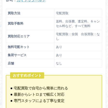
買取方法
宅配買取
送料、出張費、査定料、キャン
買取手数料
セル料など、すべて無料
宅配買取：全国 出張買取：な
買取対応エリア
し
無料宅配キット
あり
集荷サービス
あり
店舗
なし
おすすめポイント
宅配買取で自宅から簡単に売れる
最新からレトロまで幅広く対応
専門スタッフによる丁寧な査定