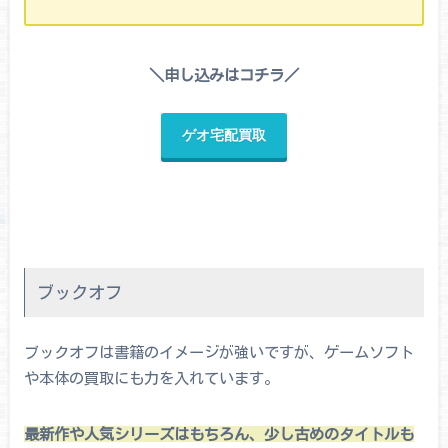
＼申し込みはコチラ／
ゲオ宅配買取
ブックオフ
ブックオフは書籍のイメージが強いですが、ゲームソフト
や本体の買取にも力を入れています。
最新作や人気シリーズはもちろん、少し古めのタイトルも