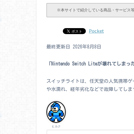
※本サイトで紹介している商品・サービス
Pocket
最終更新日 2026年8月8日
「Nintendo Switch Liteが壊れて
スイッチライトは、任天堂の人気携帯ゲ
や水濡れ、経年劣化などで故障してしま
ヒカク