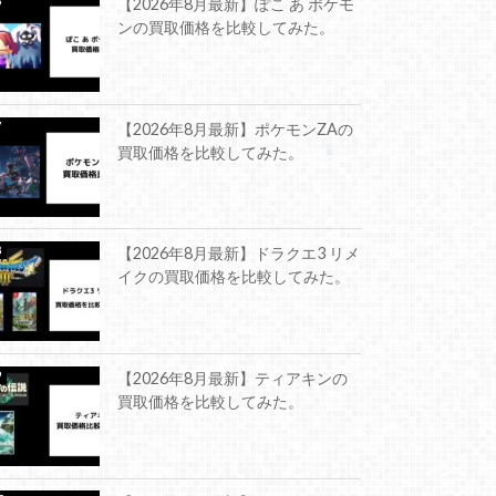
【2026年8月最新】ぽこ あ ポケモ
ンの買取価格を比較してみた。
【2026年8月最新】ポケモンZAの
買取価格を比較してみた。
【2026年8月最新】ドラクエ3 リメ
イクの買取価格を比較してみた。
【2026年8月最新】ティアキンの
買取価格を比較してみた。