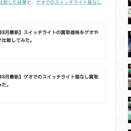
比較した結果
と、
ゲオでのスイッチライト箱なし
26年8月最新】スイッチライトの買取価格をゲオや
で比較してみた。
26年8月最新】ゲオでのスイッチライト箱なし買取
みた。