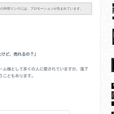
等の外部リンクには、プロモーションが含まれています。
しまったけど、売れるの？」
ーム機として多くの人に愛されていますが、落下
うこともあります。