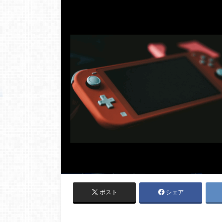
ポスト
シェア