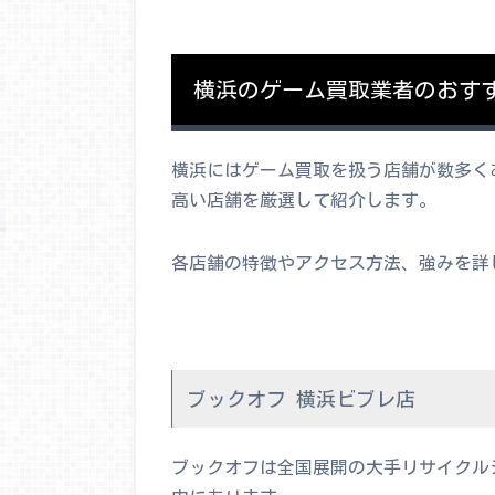
横浜のゲーム買取業者のおすす
横浜にはゲーム買取を扱う店舗が数多く
高い店舗を厳選して紹介します。
各店舗の特徴やアクセス方法、強みを詳
ブックオフ 横浜ビブレ店
ブックオフは全国展開の大手リサイクル