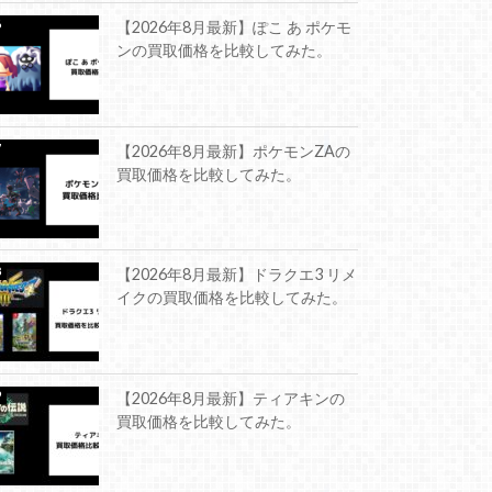
【2026年8月最新】ぽこ あ ポケモ
ンの買取価格を比較してみた。
【2026年8月最新】ポケモンZAの
買取価格を比較してみた。
【2026年8月最新】ドラクエ3 リメ
イクの買取価格を比較してみた。
【2026年8月最新】ティアキンの
買取価格を比較してみた。