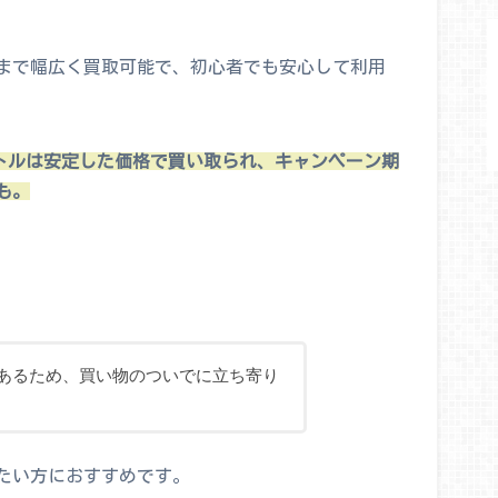
まで幅広く買取可能で、初心者でも安心して利用
の最新タイトルは安定した価格で買い取られ、キャンペーン期
も。
あるため、買い物のついでに立ち寄り
たい方におすすめです。