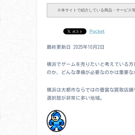
※本サイトで紹介している商品・サービス
Pocket
最終更新日 2025年10月2日
横浜でゲームを売りたいと考えている方
のか、どんな準備が必要なのかは重要な
横浜は大都市ならではの豊富な買取店舗
選択肢が非常に多い地域。