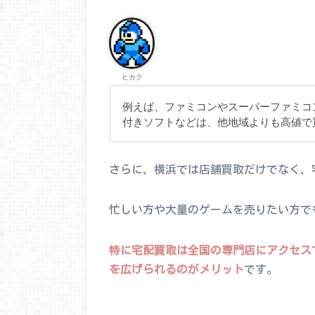
ヒカク
例えば、ファミコンやスーパーファミコ
付きソフトなどは、他地域よりも高値で
さらに、横浜では店舗買取だけでなく、
忙しい方や大量のゲームを売りたい方で
特に宅配買取は全国の専門店にアクセス
を広げられるのがメリット
です。