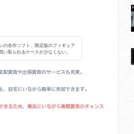
ンの名作ソフト、限定版のフィギュア
買い取られるケースが少なくない。
宅配買取や出張買取のサービスも充実。
も、自宅にいながら簡単に売却できます。
できるため、横浜にいながら高額買取のチャンス