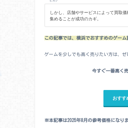
ヒカク
しかし、店舗やサービスによって買取価
集めることが成功のカギ。
この記事では、横浜でおすすめのゲーム
ゲームを少しでも高く売りたい方は、ぜ
今すぐ一番高く
おすす
※本記事は2025年8月の参考価格になり