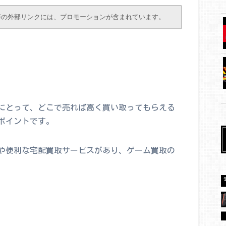
等の外部リンクには、プロモーションが含まれています。
にとって、どこで売れば高く買い取ってもらえる
ポイントです。
や便利な宅配買取サービスがあり、ゲーム買取の