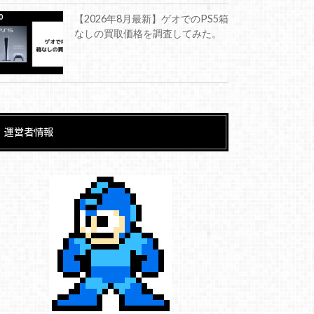
【2026年8月最新】ゲオでのPS5箱
なしの買取価格を調査してみた。
運営者情報