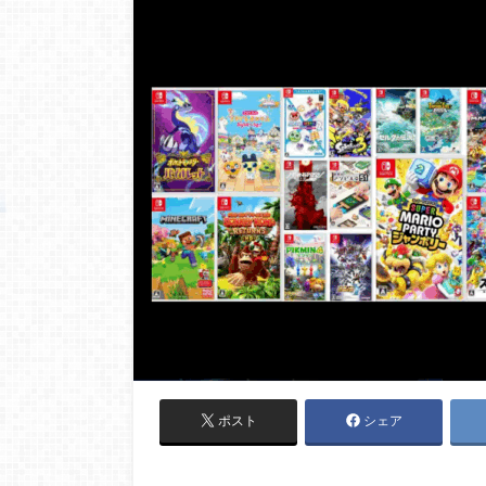
ポスト
シェア