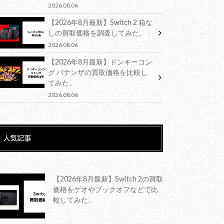
2026.08.06
【2026年8月最新】Switch 2 箱な
しの買取価格を調査してみた。
2026.08.06
【2026年8月最新】ドンキーコン
グ バナンザの買取価格を比較し
てみた。
2026.08.06
人気記事
【2026年8月最新】Switch 2の買取
価格をゲオやブックオフなどで比
較してみた。