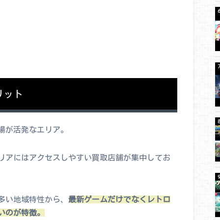
リット
場が活発なエリア。
リアにはアクセスしやすい買取店舗が集中してお
多い地域特性から、
最新ゲームだけでなくレトロ
いのが特徴。