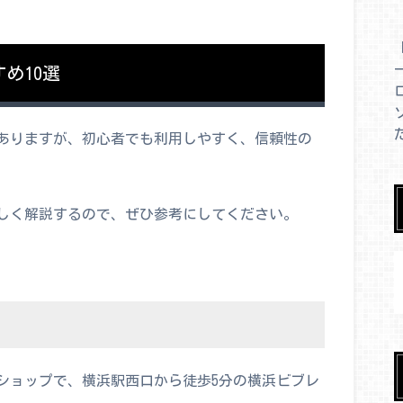
め10選
ありますが、初心者でも利用しやすく、信頼性の
しく解説するので、ぜひ参考にしてください。
ショップで、横浜駅西口から徒歩5分の横浜ビブレ