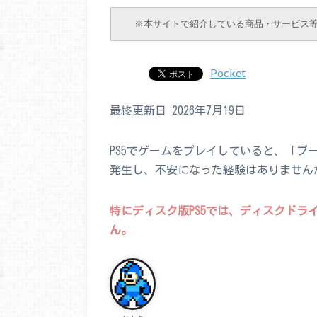
※本サイトで紹介している商品・サービス
Pocket
最終更新日 2026年7月19日
PS5でゲームをプレイしていると、「
発生し、不安になった経験はありません
特にディスク版PS5では、ディスクドラ
ん。