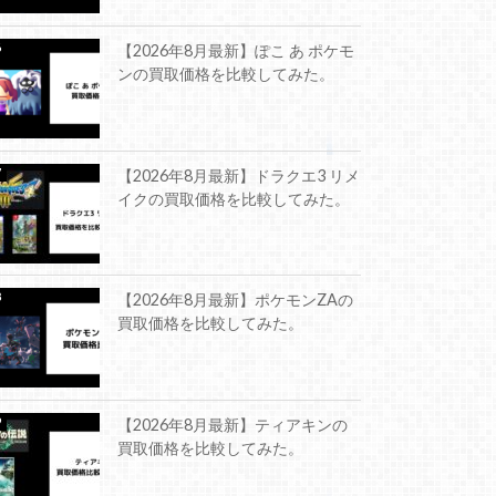
【2026年8月最新】ぽこ あ ポケモ
ンの買取価格を比較してみた。
【2026年8月最新】ドラクエ3 リメ
イクの買取価格を比較してみた。
【2026年8月最新】ポケモンZAの
買取価格を比較してみた。
【2026年8月最新】ティアキンの
買取価格を比較してみた。