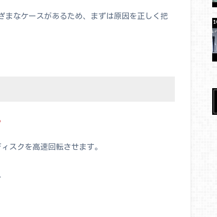
ざまなケースがあるため、まずは原因を正しく把
。
ディスクを高速回転させます。
。