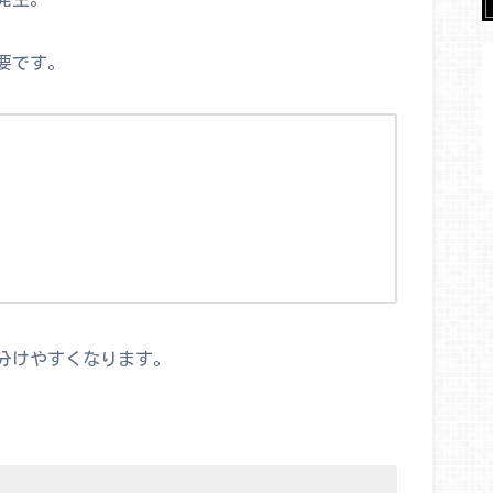
要です。
分けやすくなります。