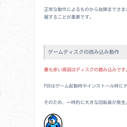
正常な動作によるものから故障までさま
握することが重要です。
ゲームディスクの読み込み動作
最も多い原因はディスクの読み込みです
PS5はゲーム起動時やインストール時に
そのため、一時的に大きな回転音が発生