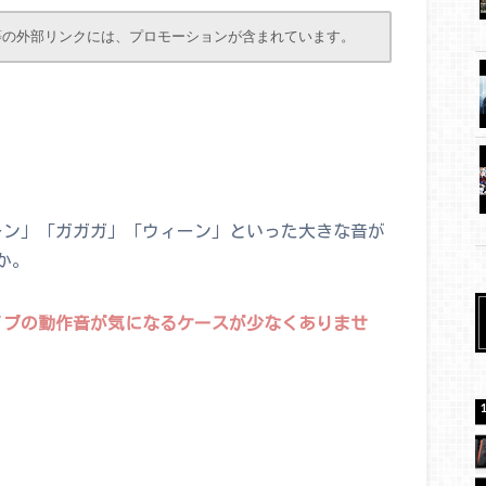
等の外部リンクには、プロモーションが含まれています。
ブーン」「ガガガ」「ウィーン」といった大きな音が
か。
イブの動作音が気になるケースが少なくありませ