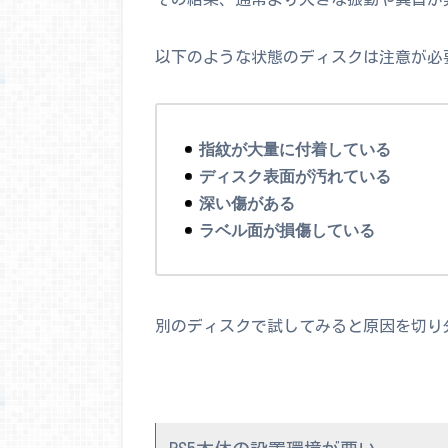
以下のような状態のディスクは注意が必
指紋が大量に付着している
ディスク表面が汚れている
深い傷がある
ラベル面が損傷している
別のディスクで試してみると原因を切り