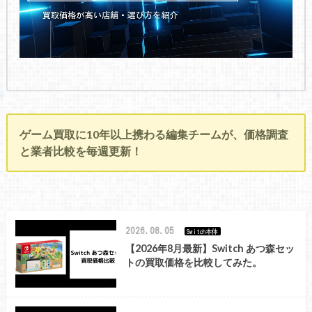
ゲーム買取に10年以上携わる編集チームが、価格調査
と業者比較を毎週更新！
2026.08.05
Switch本体
【2026年8月最新】Switch あつ森セッ
トの買取価格を比較してみた。