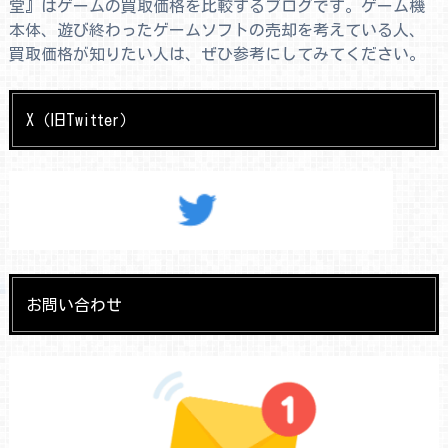
堂』はゲームの買取価格を比較するブログです。ゲーム機
本体、遊び終わったゲームソフトの売却を考えている人、
買取価格が知りたい人は、ぜひ参考にしてみてください。
X（旧Twitter）
お問い合わせ