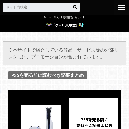
Switch・PSソフト高額買取比較サイト
※本サイトで紹介している商品・サービス等の外部リ
ンクには、プロモーションが含まれています。
PS5を売る前に読むべき記事まとめ