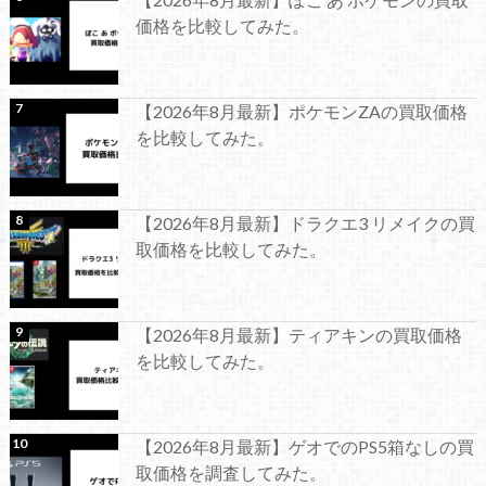
価格を比較してみた。
【2026年8月最新】ポケモンZAの買取価格
を比較してみた。
【2026年8月最新】ドラクエ3 リメイクの買
取価格を比較してみた。
【2026年8月最新】ティアキンの買取価格
を比較してみた。
【2026年8月最新】ゲオでのPS5箱なしの買
取価格を調査してみた。