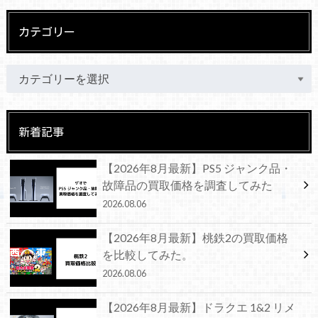
カテゴリー
新着記事
【2026年8月最新】PS5 ジャンク品・
故障品の買取価格を調査してみた
2026.08.06
【2026年8月最新】桃鉄2の買取価格
を比較してみた。
2026.08.06
【2026年8月最新】ドラクエ 1&2 リメ