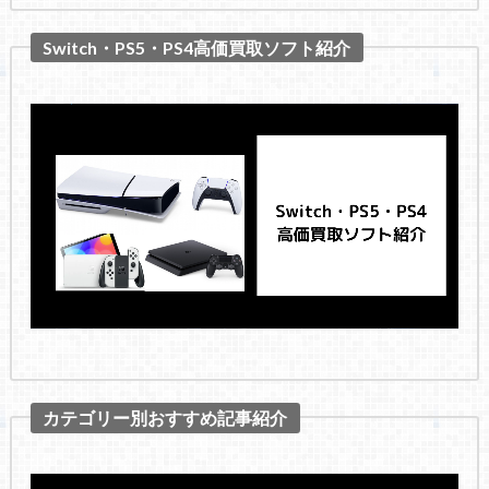
Switch・PS5・PS4高価買取ソフト紹介
カテゴリー別おすすめ記事紹介