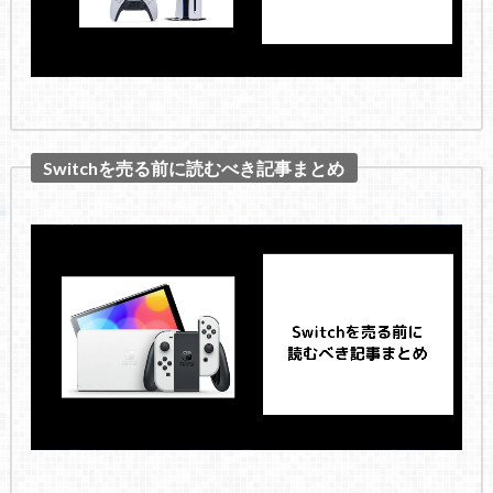
Switchを売る前に読むべき記事まとめ