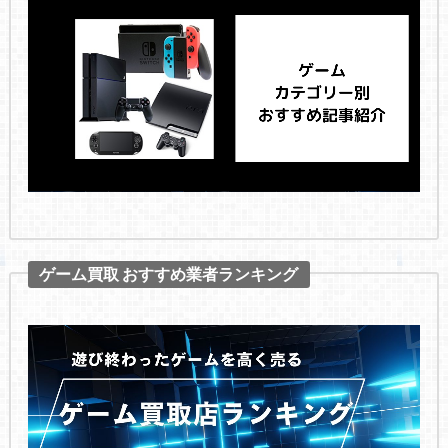
ゲーム買取 おすすめ業者ランキング