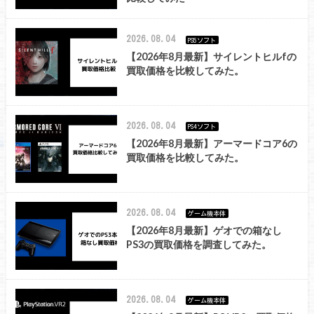
2026.08.04
PS5ソフト
【2026年8月最新】サイレントヒルfの
買取価格を比較してみた。
2026.08.04
PS4ソフト
【2026年8月最新】アーマードコア6の
買取価格を比較してみた。
2026.08.04
ゲーム機本体
【2026年8月最新】ゲオでの箱なし
PS3の買取価格を調査してみた。
2026.08.04
ゲーム機本体