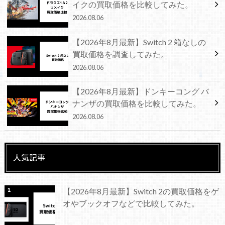
イクの買取価格を比較してみた。
2026.08.06
【2026年8月最新】Switch 2 箱なしの
買取価格を調査してみた。
2026.08.06
【2026年8月最新】ドンキーコング バ
ナンザの買取価格を比較してみた。
2026.08.06
人気記事
【2026年8月最新】Switch 2の買取価格をゲ
オやブックオフなどで比較してみた。