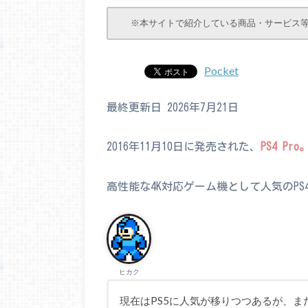
※本サイトで紹介している商品・サービス
Pocket
最終更新日 2026年7月21日
2016年11月10日に発売された、
PS4 Pro
高性能な4K対応ゲーム機として人気のPS
ヒカク
現在はPS5に人気が移りつつあるが、