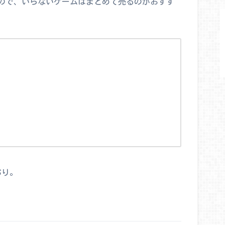
ので、いらないゲームはまとめて売るのがおすす
おり。