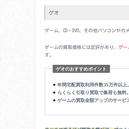
ゲオ
ゲーム、CD・DVD、その他パソコンや
ゲームの買取価格には定評があり、
ゲー
す。
ゲオのおすすめポイント
年間宅配買取利用件数35万件以上
らくらく引取り買取で集荷も無料
ゲームの買取金額アップのサービ