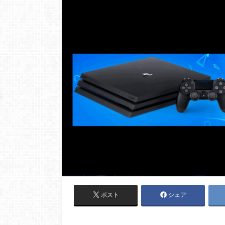
ポスト
シェア