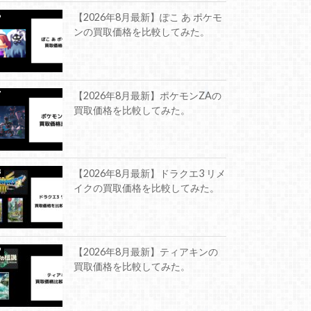
【2026年8月最新】ぽこ あ ポケモ
ンの買取価格を比較してみた。
【2026年8月最新】ポケモンZAの
買取価格を比較してみた。
【2026年8月最新】ドラクエ3 リメ
イクの買取価格を比較してみた。
【2026年8月最新】ティアキンの
買取価格を比較してみた。