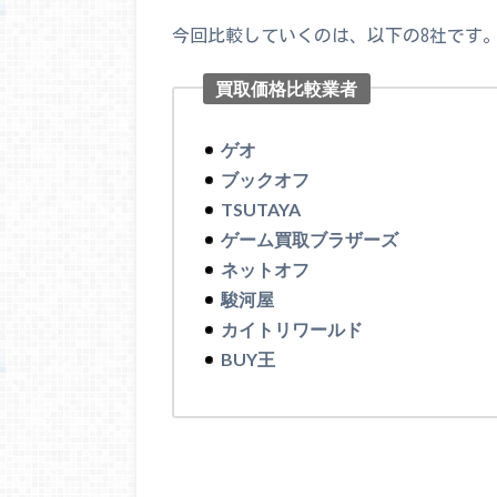
今回比較していくのは、以下の8社です
買取価格比較業者
ゲオ
ブックオフ
TSUTAYA
ゲーム買取ブラザーズ
ネットオフ
駿河屋
カイトリワールド
BUY王