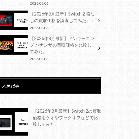
2026.08.06
【2026年8月最新】Switch 2 箱な
しの買取価格を調査してみた。
2026.08.06
【2026年8月最新】ドンキーコン
グ バナンザの買取価格を比較し
てみた。
2026.08.06
人気記事
【2026年8月最新】Switch 2の買取
価格をゲオやブックオフなどで比
較してみた。