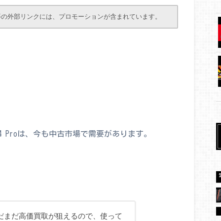
等の外部リンクには、プロモーションが含まれています。
。
4 Proは、今も中古市場で需要があります。
まだまだ高価買取が狙えるので、使って