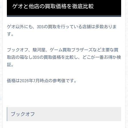
ゲオと他店の買取価格を徹底比較
ゲオ以外にも、3DSの買取を行っている店舗は多数ありま
す。
ブックオフ、駿河屋、ゲーム買取ブラザーズなど主要な買
取店の箱なし3DSの買取価格を比較し、どこが一番お得か検
証。
価格は2026年7月時点の参考値です。
ブックオフ