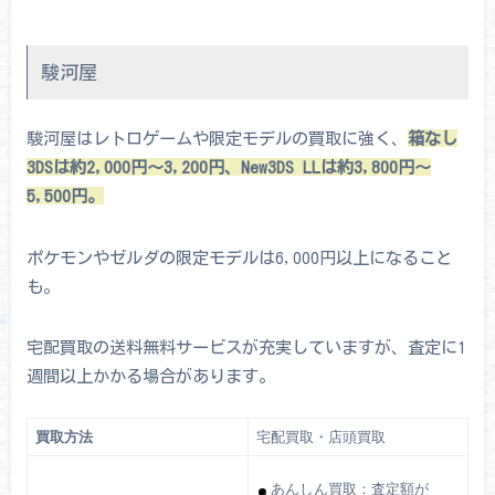
駿河屋
駿河屋はレトロゲームや限定モデルの買取に強く、
箱なし
3DSは約2,000円～3,200円、New3DS LLは約3,800円～
5,500円。
ポケモンやゼルダの限定モデルは6,000円以上になること
も。
宅配買取の送料無料サービスが充実していますが、査定に1
週間以上かかる場合があります。
買取方法
宅配買取・店頭買取
あんしん買取：査定額が