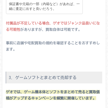
保証書や元箱の一部（内箱など）があれば、一
緒に査定に出すと良いだろう。
付属品が不足している場合、ゲオではジャンク品扱いにな
る可能性
がありますが、買取自体は可能です。
事前に店舗や宅配買取の規約を確認することをおすすめし
ます。
3. ゲームソフトとまとめて売却する
ゲオでは、ゲーム機本体とソフトをまとめて売ると買取価
格がアップするキャンペーンを頻繁に開催しています。