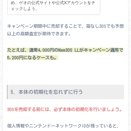
め、ゲオの公式サイトや公式Xアカウントをチ
ェックしよう。
キャンペーン期間中に売却することで、箱なし3DSでも予想
以上の高額査定が期待できます。
たとえば、通常4,000円のNew3DS LLがキャンペーン適用で
5,200円になるケースも。
5. 本体の初期化を忘れずに行う
3DSを売却する前には、必ず本体の初期化を行いましょう。
個人情報やニンテンドーネットワークIDが残っていると、