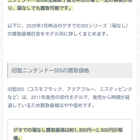
ニンテンドー3DSは生産終了後も中古市場で一定の需要があ
り、箱なしでも買取可能です。
以下に、2026年7月時点のゲオでの3DSシリーズ（箱なし）
の買取価格目安をモデル別に詳しくまとめます。
旧型ニンテンドー3DSの買取価格
旧型3DS（コスモブラック、アクアブルー、ミスティピンク
など）は、2011年発売の初代モデルで、発売から時間が経
過しているため買取価格はやや低めです。
ゲオでの箱なし買取価格は約1,800円～2,500円が相
場。