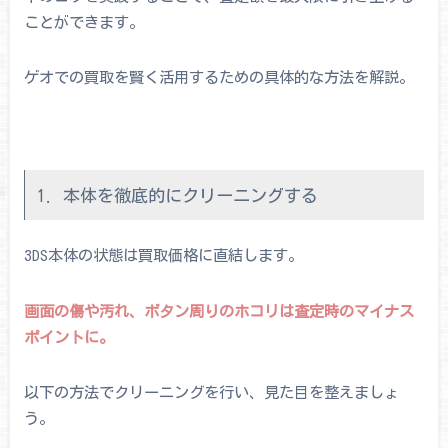
ことができます。
ゲオでの買取を賢く活用するための具体的な方法を解説。
1. 本体を徹底的にクリーニングする
3DS本体の状態は買取価格に直結します。
画面の傷や汚れ、ボタン周りのホコリは査定時のマイナス
ポイントに。
以下の方法でクリーニングを行い、見た目を整えましょ
う。