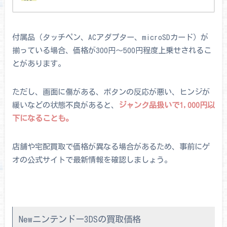
付属品（タッチペン、ACアダプター、microSDカード）が
揃っている場合、価格が300円～500円程度上乗せされるこ
とがあります。
ただし、画面に傷がある、ボタンの反応が悪い、ヒンジが
緩いなどの状態不良があると、
ジャンク品扱いで1,000円以
下になることも。
店舗や宅配買取で価格が異なる場合があるため、事前にゲ
オの公式サイトで最新情報を確認しましょう。
Newニンテンドー3DSの買取価格