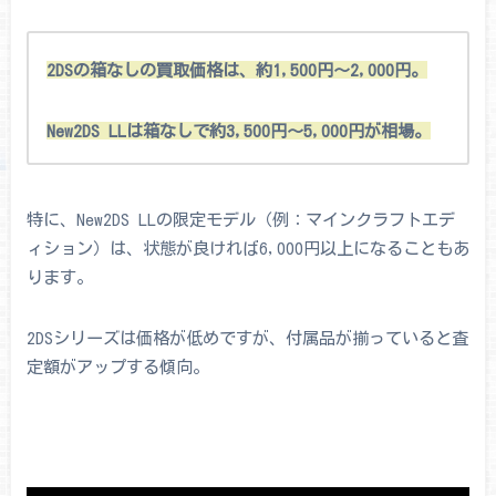
2DSの箱なしの買取価格は、約1,500円～2,000円。
New2DS LLは箱なしで約3,500円～5,000円が相場。
特に、New2DS LLの限定モデル（例：マインクラフトエデ
ィション）は、状態が良ければ6,000円以上になることもあ
ります。
2DSシリーズは価格が低めですが、付属品が揃っていると査
定額がアップする傾向。