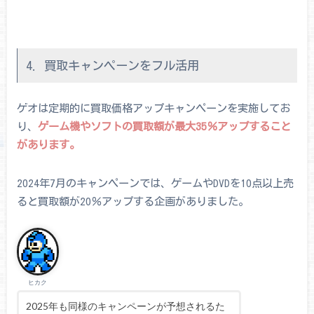
4. 買取キャンペーンをフル活用
ゲオは定期的に買取価格アップキャンペーンを実施してお
り、
ゲーム機やソフトの買取額が最大35％アップすること
があります。
2024年7月のキャンペーンでは、ゲームやDVDを10点以上売
ると買取額が20％アップする企画がありました。
ヒカク
2025年も同様のキャンペーンが予想されるた