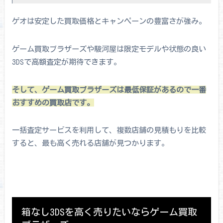
ゲオは安定した買取価格とキャンペーンの豊富さが強み。
ゲーム買取ブラザーズや駿河屋は限定モデルや状態の良い
3DSで高額査定が期待できます。
そして、ゲーム買取ブラザーズは最低保証があるので一番
おすすめの買取店です。
一括査定サービスを利用して、複数店舗の見積もりを比較
すると、最も高く売れる店舗が見つかります。
箱なし3DSを高く売りたいならゲーム買取