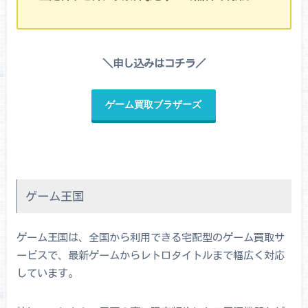
＼申し込みはコチラ／
ゲーム買取ブラザーズ
ゲーム王国
ゲーム王国は、全国から利用できる宅配型のゲーム買取サ
ービスで、最新ゲームからレトロタイトルまで幅広く対応
しています。