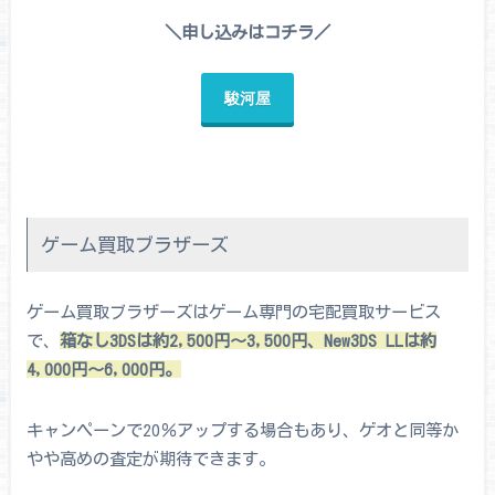
＼申し込みはコチラ／
駿河屋
ゲーム買取ブラザーズ
ゲーム買取ブラザーズはゲーム専門の宅配買取サービス
で、
箱なし3DSは約2,500円～3,500円、New3DS LLは約
4,000円～6,000円。
キャンペーンで20％アップする場合もあり、ゲオと同等か
やや高めの査定が期待できます。