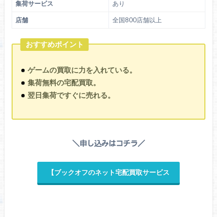
集荷サービス
あり
店舗
全国800店舗以上
おすすめポイント
ゲームの買取に力を入れている。
集荷無料の宅配買取。
翌日集荷ですぐに売れる。
＼申し込みはコチラ／
【ブックオフのネット宅配買取サービス