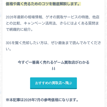
価格や高く売るためのコツを徹底解説します。
2026年最新の相場情報、ゲオの買取サービスの特徴、他店
との比較、キャンペーン活用法、さらにはよくある質問ま
で網羅的に紹介。
3DSを賢く売却したい方は、ぜひ最後まで読んでみてくださ
い。
今すぐ一番高く売れるゲーム買取店がわかる
⇩⇩
おすすめの買取店へ飛ぶ
※本記事は2026年7月の参考価格になります。