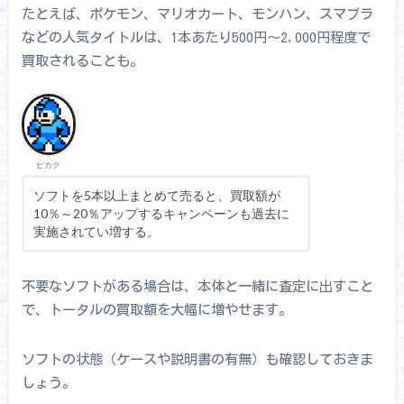
たとえば、ポケモン、マリオカート、モンハン、スマブラ
などの人気タイトルは、1本あたり500円～2,000円程度で
買取されることも。
ヒカク
ソフトを5本以上まとめて売ると、買取額が
10％～20％アップするキャンペーンも過去に
実施されてい増する。
不要なソフトがある場合は、本体と一緒に査定に出すこと
で、トータルの買取額を大幅に増やせます。
ソフトの状態（ケースや説明書の有無）も確認しておきま
しょう。