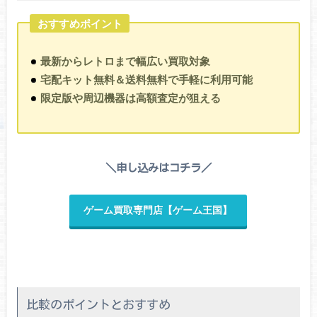
おすすめポイント
最新からレトロまで幅広い買取対象
宅配キット無料＆送料無料で手軽に利用可能
限定版や周辺機器は高額査定が狙える
＼申し込みはコチラ／
ゲーム買取専門店【ゲーム王国】
比較のポイントとおすすめ