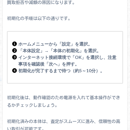
買取拒否や減額の原因になります。
初期化の手順は以下の通りです。
ホームメニューから「設定」を選択。
「本体設定」→「本体の初期化」を選択。
インターネット接続環境で「OK」を選択し、注意
事項を確認後「次へ」を押す。
初期化が完了するまで待つ（約5～10分）。
初期化後は、動作確認のため電源を入れて基本操作ができ
るかチェックしましょう。
初期化済みの本体は、査定がスムーズに進み、信頼性の高
い取引が可能です。