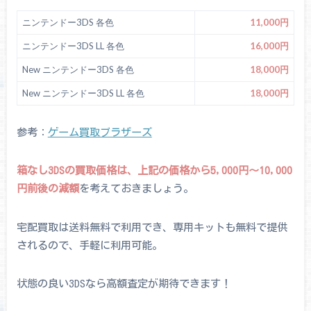
ニンテンドー3DS 各色
11,000円
ニンテンドー3DS LL 各色
16,000円
New ニンテンドー3DS 各色
18,000円
New ニンテンドー3DS LL 各色
18,000円
参考：
ゲーム買取ブラザーズ
箱なし3DSの買取価格は、上記の価格から5,000円～10,000
円前後の減額
を考えておきましょう。
宅配買取は送料無料で利用でき、専用キットも無料で提供
されるので、手軽に利用可能。
状態の良い3DSなら高額査定が期待できます！