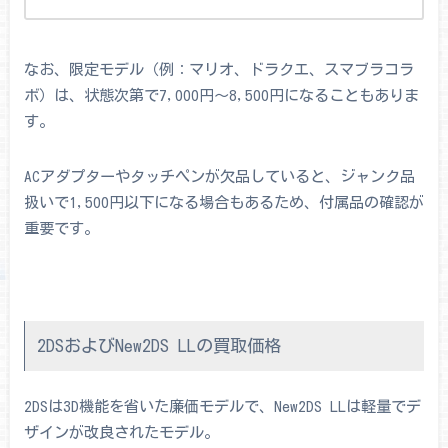
なお、限定モデル（例：マリオ、ドラクエ、スマブラコラ
ボ）は、状態次第で7,000円～8,500円になることもありま
す。
ACアダプターやタッチペンが欠品していると、ジャンク品
扱いで1,500円以下になる場合もあるため、付属品の確認が
重要です。
2DSおよびNew2DS LLの買取価格
2DSは3D機能を省いた廉価モデルで、New2DS LLは軽量でデ
ザインが改良されたモデル。