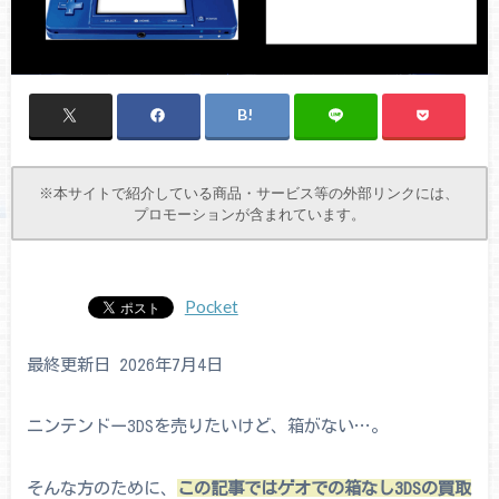
※本サイトで紹介している商品・サービス等の外部リンクには、
プロモーションが含まれています。
Pocket
最終更新日 2026年7月4日
ニンテンドー3DSを売りたいけど、箱がない…。
そんな方のために、
この記事ではゲオでの箱なし3DSの買取