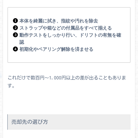
本体を綺麗に拭き、指紋や汚れを除去
ストラップや箱などの付属品をすべて揃える
動作テストをしっかり行い、ドリフトの有無を確
認
初期化やペアリング解除を済ませる
これだけで数百円〜1,000円以上の差が出ることもありま
す。
売却先の選び方