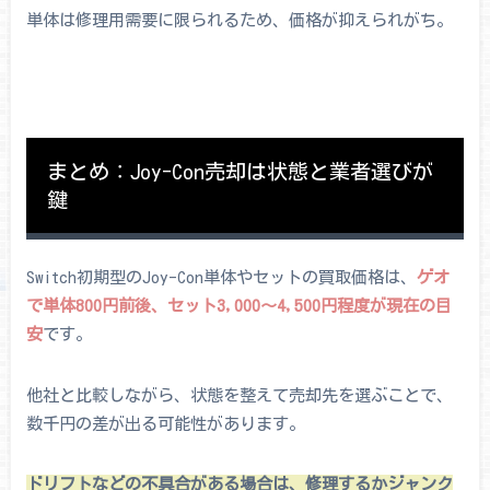
単体は修理用需要に限られるため、価格が抑えられがち。
まとめ：Joy-Con売却は状態と業者選びが
鍵
Switch初期型のJoy-Con単体やセットの買取価格は、
ゲオ
で単体800円前後、セット3,000〜4,500円程度が現在の目
安
です。
他社と比較しながら、状態を整えて売却先を選ぶことで、
数千円の差が出る可能性があります。
ドリフトなどの不具合がある場合は、修理するかジャンク