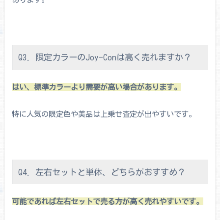
Q3. 限定カラーのJoy-Conは高く売れますか？
はい、標準カラーより需要が高い場合があります。
特に人気の限定色や美品は上乗せ査定が出やすいです。
Q4. 左右セットと単体、どちらがおすすめ？
可能であれば左右セットで売る方が高く売れやすいです。