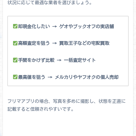
状況に応じて最適な業者を選びましょう。
即現金化したい → ゲオやブックオフの実店舗
高額査定を狙う → 買取王子などの宅配買取
手間をかけず比較 → 一括査定サイト
最高値を狙う → メルカリやヤフオクの個人売却
フリマアプリの場合、写真を多めに撮影し、状態を正直に
記載すると信頼されやすいです。