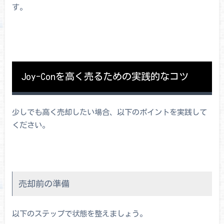
す。
Joy-Conを高く売るための実践的なコツ
少しでも高く売却したい場合、以下のポイントを実践して
ください。
売却前の準備
以下のステップで状態を整えましょう。