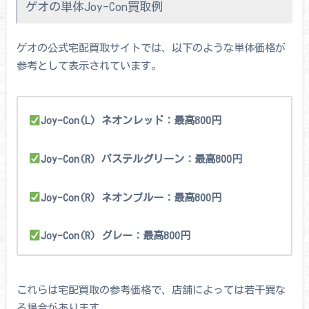
ゲオの単体Joy-Con買取例
ゲオの公式宅配買取サイトでは、以下のような単体価格が
参考として表示されています。
Joy-Con(L) ネオンレッド：最高800円
Joy-Con(R) パステルグリーン：最高800円
Joy-Con(R) ネオンブルー：最高800円
Joy-Con(R) グレー：最高800円
これらは宅配買取の参考価格で、店舗によっては若干異な
る場合があります。