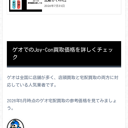
比較してみた。
2026年7月31日
ゲオでのJoy-Con買取価格を詳しくチェッ
ク
ゲオは全国に店舗が多く、店頭買取と宅配買取の両方に対
応している人気業者です。
2026年5月時点のゲオ宅配買取の参考価格を見てみましょ
う。