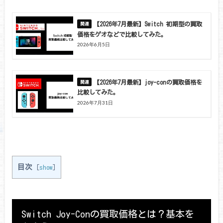
【2026年7月最新】Switch 初期型の買取
価格をゲオなどで比較してみた。
2026年6月5日
【2026年7月最新】joy-conの買取価格を
比較してみた。
2026年7月31日
目次
[
show
]
Switch Joy-Conの買取価格とは？基本を