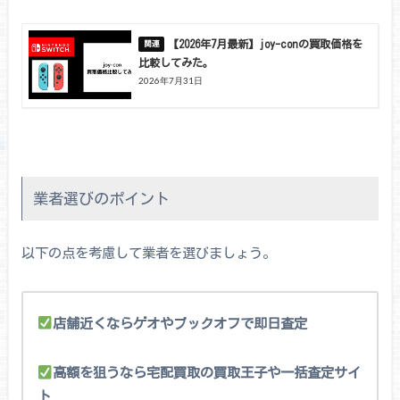
【2026年7月最新】joy-conの買取価格を
比較してみた。
2026年7月31日
業者選びのポイント
以下の点を考慮して業者を選びましょう。
店舗近くならゲオやブックオフで即日査定
高額を狙うなら宅配買取の買取王子や一括査定サイ
ト