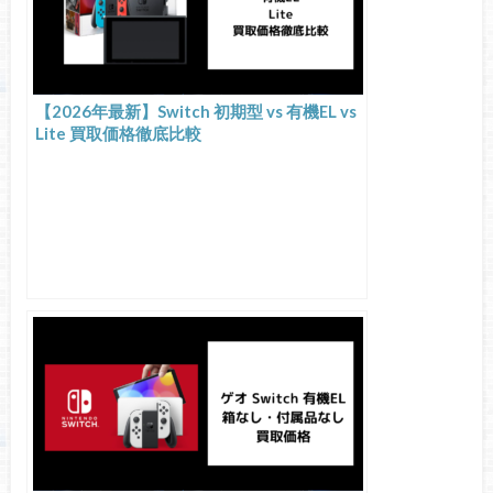
【2026年最新】Switch 初期型 vs 有機EL vs
Lite 買取価格徹底比較