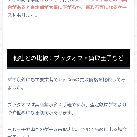
合があると査定額が大幅に下がるか、買取不可になるケー
ス
もあります。
他社との比較：ブックオフ・買取王子など
ゲオ以外にも主要業者でJoy-Conの買取価格を比較してみ
ました。
ブックオフは実店舗が多く手軽ですが、査定額はゲオより
やや低めになる傾向があります。
買取王子や専門のゲーム買取店は、宅配で高めに出る場合