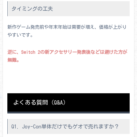
タイミングの工夫
新作ゲーム発売前や年末年始は需要が増え、価格が上がり
やすいです。
逆に、Switch 2の新アクセサリー発表後などは避けた方が
無難。
よくある質問（Q&A）
Q1. Joy-Con単体だけでもゲオで売れますか？