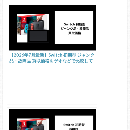
【2026年7月最新】Switch 初期型 ジャンク
品・故障品 買取価格をゲオなどで比較して
みた