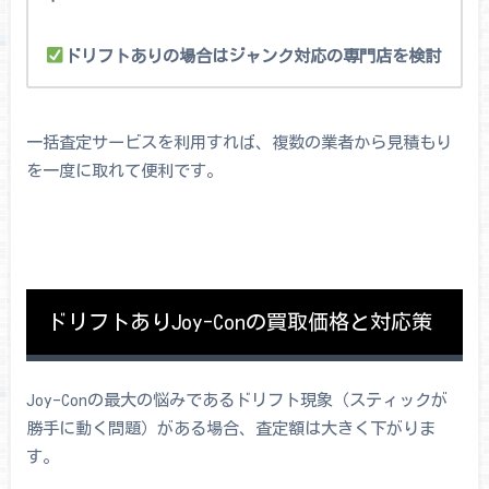
ドリフトありの場合はジャンク対応の専門店を検討
一括査定サービスを利用すれば、複数の業者から見積もり
を一度に取れて便利です。
ドリフトありJoy-Conの買取価格と対応策
Joy-Conの最大の悩みであるドリフト現象（スティックが
勝手に動く問題）がある場合、査定額は大きく下がりま
す。