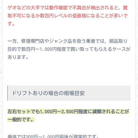
ゲオなどの大手では動作確認で不具合が検出されると、買
取不可になるか数百円レベルの低価格になることが多いで
す。
一方、修理専門店やジャンク品を扱う業者では、部品取り
目的で数百円〜1,000円程度で買い取ってもらえるケースが
あります。
ドリフトありの場合の相場目安
左右セットでも1,000円〜2,500円程度に減額されることが
一般的です。
単体では300円〜1,000円前後が現実的です。