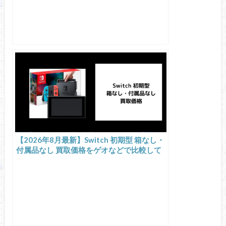
【2026年8月最新】Switch 初期型 箱なし・
付属品なし 買取価格をゲオなどで比較して
みた