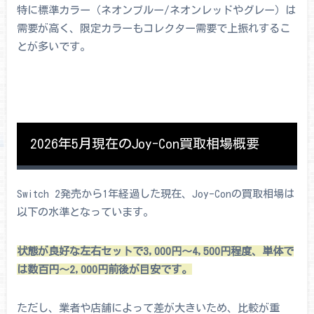
特に標準カラー（ネオンブルー/ネオンレッドやグレー）は
需要が高く、限定カラーもコレクター需要で上振れするこ
とが多いです。
2026年5月現在のJoy-Con買取相場概要
Switch 2発売から1年経過した現在、Joy-Conの買取相場は
以下の水準となっています。
状態が良好な左右セットで3,000円〜4,500円程度、単体で
は数百円〜2,000円前後が目安です。
ただし、業者や店舗によって差が大きいため、比較が重