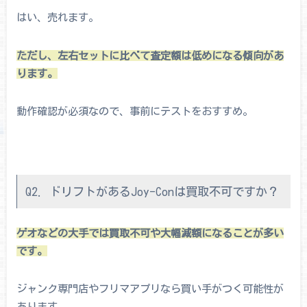
はい、売れます。
ただし、左右セットに比べて査定額は低めになる傾向があ
ります。
動作確認が必須なので、事前にテストをおすすめ。
Q2. ドリフトがあるJoy-Conは買取不可ですか？
ゲオなどの大手では買取不可や大幅減額になることが多い
です。
ジャンク専門店やフリマアプリなら買い手がつく可能性が
あります。