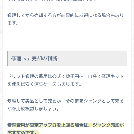
修理してから売却する方が結果的にお得になる場合もあり
ます。
修理 vs 売却の判断
ドリフト修理の費用は公式で数千円〜、自分で修理キット
を使えば安く済むケースもあります。
修理して美品として売るか、そのままジャンクとして売る
かを比較検討しましょう。
修理費用が査定アップ分を上回る場合は、ジャンク売却が
おすすめです。