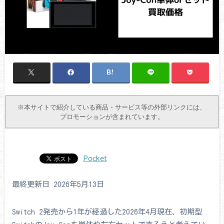
※本サイトで紹介している商品・サービス等の外部リンクには、
プロモーションが含まれています。
Pocket
最終更新日 2026年5月13日
Switch 2発売から1年が経過した2026年4月現在、初期型