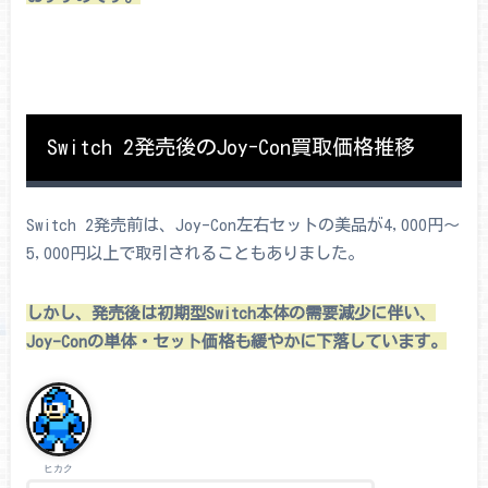
Switch 2発売後のJoy-Con買取価格推移
Switch 2発売前は、Joy-Con左右セットの美品が4,000円〜
5,000円以上で取引されることもありました。
しかし、発売後は初期型Switch本体の需要減少に伴い、
Joy-Conの単体・セット価格も緩やかに下落しています。
ヒカク