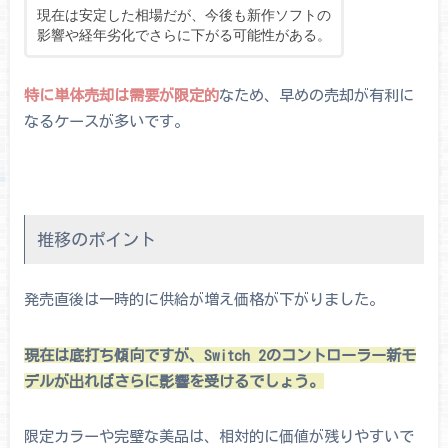
現在は安定した相場だが、今後も新作ソフトの
影響や経年劣化でさらに下がる可能性がある。
特に単体売却は需要が限定的
なため、早めの売却が有利に
なるケースが多いです。
推移のポイント
発売直後は一時的に供給が増え価格が下がりました。
現在は底打ち傾向ですが、Switch 2のコントローラー新モ
デルが出ればさらに影響を受けるでしょう。
限定カラーや完璧な美品は、相対的に価値が残りやすいで