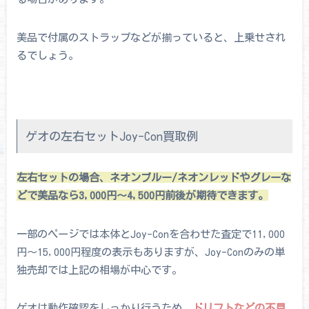
美品で付属のストラップなどが揃っていると、上乗せされ
るでしょう。
ゲオの左右セットJoy-Con買取例
左右セットの場合、ネオンブルー/ネオンレッドやグレーな
どで美品なら3,000円〜4,500円前後が期待できます。
一部のページでは本体とJoy-Conを合わせた査定で11,000
円〜15,000円程度の表示もありますが、Joy-Conのみの単
独売却では上記の相場が中心です。
ゲオは動作確認をしっかり行うため、
ドリフトなどの不具