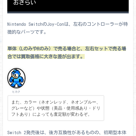
おさらい
Nintendo SwitchのJoy-Conは、左右のコントローラーが特
徴的なパーツです。
単体（LのみやRのみ）で売る場合と、左右セットで売る場
合では買取価格に大きな差が出ます。
ヒカク
また、カラー（ネオンレッド、ネオンブルー、
グレーなど）や状態（美品・使用感あり・ドリ
フトあり）によっても査定額が変わるぞ。
Switch 2発売後は、後方互換性があるものの、初期型本体