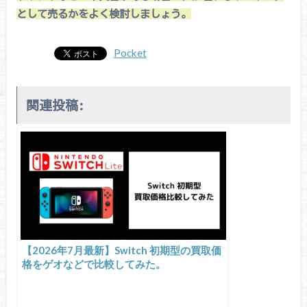
として売るかをよく検討しましょう。
Pocket
関連投稿:
【2026年7月最新】Switch 初期型の買取価
格をゲオなどで比較してみた。