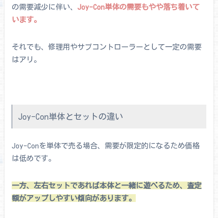
の需要減少に伴い、
Joy-Con単体の需要もやや落ち着いて
います。
それでも、修理用やサブコントローラーとして一定の需要
はアリ。
Joy-Con単体とセットの違い
Joy-Conを単体で売る場合、需要が限定的になるため価格
は低めです。
一方、左右セットであれば本体と一緒に遊べるため、査定
額がアップしやすい傾向があります。