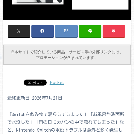
※本サイトで紹介している商品・サービス等の外部リンクには、
プロモーションが含まれています。
Pocket
最終更新日 2026年7月21日
「Switchを飲み物で濡らしてしまった」「お風呂や洗面所
で水没した」「雨の日にカバンの中で濡れてしまった」な
ど、Nintendo Switchの水没トラブルは意外と多く発生し