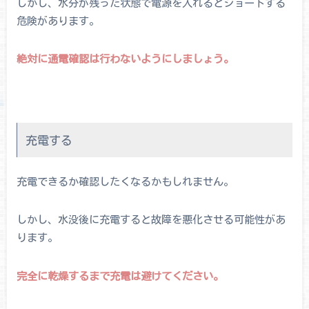
しかし、水分が残った状態で電源を入れるとショートする
危険があります。
絶対に通電確認は行わないようにしましょう。
充電する
充電できるか確認したくなるかもしれません。
しかし、水没後に充電すると故障を悪化させる可能性があ
ります。
完全に乾燥するまで充電は避けてください。