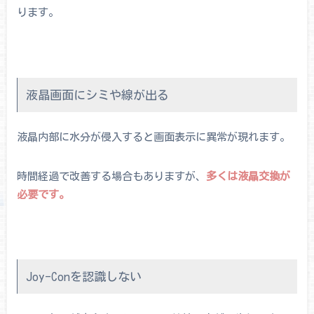
ります。
液晶画面にシミや線が出る
液晶内部に水分が侵入すると画面表示に異常が現れます。
時間経過で改善する場合もありますが、
多くは液晶交換が
必要です。
Joy-Conを認識しない