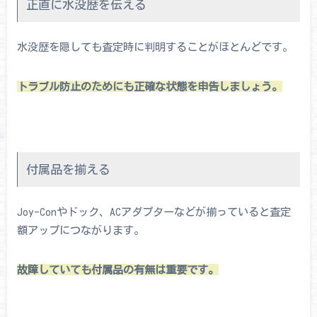
正直に水没歴を伝える
水没歴を隠しても査定時に判明することがほとんどです。
トラブル防止のためにも正確な状態を申告しましょう。
付属品を揃える
Joy-Conやドック、ACアダプターなどが揃っていると査定
額アップにつながります。
故障していても付属品の有無は重要です。