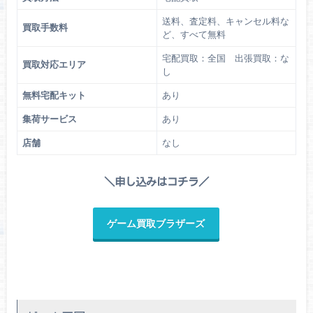
送料、査定料、キャンセル料な
買取手数料
ど、すべて無料
宅配買取：全国 出張買取：な
買取対応エリア
し
無料宅配キット
あり
集荷サービス
あり
店舗
なし
＼申し込みはコチラ／
ゲーム買取ブラザーズ