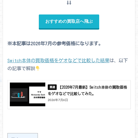
⇩⇩
おすすめの買取店へ飛ぶ
※本記事は2026年7月の参考価格になります。
Switch本体の買取価格をゲオなどで比較した結果
は、以下
の記事で解説
【2026年7月最新】Switch本体の買取価格
をゲオなどで比較してみた。
2026年7月6日