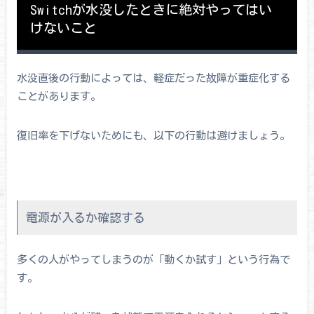
Switchが水没したときに絶対やってはい
けないこと
水没直後の行動によっては、軽症だった故障が重症化する
ことがあります。
復旧率を下げないためにも、以下の行動は避けましょう。
電源が入るか確認する
多くの人がやってしまうのが「動くか試す」という行為で
す。