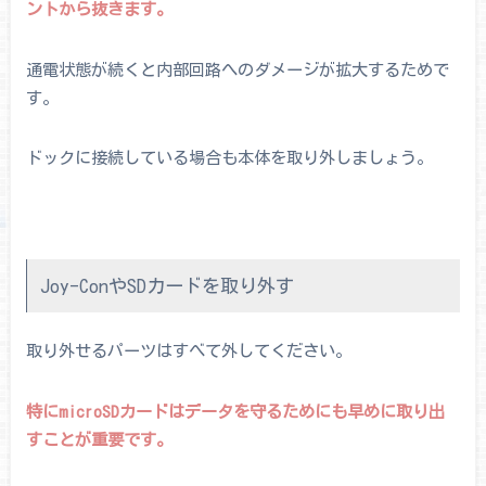
ントから抜きます。
通電状態が続くと内部回路へのダメージが拡大するためで
す。
ドックに接続している場合も本体を取り外しましょう。
Joy-ConやSDカードを取り外す
取り外せるパーツはすべて外してください。
特にmicroSDカードはデータを守るためにも早めに取り出
すことが重要です。