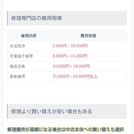
修理専門店の費用相場
修理内容
費用相場
水没洗浄
5,000円～10,000円
充電端子修理
8,000円～15,000円
液晶交換
10,000円～18,000円
基板修理
15,000円～30,000円以上
修理より買い替えが安い場合もある
修理費用が高額になる場合は中古本体への買い替えも選択