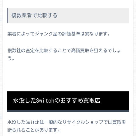
複数業者で比較する
業者によってジャンク品の評価基準は異なります。
複数社の査定を比較することで高価買取を狙えるでしょ
う。
水没したSwitchのおすすめ買取店
水没したSwitchは一般的なリサイクルショップでは買取を
断られることがあります。