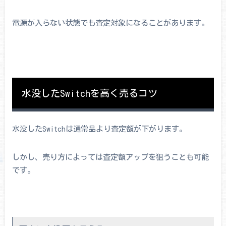
電源が入らない状態でも査定対象になることがあります。
水没したSwitchを高く売るコツ
水没したSwitchは通常品より査定額が下がります。
しかし、売り方によっては査定額アップを狙うことも可能
です。