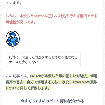
ています。
しかし、水没したSwitchは正しい対処を行えば復旧できる
可能性が高いです。
ヒカク
反対に、間違った対処をすると修理不能になる
ケースも少なくない。
この記事では、
Switchが水没した際の正しい対処法、修理
費用の目安、自分で修理する方法、水没したSwitchの買取
について詳しく解説します。
今すぐおすすめのゲーム買取店がわかる