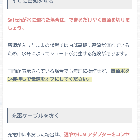
すぐに電源を切る
Switchが水に濡れた場合は、できるだけ早く電源を切りま
しょう。
電源が入ったままの状態では内部基板に電流が流れている
ため、水分によってショートが発生する危険があります。
画面が表示されている場合でも無理に操作せず、
電源ボタ
ン長押しで電源をオフにしてください。
充電ケーブルを抜く
充電中に水没した場合は、
速やかにACアダプターをコンセ