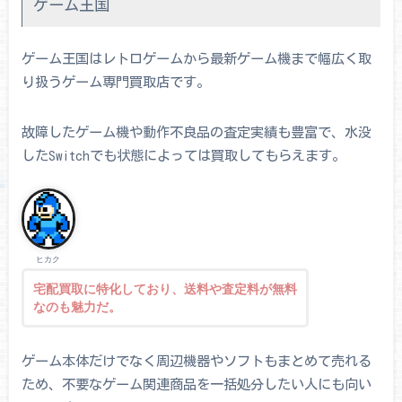
ゲーム王国
ゲーム王国はレトロゲームから最新ゲーム機まで幅広く取
り扱うゲーム専門買取店です。
故障したゲーム機や動作不良品の査定実績も豊富で、水没
したSwitchでも状態によっては買取してもらえます。
ヒカク
宅配買取に特化しており、送料や査定料が無料
なのも魅力だ。
ゲーム本体だけでなく周辺機器やソフトもまとめて売れる
ため、不要なゲーム関連商品を一括処分したい人にも向い