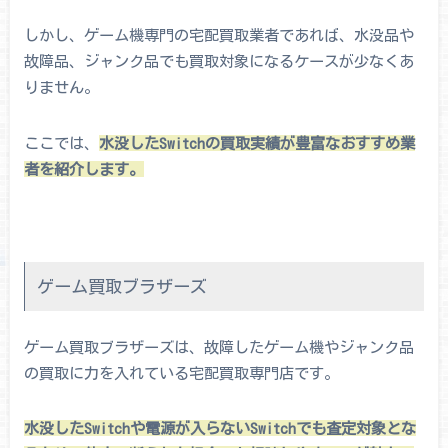
しかし、ゲーム機専門の宅配買取業者であれば、水没品や
故障品、ジャンク品でも買取対象になるケースが少なくあ
りません。
ここでは、
水没したSwitchの買取実績が豊富なおすすめ業
者を紹介します。
ゲーム買取ブラザーズ
ゲーム買取ブラザーズは、故障したゲーム機やジャンク品
の買取に力を入れている宅配買取専門店です。
水没したSwitchや電源が入らないSwitchでも査定対象とな