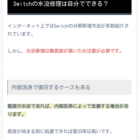
Switchの水没修理は自分でできる？
インターネット上ではSwitchの分解修理方法が多数紹介さ
れています。
しかし、
水没修理は難易度が高いため注意が必要です。
内部洗浄で復旧するケースもある
軽度の水没であれば、内部洗浄によって改善する場合があ
ります。
腐食が始まる前に処置できれば復旧率は高いです。