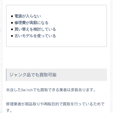
電源が入らない
修理費が高額になる
買い替えを検討している
古いモデルを使っている
ジャンク品でも買取可能
水没したSwitchでも買取できる業者は多数あります。
修理業者が部品取りや再販目的で買取を行っているためで
す。