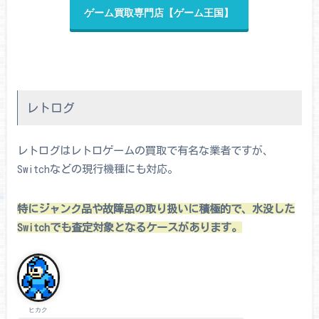
ゲーム買取専門店【ゲーム王国】
レトログ
レトログはレトロゲームの買取で有名な業者ですが、
Switchなどの現行機種にも対応。
特にジャンク品や故障品の取り扱いに積極的で、水没した
Switchでも査定対象となるケースがあります。
ヒカク