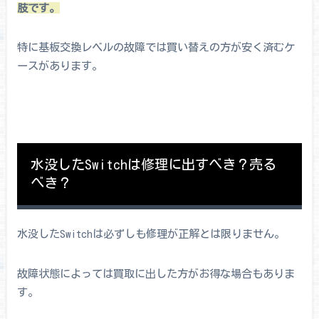
肢です。
特に基板交換レベルの故障では買い替えの方が安く済むケ
ースがあります。
水没したSwitchは修理に出すべき？売る
べき？
水没したSwitchは必ずしも修理が正解とは限りません。
故障状態によっては買取に出した方がお得な場合もありま
す。