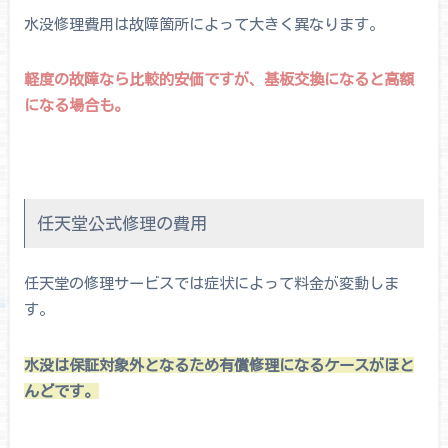
水没修理費用は故障箇所によって大きく異なります。
軽度の故障なら比較的安価ですが、基板交換になると高額
になる場合も。
任天堂公式修理の費用
任天堂の修理サービスでは症状によって料金が変動しま
す。
水没は保証対象外となるため有償修理になるケースがほと
んどです。