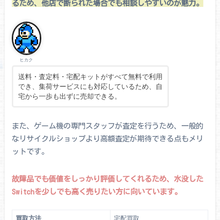
るため、他店で断られた場合でも相談しやすいのが魅力。
ヒカク
送料・査定料・宅配キットがすべて無料で利用
でき、集荷サービスにも対応しているため、自
宅から一歩も出ずに売却できる。
また、ゲーム機の専門スタッフが査定を行うため、一般的
なリサイクルショップより高額査定が期待できる点もメリ
ットです。
故障品でも価値をしっかり評価してくれるため、水没した
Switchを少しでも高く売りたい方に向いています。
買取方法
宅配買取