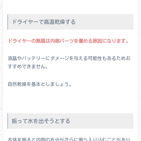
ドライヤーで高温乾燥する
ドライヤーの熱風は内部パーツを傷める原因になります。
液晶やバッテリーにダメージを与える可能性もあるためお
すすめできません。
自然乾燥を基本としましょう。
振って水を出そうとする
本体を振ると内部の水分がさらに奥へ入り込むことがあり