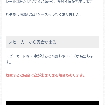
レール部分が腐食するとJoy-Con接続不良が発生します。
片側だけ認識しないケースも少なくありません。
スピーカーから異音が出る
スピーカー内部に水が残ると音割れやノイズが発生しま
す。
放置すると完全に音が出なくなる場合もあります。