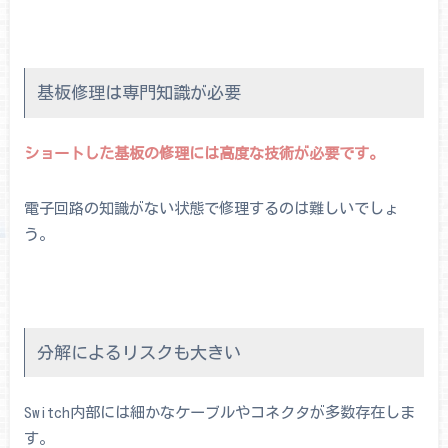
基板修理は専門知識が必要
ショートした基板の修理には高度な技術が必要です。
電子回路の知識がない状態で修理するのは難しいでしょ
う。
分解によるリスクも大きい
Switch内部には細かなケーブルやコネクタが多数存在しま
す。