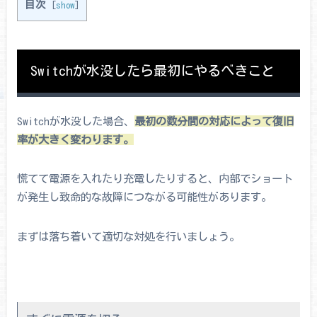
目次
[
show
]
Switchが水没したら最初にやるべきこと
Switchが水没した場合、
最初の数分間の対応によって復旧
率が大きく変わります。
慌てて電源を入れたり充電したりすると、内部でショート
が発生し致命的な故障につながる可能性があります。
まずは落ち着いて適切な対処を行いましょう。