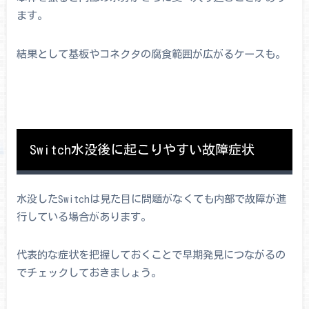
ます。
結果として基板やコネクタの腐食範囲が広がるケースも。
Switch水没後に起こりやすい故障症状
水没したSwitchは見た目に問題がなくても内部で故障が進
行している場合があります。
代表的な症状を把握しておくことで早期発見につながるの
でチェックしておきましょう。