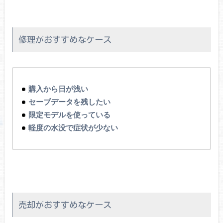
修理がおすすめなケース
購入から日が浅い
セーブデータを残したい
限定モデルを使っている
軽度の水没で症状が少ない
売却がおすすめなケース