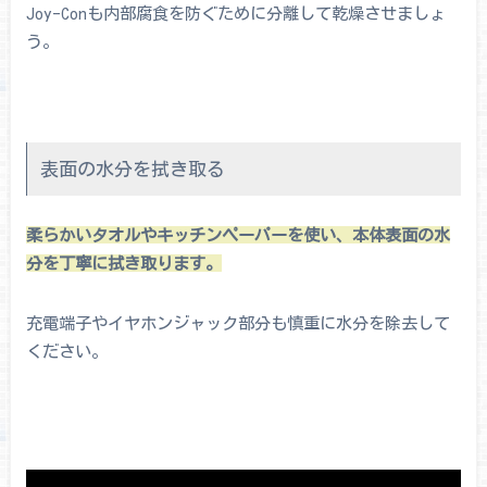
Joy-Conも内部腐食を防ぐために分離して乾燥させましょ
う。
表面の水分を拭き取る
柔らかいタオルやキッチンペーパーを使い、本体表面の水
分を丁寧に拭き取ります。
充電端子やイヤホンジャック部分も慎重に水分を除去して
ください。