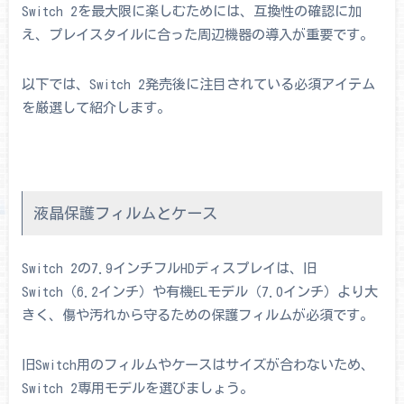
Switch 2を最大限に楽しむためには、互換性の確認に加
え、プレイスタイルに合った周辺機器の導入が重要です。
以下では、Switch 2発売後に注目されている必須アイテム
を厳選して紹介します。
液晶保護フィルムとケース
Switch 2の7.9インチフルHDディスプレイは、旧
Switch（6.2インチ）や有機ELモデル（7.0インチ）より大
きく、傷や汚れから守るための保護フィルムが必須です。
旧Switch用のフィルムやケースはサイズが合わないため、
Switch 2専用モデルを選びましょう。