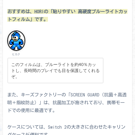
おすすめは、HORIの「貼りやすい 高硬度ブルーライトカッ
トフィルム」です。
ヒカク
このフィルムは、ブルーライトを約40％カッ
トし、長時間のプレイでも目を保護してくれる
ぞ。
また、キーズファクトリーの「SCREEN GUARD（抗菌＋高透
明＋指紋防止）」は、抗菌加工が施されており、携帯モー
ドでの使用に最適です。
ケースについては、Switch 2の大きさに合わせたキャリン
グケースが便利です。