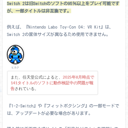
Switch 2は旧Switchのソフトの95％以上をプレイ可能です
が、一部タイトルは非互換です。
例えば、『Nintendo Labo Toy-Con 04: VR Kit』は、
Switch 2の筐体サイズが異なるため使用できません。
ヒカク
また、任天堂公式によると、
2025年8月時点で
141タイトルのソフトに動作検証中の問題が報
告
されている。
『1-2-Switch』や『フィットボクシング』の一部モードで
は、アップデートが必要な場合があります。