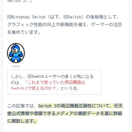
Switch 2）。
旧Nintendo Switch（以下、旧Switch）の後継機として、
グラフィック性能の向上や新機能を備え、ゲーマーの注目
を集めています。
ヒカク
しかし、旧Switchユーザーの多くが気になる
のは、
「これまで使っていた周辺機器は
Switch 2で使えるのか？」
という点。
この記事では、
Switch 2の周辺機器互換性について、任天
堂公式情報や信頼できるメディアの最新データを基に詳細
に解説します。