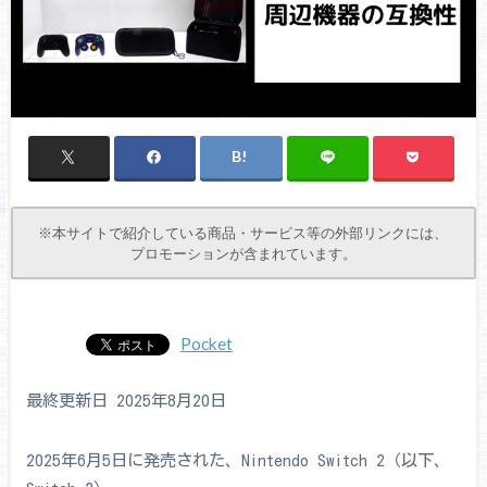
※本サイトで紹介している商品・サービス等の外部リンクには、
プロモーションが含まれています。
Pocket
最終更新日 2025年8月20日
2025年6月5日に発売された、Nintendo Switch 2（以下、