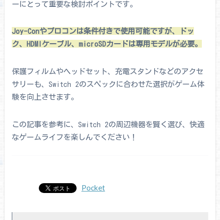
ーにとって重要な検討ポイントです。
Joy-Conやプロコンは条件付きで使用可能ですが、ドッ
ク、HDMIケーブル、microSDカードは専用モデルが必要。
保護フィルムやヘッドセット、充電スタンドなどのアクセ
サリーも、Switch 2のスペックに合わせた選択がゲーム体
験を向上させます。
この記事を参考に、Switch 2の周辺機器を賢く選び、快適
なゲームライフを楽しんでください！
Pocket