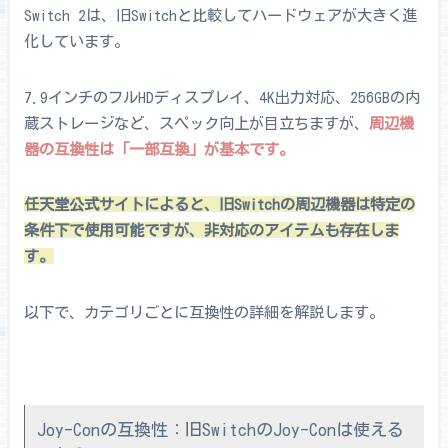
Switch 2は、旧Switchと比較してハードウェアが大きく進
化しています。
7.9インチのフルHDディスプレイ、4K出力対応、256GBの内
蔵ストレージなど、スペック向上が目立ちますが、
周辺機
器の互換性は「一部互換」が基本です。
任天堂公式サイトによると、旧Switchの周辺機器は特定の
条件下で使用可能ですが、非対応のアイテムも存在しま
す。
以下で、カテゴリごとに互換性の詳細を解説します。
Joy-Conの互換性：旧SwitchのJoy-Conは使える