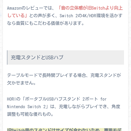
Amazonのレビューでは、
「音の立体感が旧Switchより向上
している」
との声が多く、Switch 2の4K/HDR環境を活かす
なら音質にもこだわる価値があります。
充電スタンドとUSBハブ
テーブルモードで長時間プレイする場合、充電スタンドが
欠かせません。
HORIの「ポータブルUSBハブスタンド 2ポート for
Nintendo Switch 2」は、充電しながらプレイでき、角度
調整も可能な優れもの。
旧Switch用のスタンドはサイズが合わないため、専用モデ