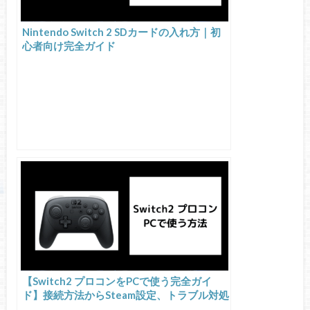
Nintendo Switch 2 SDカードの入れ方｜初
心者向け完全ガイド
【Switch2 プロコンをPCで使う完全ガイ
ド】接続方法からSteam設定、トラブル対処
まで徹底解説！