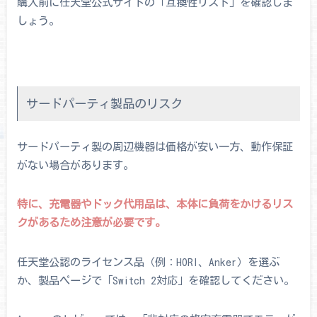
購入前に任天堂公式サイトの「互換性リスト」を確認しま
しょう。
サードパーティ製品のリスク
サードパーティ製の周辺機器は価格が安い一方、動作保証
がない場合があります。
特に、充電器やドック代用品は、本体に負荷をかけるリス
クがあるため注意が必要です。
任天堂公認のライセンス品（例：HORI、Anker）を選ぶ
か、製品ページで「Switch 2対応」を確認してください。