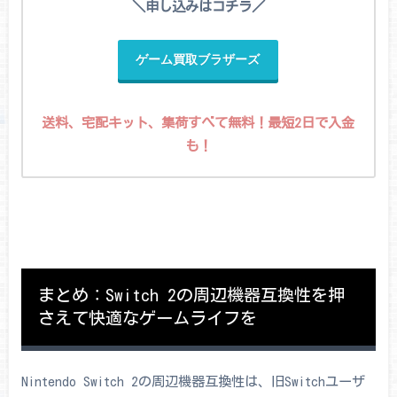
＼申し込みはコチラ／
ゲーム買取ブラザーズ
送料、宅配キット、集荷すべて無料！最短2日で入金
も！
まとめ：Switch 2の周辺機器互換性を押
さえて快適なゲームライフを
Nintendo Switch 2の周辺機器互換性は、旧Switchユーザ