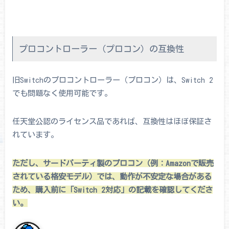
プロコントローラー（プロコン）の互換性
旧Switchのプロコントローラー（プロコン）は、Switch 2
でも問題なく使用可能です。
任天堂公認のライセンス品であれば、互換性はほぼ保証さ
れています。
ただし、サードパーティ製のプロコン（例：Amazonで販売
されている格安モデル）では、動作が不安定な場合がある
ため、購入前に「Switch 2対応」の記載を確認してくださ
い。