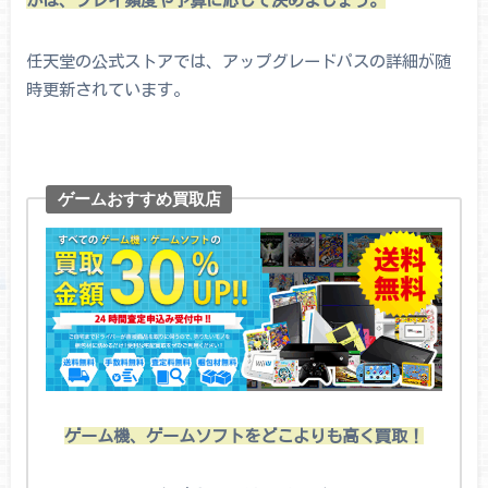
かは、プレイ頻度や予算に応じて決めましょう。
任天堂の公式ストアでは、アップグレードパスの詳細が随
時更新されています。
ゲームおすすめ買取店
ゲーム機、ゲームソフトをどこよりも高く買取！