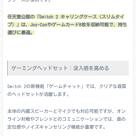
任天堂公認の「Switch 2 キャリングケース（スリムタイ
プ）」は、Joy-Conやゲームカード8枚を収納可能で、持ち
運びに最適。
ゲーミングヘッドセット：没入感を高める
Switch 2の新機能「ゲームチャット」では、クリアな音質
のヘッドセットが活躍します。
本体の内蔵スピーカーとマイクでも対応可能ですが、オン
ライン対戦やフレンドとのコミュニケーションでは、音の
定位感やノイズキャンセリング機能が重要です。