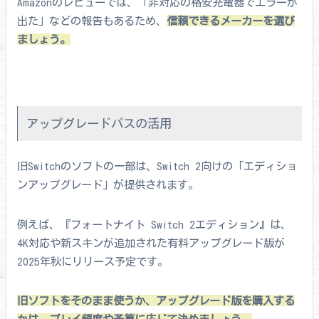
Amazonのレビューでは、「非対応の格安充電器でエラーが
出た」などの報告もあるため、
信頼できるメーカーを選び
ましょう。
アップグレードパスの活用
旧Switchのソフトの一部は、Switch 2向けの「エディショ
ンアップグレード」が提供されます。
例えば、『フォートナイト Switch 2エディション』は、
4K対応や新スキンが追加された有料アップグレード版が
2025年秋にリリース予定です。
旧ソフトをそのまま使うか、アップグレード版を購入する