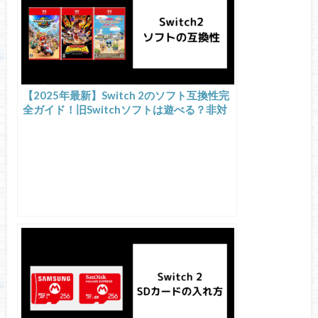
【2025年最新】Switch 2のソフト互換性完
全ガイド！旧Switchソフトは遊べる？非対
応タイトルや周辺機器も徹底解説