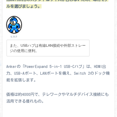
ルを選びましょう。
ヒカク
また、USBハブは有線LAN接続や外部ストレー
ジの使用に便利。
Ankerの「PowerExpand 5-in-1 USB-Cハブ」は、HDMI出
力、USB-Aポート、LANポートを備え、Switch 2のドック機
能を拡張します。
価格は約4000円で、テレワークやマルチデバイス接続にも
活用できる優れもの。