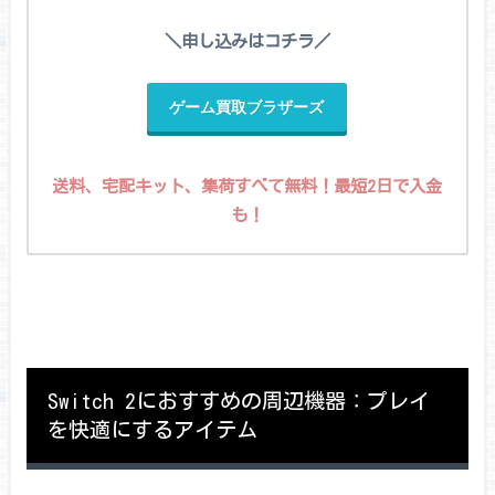
＼申し込みはコチラ／
ゲーム買取ブラザーズ
送料、宅配キット、集荷すべて無料！最短2日で入金
も！
Switch 2におすすめの周辺機器：プレイ
を快適にするアイテム