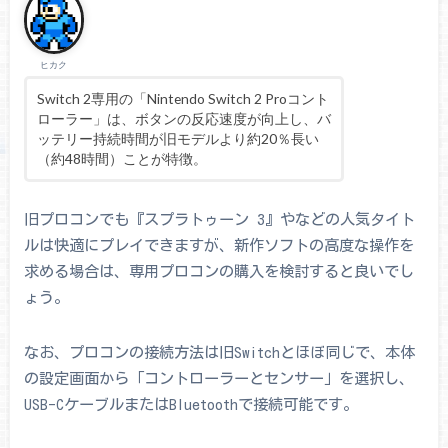
ヒカク
Switch 2専用の「Nintendo Switch 2 Proコント
ローラー」は、ボタンの反応速度が向上し、バ
ッテリー持続時間が旧モデルより約20％長い
（約48時間）ことが特徴。
旧プロコンでも『スプラトゥーン 3』やなどの人気タイト
ルは快適にプレイできますが、新作ソフトの高度な操作を
求める場合は、専用プロコンの購入を検討すると良いでし
ょう。
なお、プロコンの接続方法は旧Switchとほぼ同じで、本体
の設定画面から「コントローラーとセンサー」を選択し、
USB-CケーブルまたはBluetoothで接続可能です。