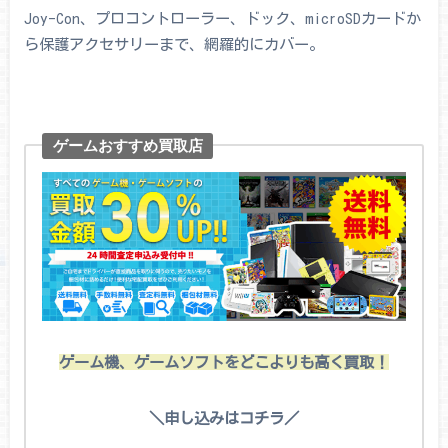
Joy-Con、プロコントローラー、ドック、microSDカードか
ら保護アクセサリーまで、網羅的にカバー。
ゲームおすすめ買取店
ゲーム機、ゲームソフトをどこよりも高く買取！
＼申し込みはコチラ／