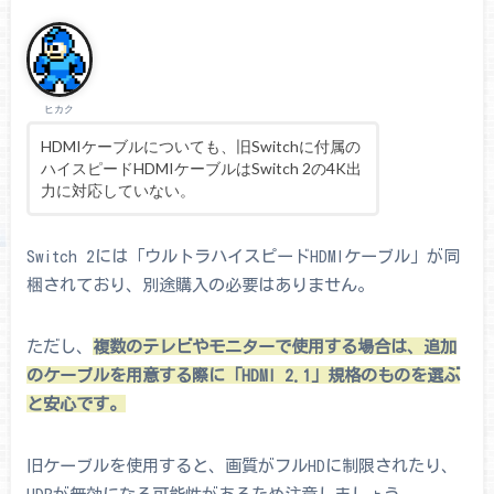
ヒカク
HDMIケーブルについても、旧Switchに付属の
ハイスピードHDMIケーブルはSwitch 2の4K出
力に対応していない。
Switch 2には「ウルトラハイスピードHDMIケーブル」が同
梱されており、別途購入の必要はありません。
ただし、
複数のテレビやモニターで使用する場合は、追加
のケーブルを用意する際に「HDMI 2.1」規格のものを選ぶ
と安心です。
旧ケーブルを使用すると、画質がフルHDに制限されたり、
HDRが無効になる可能性があるため注意しましょう。