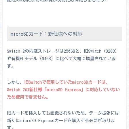
microSDカード：新仕様への対応
Switch 2の内蔵ストレージは256GBと、旧Switch（32GB）
や有機ELモデル（64GB）に比べて大幅に増量されていま
す。
しかし、
旧Switchで使用していたmicroSDカードは、
Switch 2の新仕様「microSD Express」に対応していない
ため使用できません。
旧カードを挿入しても認識されないため、データ拡張には
新たにmicroSD Expressカードを購入する必要がありま
す。