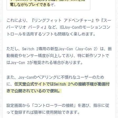
電しながらプレイできる
ぞ。
これにより、『リングフィット アドベンチャー』や『スー
パーマリオ パーティ』など、旧Joy-Conのモーションコン
トロールを活用するソフトも問題なく楽しめます。
ただし、Switch 2専用の新型Joy-Con（Joy-Con 2）は、振
動機能やセンサー精度が向上しており、特に新作ソフトで
はJoy-Con 2が推奨される場合があります。
また、Joy-Conのペアリングに不慣れなユーザーのため
に、
任天堂公式サイトではSwitch 2への接続手順が動画付
きで公開されているので便利。
設定画面から「コントローラーの接続」を選び、指示に従
って登録すれば簡単に使用開始できます。