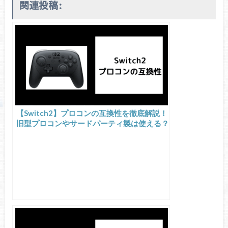
関連投稿:
【Switch2】プロコンの互換性を徹底解説！
旧型プロコンやサードパーティ製は使える？
選び方とおすすめも