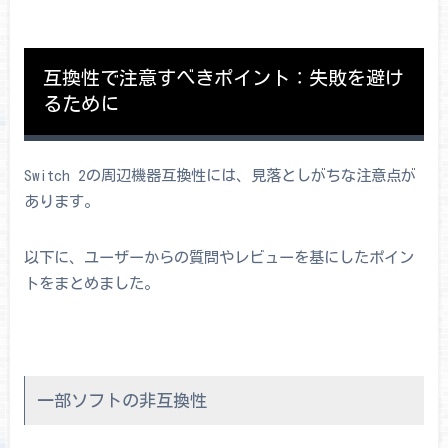
互換性で注意すべきポイント：失敗を避け
るために
Switch 2の周辺機器互換性には、見落としがちな注意点が
あります。
以下に、ユーザーからの質問やレビューを基にしたポイン
トをまとめました。
一部ソフトの非互換性