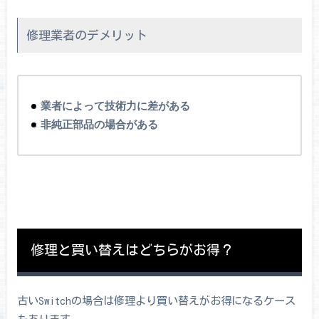
修理業者のデメリット
業者によって技術力に差がある
非純正部品の場合がある
修理と買い替えはどちらがお得？
古いSwitchの場合は修理より買い替えがお得になるケース
もあります。