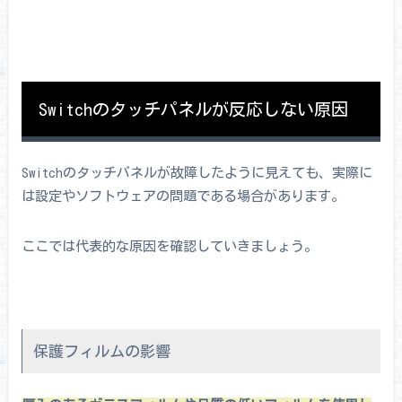
Switchのタッチパネルが反応しない原因
Switchのタッチパネルが故障したように見えても、実際に
は設定やソフトウェアの問題である場合があります。
ここでは代表的な原因を確認していきましょう。
保護フィルムの影響