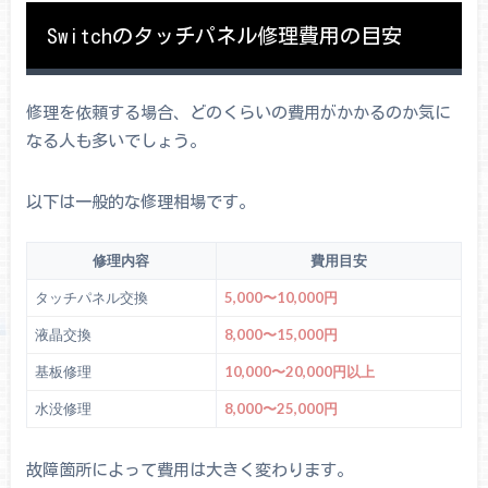
Switchのタッチパネル修理費用の目安
修理を依頼する場合、どのくらいの費用がかかるのか気に
なる人も多いでしょう。
以下は一般的な修理相場です。
修理内容
費用目安
タッチパネル交換
5,000〜10,000円
液晶交換
8,000〜15,000円
基板修理
10,000〜20,000円以上
水没修理
8,000〜25,000円
故障箇所によって費用は大きく変わります。