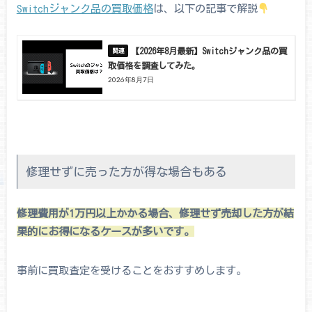
Switchジャンク品の買取価格
は、以下の記事で解説
【2026年8月最新】Switchジャンク品の買
取価格を調査してみた。
2026年8月7日
修理せずに売った方が得な場合もある
修理費用が1万円以上かかる場合、修理せず売却した方が結
果的にお得になるケースが多いです。
事前に買取査定を受けることをおすすめします。