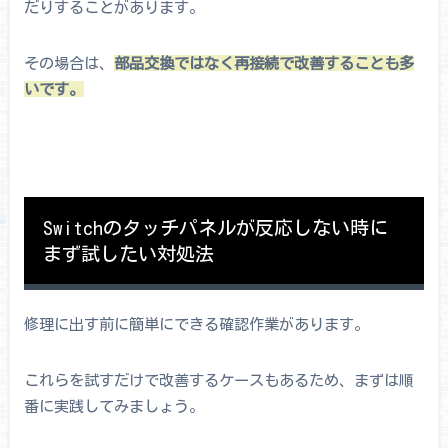
だりすることがあります。
その場合は、
部品交換ではなく再接続で改善することも多
いです。
Switchのタッチパネルが反応しない時に
まず試したい対処法
修理に出す前に簡単にできる確認作業があります。
これらを試すだけで改善するケースもあるため、まずは順
番に実践してみましょう。