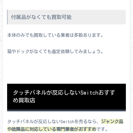
付属品がなくても買取可能
本体のみでも買取している業者は多数あります。
箱やドックがなくても査定依頼してみましょう。
タッチパネルが反応しないSwitchおすす
め買取店
タッチパネルが反応しないSwitchを売るなら、
ジャンク品
や故障品に対応している専門業者がおすすめ
です。