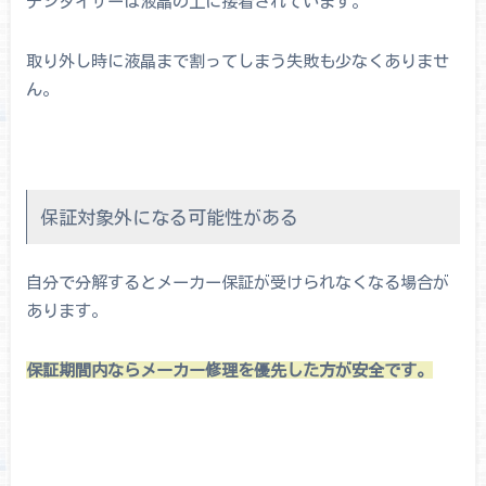
デジタイザーは液晶の上に接着されています。
取り外し時に液晶まで割ってしまう失敗も少なくありませ
ん。
保証対象外になる可能性がある
自分で分解するとメーカー保証が受けられなくなる場合が
あります。
保証期間内ならメーカー修理を優先した方が安全です。