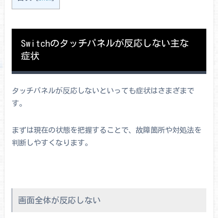
Switchのタッチパネルが反応しない主な
症状
タッチパネルが反応しないといっても症状はさまざまで
す。
まずは現在の状態を把握することで、故障箇所や対処法を
判断しやすくなります。
画面全体が反応しない