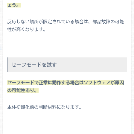
ょう。
反応しない場所が限定されている場合は、部品故障の可能
性が高くなります。
セーフモードを試す
セーフモードで正常に動作する場合はソフトウェアが原因
の可能性あり。
本体初期化前の判断材料になります。