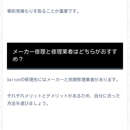
事前見積もりを取ることが重要です。
メーカー修理と修理業者はどちらがおすす
め？
Switchの修理先にはメーカーと民間修理業者があります。
それぞれメリットとデメリットがあるため、自分に合った
方法を選びましょう。