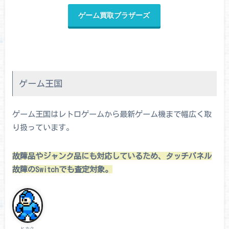
ゲーム買取ブラザーズ
ゲーム王国
ゲーム王国はレトロゲームから最新ゲーム機まで幅広く取
り扱っています。
故障品やジャンク品にも対応しているため、タッチパネル
故障のSwitchでも査定対象。
ヒカク