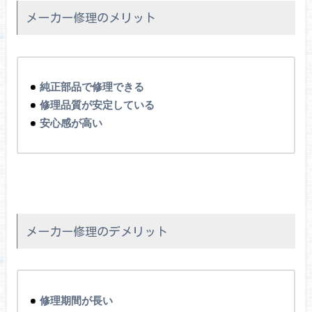
メーカー修理のメリット
純正部品で修理できる
修理品質が安定している
安心感が高い
メーカー修理のデメリット
修理期間が長い