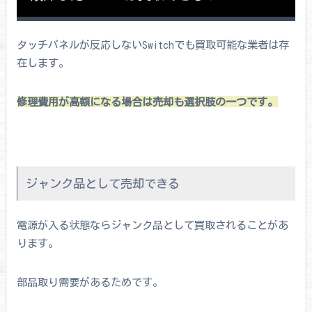
タッチパネルが反応しないSwitchでも買取可能な業者は存
在します。
修理費用が高額になる場合は売却も選択肢の一つです。
ジャンク品として売却できる
電源が入る状態ならジャンク品として買取されることがあ
ります。
部品取り需要があるためです。