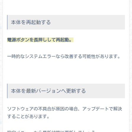
本体を再起動する
電源ボタンを長押しして再起動。
一時的なシステムエラーなら改善する可能性があります。
本体を最新バージョンへ更新する
ソフトウェアの不具合が原因の場合、アップデートで解決
することがあります。