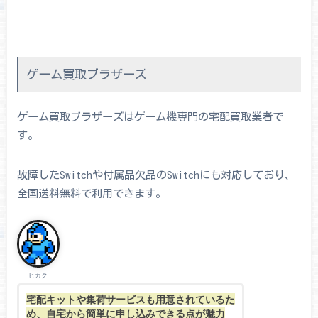
ゲーム買取ブラザーズ
ゲーム買取ブラザーズはゲーム機専門の宅配買取業者で
す。
故障したSwitchや付属品欠品のSwitchにも対応しており、
全国送料無料で利用できます。
ヒカク
宅配キットや集荷サービスも用意されているた
め、自宅から簡単に申し込みできる点が魅力