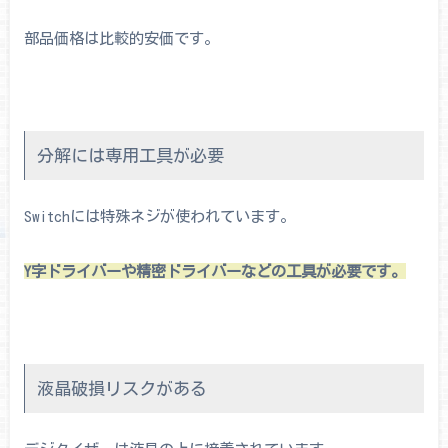
部品価格は比較的安価です。
分解には専用工具が必要
Switchには特殊ネジが使われています。
Y字ドライバーや精密ドライバーなどの工具が必要です。
液晶破損リスクがある