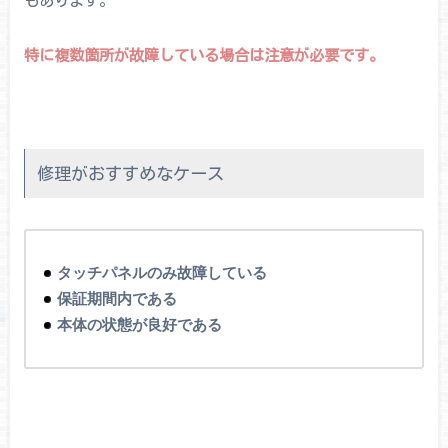
特に複数箇所が故障している場合は注意が必要です。
修理がおすすめなケース
タッチパネルのみ故障している
保証期間内である
本体の状態が良好である