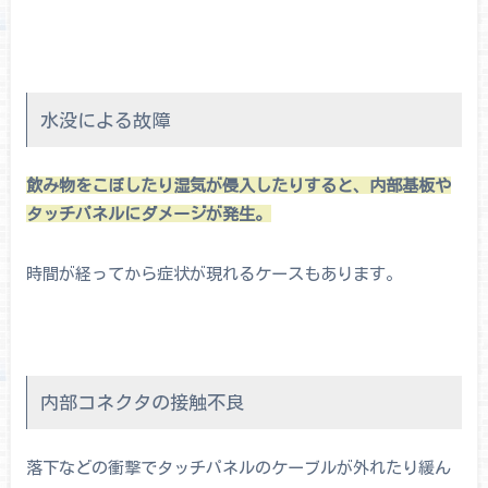
水没による故障
飲み物をこぼしたり湿気が侵入したりすると、内部基板や
タッチパネルにダメージが発生。
時間が経ってから症状が現れるケースもあります。
内部コネクタの接触不良
落下などの衝撃でタッチパネルのケーブルが外れたり緩ん