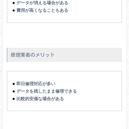
データが消える場合がある
費用が高くなることもある
修理業者のメリット
即日修理対応が多い
データを残したまま修理できる
比較的安価な場合がある