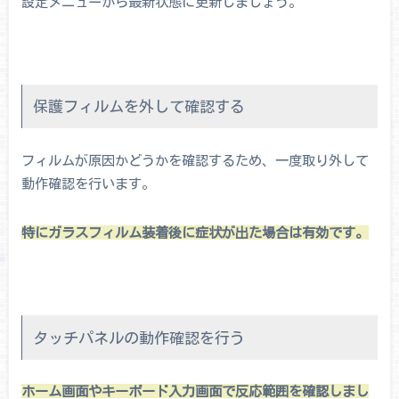
設定メニューから最新状態に更新しましょう。
保護フィルムを外して確認する
フィルムが原因かどうかを確認するため、一度取り外して
動作確認を行います。
特にガラスフィルム装着後に症状が出た場合は有効です。
タッチパネルの動作確認を行う
ホーム画面やキーボード入力画面で反応範囲を確認しまし