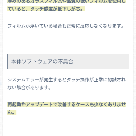
厚みのあるガラスフィルムや品質の低いフィルムを使用し
ていると、タッチ感度が低下しがち。
フィルムが浮いている場合も正常に反応しなくなります。
本体ソフトウェアの不具合
システムエラーが発生するとタッチ操作が正常に認識され
ない場合があります。
再起動やアップデートで改善するケースも少なくありませ
ん。