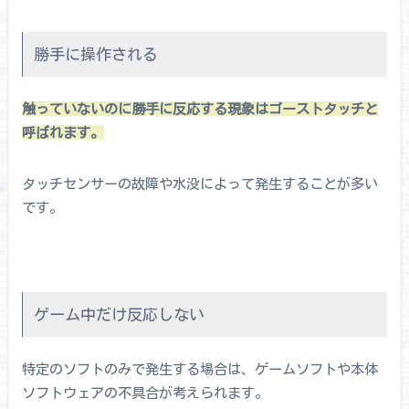
勝手に操作される
触っていないのに勝手に反応する現象はゴーストタッチと
呼ばれます。
タッチセンサーの故障や水没によって発生することが多い
です。
ゲーム中だけ反応しない
特定のソフトのみで発生する場合は、ゲームソフトや本体
ソフトウェアの不具合が考えられます。