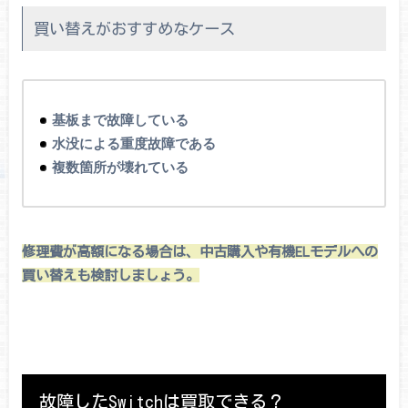
買い替えがおすすめなケース
基板まで故障している
水没による重度故障である
複数箇所が壊れている
修理費が高額になる場合は、中古購入や有機ELモデルへの
買い替えも検討しましょう。
故障したSwitchは買取できる？