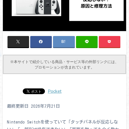
※本サイトで紹介している商品・サービス等の外部リンクには、
プロモーションが含まれています。
Pocket
最終更新日 2026年7月21日
Nintendo Switchを使っていて「タッチパネルが反応しな