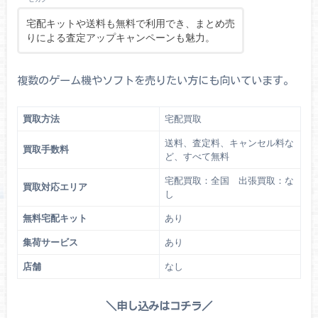
宅配キットや送料も無料で利用でき、まとめ売
りによる査定アップキャンペーンも魅力。
複数のゲーム機やソフトを売りたい方にも向いています。
買取方法
宅配買取
送料、査定料、キャンセル料な
買取手数料
ど、すべて無料
宅配買取：全国 出張買取：な
買取対応エリア
し
無料宅配キット
あり
集荷サービス
あり
店舗
なし
＼申し込みはコチラ／