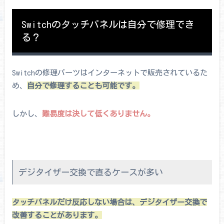
Switchのタッチパネルは自分で修理でき
る？
Switchの修理パーツはインターネットで販売されているた
め、
自分で修理することも可能です。
しかし、
難易度は決して低くありません。
デジタイザー交換で直るケースが多い
タッチパネルだけ反応しない場合は、デジタイザー交換で
改善することがあります。