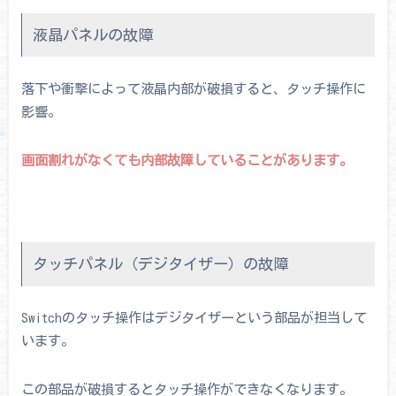
液晶パネルの故障
落下や衝撃によって液晶内部が破損すると、タッチ操作に
影響。
画面割れがなくても内部故障していることがあります。
タッチパネル（デジタイザー）の故障
Switchのタッチ操作はデジタイザーという部品が担当して
います。
この部品が破損するとタッチ操作ができなくなります。