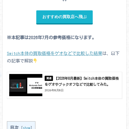
おすすめの買取店へ飛ぶ
※本記事は2026年7月の参考価格になります。
Switch本体の買取価格をゲオなどで比較した結果
は、以下
の記事で解説
【2026年8月最新】Switch本体の買取価格
をゲオやブックオフなどで比較してみた。
2026年8月8日
目次
[
show
]