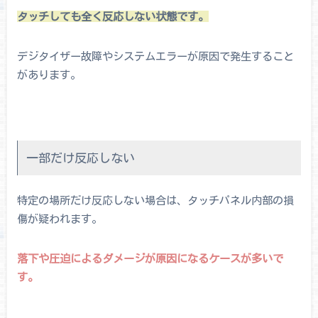
タッチしても全く反応しない状態です。
デジタイザー故障やシステムエラーが原因で発生すること
があります。
一部だけ反応しない
特定の場所だけ反応しない場合は、タッチパネル内部の損
傷が疑われます。
落下や圧迫によるダメージが原因になるケースが多いで
す。