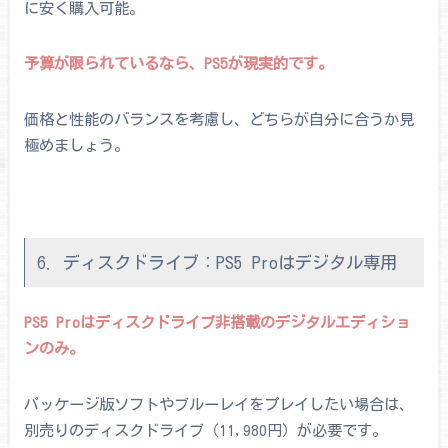
に安く購入可能。
予算が限られているなら、PS5が現実的です。
価格と性能のバランスを考慮し、どちらが自分に合うか見
極めましょう。
6. ディスクドライブ：PS5 Proはデジタル専用
PS5 Proはディスクドライブ非搭載のデジタルエディショ
ンのみ。
パッケージ版ソフトやブルーレイをプレイしたい場合は、
別売りのディスクドライブ（11,980円）が必要です。