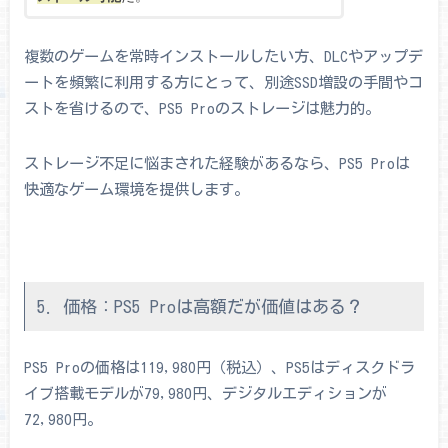
複数のゲームを常時インストールしたい方、DLCやアップデ
ートを頻繁に利用する方にとって、別途SSD増設の手間やコ
ストを省けるので、PS5 Proのストレージは魅力的。
ストレージ不足に悩まされた経験があるなら、PS5 Proは
快適なゲーム環境を提供します。
5. 価格：PS5 Proは高額だが価値はある？
PS5 Proの価格は119,980円（税込）、PS5はディスクドラ
イブ搭載モデルが79,980円、デジタルエディションが
72,980円。