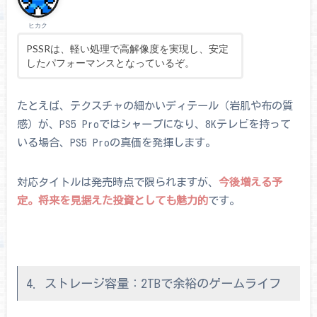
ヒカク
PSSRは、軽い処理で高解像度を実現し、安定
したパフォーマンスとなっているぞ。
たとえば、テクスチャの細かいディテール（岩肌や布の質
感）が、PS5 Proではシャープになり、8Kテレビを持って
いる場合、PS5 Proの真価を発揮します。
対応タイトルは発売時点で限られますが、
今後増える予
定。将来を見据えた投資としても魅力的
です。
4. ストレージ容量：2TBで余裕のゲームライフ