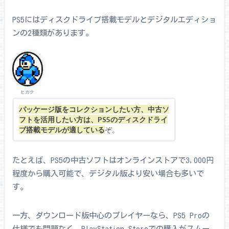
PS5にはディスクドライブ搭載モデルとデジタルエディショ
ンの2種類があります。
ヒカク
パッケージ版をコレクションしたい方、中古ソ
フトを活用したい方は、PS5のディスクドライ
ブ搭載モデルが適している
ぞ。
たとえば、PS5の中古ソフトはオンラインストアで3,000円
程度から購入可能で、デジタル版より安い場合も多いで
す。
一方、ダウンロード版中心のプレイヤーなら、PS5 Proの
仕様でも問題なく、PlayStation Storeでの購入がスムー