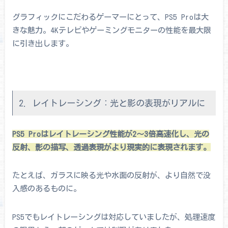
グラフィックにこだわるゲーマーにとって、PS5 Proは大
きな魅力。4Kテレビやゲーミングモニターの性能を最大限
に引き出します。
2. レイトレーシング：光と影の表現がリアルに
PS5 Proはレイトレーシング性能が2～3倍高速化し、光の
反射、影の描写、透過表現がより現実的に表現されます。
たとえば、ガラスに映る光や水面の反射が、より自然で没
入感のあるものに。
PS5でもレイトレーシングは対応していましたが、処理速度