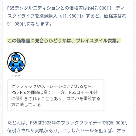
PS5デジタルエディションとの価格差は約47,000円、ディ
スクドライブを別途購入（11,980円）すると、価格差は約
51,980円になります。
この価格差に見合うかどうかは、プレイスタイル次第。
ヒカク
グラフィックやストレージにこだわるなら、
PS5 Proの価値は高く、一方、PS5はセール時
に値引きされることもあり、コスパを重視する
方に適している。
たとえば、PS5は2023年のブラックフライデーで約5,000円
値引きされた実績があり、こうしたセールを狙えば、さら