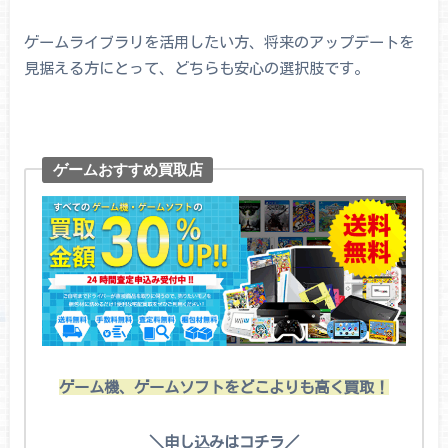
ゲームライブラリを活用したい方、将来のアップデートを
見据える方にとって、どちらも安心の選択肢です。
ゲームおすすめ買取店
ゲーム機、ゲームソフトをどこよりも高く買取！
＼申し込みはコチラ／