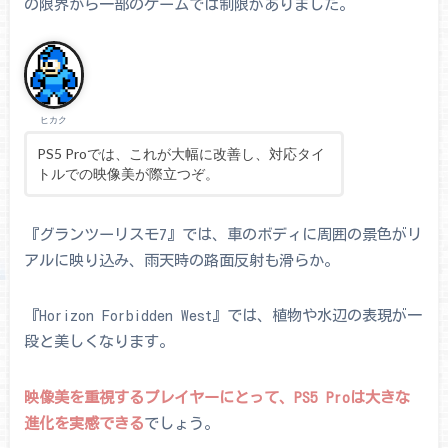
の限界から一部のゲームでは制限がありました。
ヒカク
PS5 Proでは、これが大幅に改善し、対応タイ
トルでの映像美が際立つぞ。
『グランツーリスモ7』では、車のボディに周囲の景色がリ
アルに映り込み、雨天時の路面反射も滑らか。
『Horizon Forbidden West』では、植物や水辺の表現が一
段と美しくなります。
映像美を重視するプレイヤーにとって、PS5 Proは大きな
進化を実感できる
でしょう。