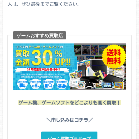
人は、ぜひ最後までご覧ください。
ゲームおすすめ買取店
ゲーム機、ゲームソフトをどこよりも高く買取！
＼申し込みはコチラ／
ゲーム買取ブラザーズ