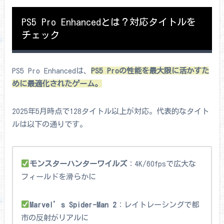
PS5 Pro Enhancedとは？対応タイトルを
チェック
PS5 Pro Enhancedは、
PS5 Proの性能を最大限に活かすた
めに最適化されたゲーム。
2025年5月時点で128タイトル以上が対応。代表的なタイト
ルは以下の通りです。
モンスターハンターワイルズ
：4K/60fpsで広大な
フィールドを滑らかに
Marvel’s Spider-Man 2
：レイトレーシングで都
市の反射がリアルに