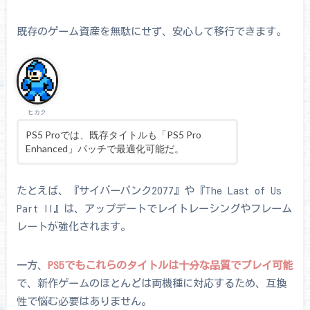
既存のゲーム資産を無駄にせず、安心して移行できます。
ヒカク
PS5 Proでは、既存タイトルも「PS5 Pro
Enhanced」パッチで最適化可能だ。
たとえば、『サイバーパンク2077』や『The Last of Us
Part II』は、アップデートでレイトレーシングやフレーム
レートが強化されます。
一方、
PS5でもこれらのタイトルは十分な品質でプレイ可能
で、新作ゲームのほとんどは両機種に対応するため、互換
性で悩む必要はありません。