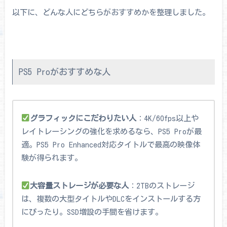
以下に、どんな人にどちらがおすすめかを整理しました。
PS5 Proがおすすめな人
グラフィックにこだわりたい人
：4K/60fps以上や
レイトレーシングの強化を求めるなら、PS5 Proが最
適。PS5 Pro Enhanced対応タイトルで最高の映像体
験が得られます。
大容量ストレージが必要な人
：2TBのストレージ
は、複数の大型タイトルやDLCをインストールする方
にぴったり。SSD増設の手間を省けます。