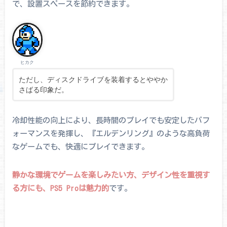
で、設置スペースを節約できます。
ヒカク
ただし、ディスクドライブを装着するとややか
さばる印象だ。
冷却性能の向上により、長時間のプレイでも安定したパフ
ォーマンスを発揮し、『エルデンリング』のような高負荷
なゲームでも、快適にプレイできます。
静かな環境でゲームを楽しみたい方、デザイン性を重視す
る方にも、PS5 Proは魅力的
です。