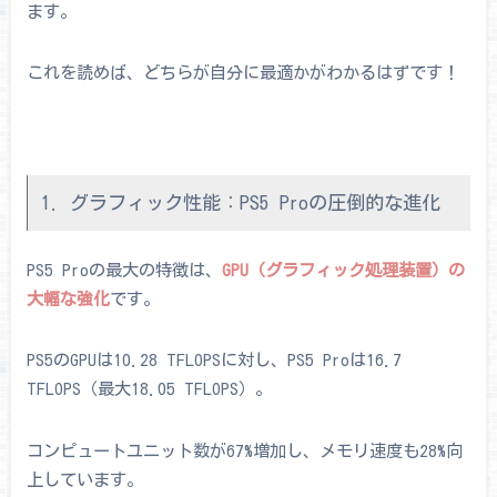
ます。
これを読めば、どちらが自分に最適かがわかるはずです！
1. グラフィック性能：PS5 Proの圧倒的な進化
PS5 Proの最大の特徴は、
GPU（グラフィック処理装置）の
大幅な強化
です。
PS5のGPUは10.28 TFLOPSに対し、PS5 Proは16.7
TFLOPS（最大18.05 TFLOPS）。
コンピュートユニット数が67%増加し、メモリ速度も28%向
上しています。