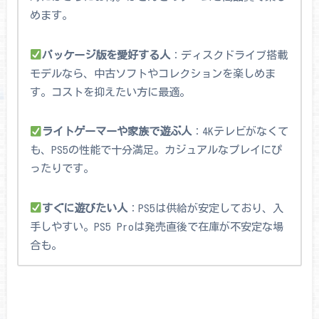
めます。
パッケージ版を愛好する人
：ディスクドライブ搭載
モデルなら、中古ソフトやコレクションを楽しめま
す。コストを抑えたい方に最適。
ライトゲーマーや家族で遊ぶ人
：4Kテレビがなくて
も、PS5の性能で十分満足。カジュアルなプレイにぴ
ったりです。
すぐに遊びたい人
：PS5は供給が安定しており、入
手しやすい。PS5 Proは発売直後で在庫が不安定な場
合も。