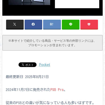
※本サイトで紹介している商品・サービス等の外部リンクには、
プロモーションが含まれています。
Pocket
最終更新日 2025年8月21日
2024年11月7日に発売された
PS5 Pro
。
従来のPS5との違いが気になっている人も多いはずです。