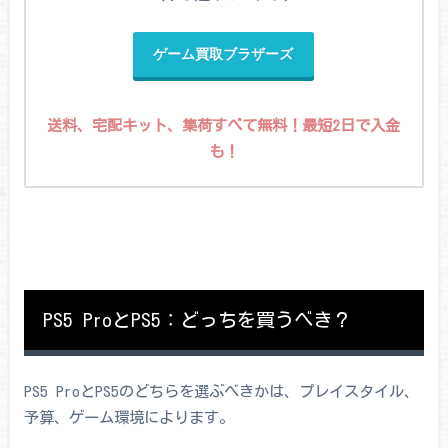
ゲーム買取ブラザーズ
送料、宅配キット、集荷すべて無料！最短2日で入金
も！
PS5 ProとPS5：どっちを買うべき？
PS5 ProとPS5のどちらを選ぶべきかは、プレイスタイル、
予算、ゲーム環境によります。