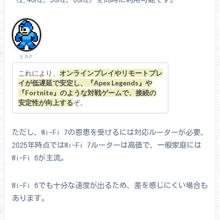
ヒカク
これにより、
オンラインプレイやリモートプレ
イが低遅延で安定し、『Apex Legends』や
『Fortnite』のような対戦ゲームで、接続の
安定性が向上する
ぞ。
ただし、Wi-Fi 7の恩恵を受けるには対応ルーターが必要、
2025年時点ではWi-Fi 7ルーターは高価で、一般家庭には
Wi-Fi 6が主流。
Wi-Fi 6でも十分な速度が出るため、差を感じにくい場合も
あります。