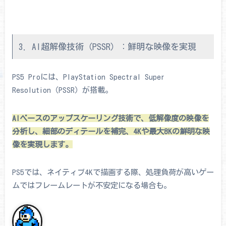
3. AI超解像技術（PSSR）：鮮明な映像を実現
PS5 Proには、PlayStation Spectral Super
Resolution（PSSR）が搭載。
AIベースのアップスケーリング技術で、低解像度の映像を
分析し、細部のディテールを補完、4Kや最大8Kの鮮明な映
像を実現します。
PS5では、ネイティブ4Kで描画する際、処理負荷が高いゲー
ムではフレームレートが不安定になる場合も。