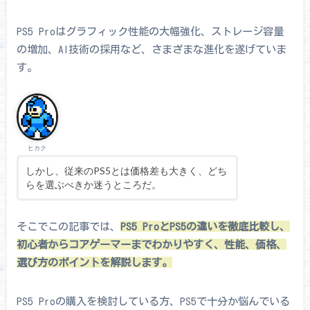
PS5 Proはグラフィック性能の大幅強化、ストレージ容量
の増加、AI技術の採用など、さまざまな進化を遂げていま
す。
ヒカク
しかし、従来のPS5とは価格差も大きく、どち
らを選ぶべきか迷うところだ。
そこでこの記事では、
PS5 ProとPS5の違いを徹底比較し、
初心者からコアゲーマーまでわかりやすく、性能、価格、
選び方のポイントを解説します。
PS5 Proの購入を検討している方、PS5で十分か悩んでいる