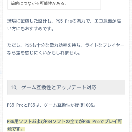
節約につながる可能性がある。
環境に配慮した設計も、PS5 Proの魅力で、エコ意識が高
い方にもおすすめです。
ただし、PS5も十分な電力効率を持ち、ライトなプレイヤー
なら差を感じにくいかもしれません。
10. ゲーム互換性とアップデート対応
PS5 ProとPS5は、ゲーム互換性がほぼ100%。
PS5用ソフトおよびPS4ソフトの全てがPS5 Proでプレイ可
能です。