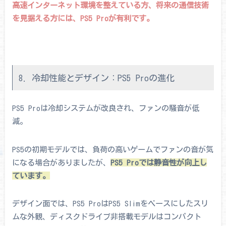
高速インターネット環境を整えている方、将来の通信技術
を見据える方には、PS5 Proが有利です。
8. 冷却性能とデザイン：PS5 Proの進化
PS5 Proは冷却システムが改良され、ファンの騒音が低
減。
PS5の初期モデルでは、負荷の高いゲームでファンの音が気
になる場合がありましたが、
PS5 Proでは静音性が向上し
ています。
デザイン面では、PS5 ProはPS5 Slimをベースにしたスリ
ムな外観、ディスクドライブ非搭載モデルはコンパクト