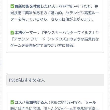
最新技術を体験したい人
：PSSRやWi-Fi 7など、先
端技術に興味がある方に魅力的。8Kテレビや高速ルー
ターを持っているなら、さらに価値が上がります。
本格ゲーマー
：『モンスターハンターワイルズ』や
『アサシン クリード シャドウズ』のような高負荷な
ゲームを最高設定で遊びたい方に最適。
PS5がおすすめな人
コスパを重視する人
：PS5は約4万円安く、セール
時にはさらにお得。ほとんどのゲームを高品質で楽し