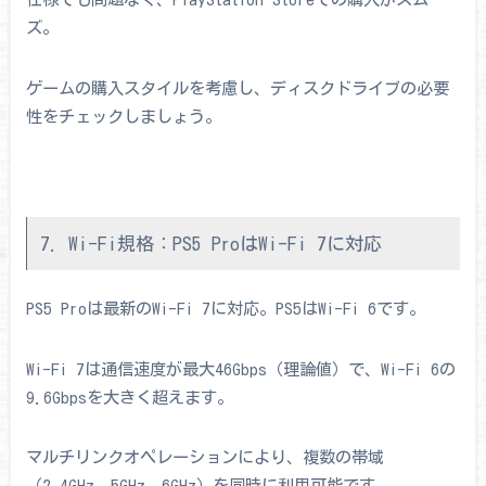
ズ。
ゲームの購入スタイルを考慮し、ディスクドライブの必要
性をチェックしましょう。
7. Wi-Fi規格：PS5 ProはWi-Fi 7に対応
PS5 Proは最新のWi-Fi 7に対応。PS5はWi-Fi 6です。
Wi-Fi 7は通信速度が最大46Gbps（理論値）で、Wi-Fi 6の
9.6Gbpsを大きく超えます。
マルチリンクオペレーションにより、複数の帯域
（2.4GHz、5GHz、6GHz）を同時に利用可能です。